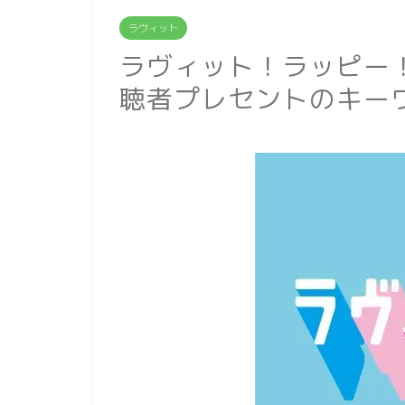
ラヴィット
ラヴィット！ラッピー
聴者プレセントのキー