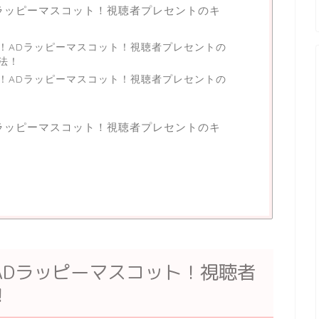
ラッピーマスコット！視聴者プレセントのキ
！ADラッピーマスコット！視聴者プレセントの
法！
！ADラッピーマスコット！視聴者プレセントの
ラッピーマスコット！視聴者プレセントのキ
ADラッピーマスコット！視聴者
！