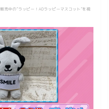
て販売中の”ラッピー！ADラッピーマスコット”を視