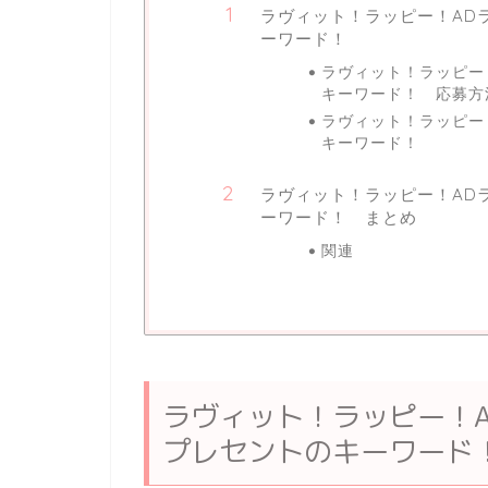
ラヴィット！ラッピー！AD
ーワード！
ラヴィット！ラッピー
キーワード！ 応募方
ラヴィット！ラッピー
キーワード！
ラヴィット！ラッピー！AD
ーワード！ まとめ
関連
ラヴィット！ラッピー！
プレセントのキーワード