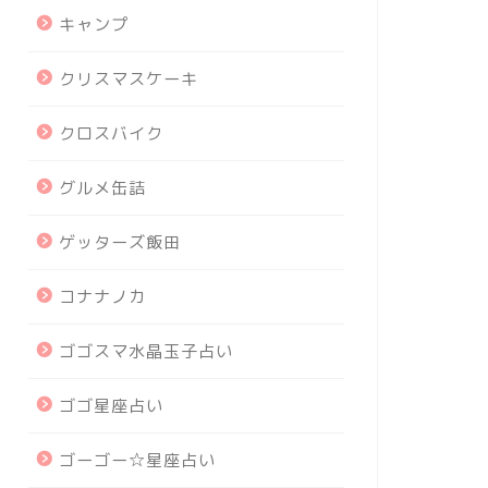
キャンプ
クリスマスケーキ
クロスバイク
グルメ缶詰
ゲッターズ飯田
コナナノカ
ゴゴスマ水晶玉子占い
ゴゴ星座占い
ゴーゴー☆星座占い