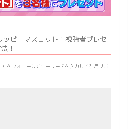
ラッピーマスコット！視聴者プレセ
方法！
veit ）をフォローしてキーワードを入力して引用リポ