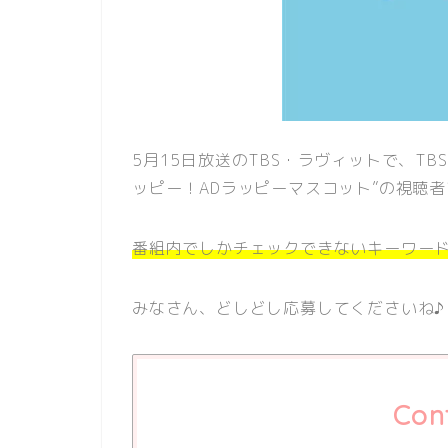
5月15日放送のTBS・ラヴィットで、TB
ッピー！ADラッピーマスコット”の視聴者
番組内でしかチェックできないキーワー
みなさん、どしどし応募してくださいね♪
Con