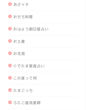
あさイチ
おせち料理
おはよう朝日星占い
お土産
お花見
ぐでたま星座占い
この差って何
たまごっち
ふたご座流星群