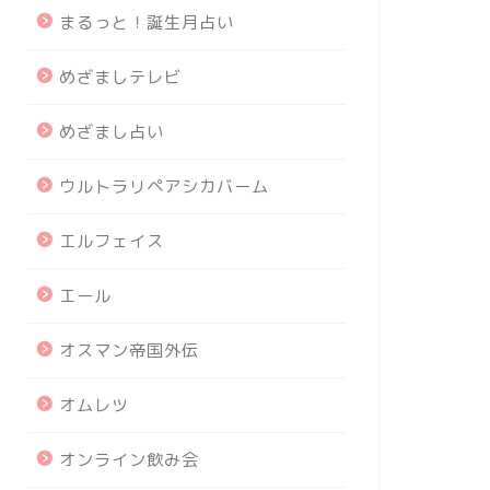
まるっと！誕生月占い
めざましテレビ
めざまし占い
ウルトラリペアシカバーム
エルフェイス
エール
オスマン帝国外伝
オムレツ
オンライン飲み会