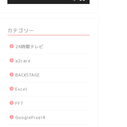
カテゴリー
24時間テレビ
a2care
BACKSTAGE
Excel
FF7
GooglePixel4