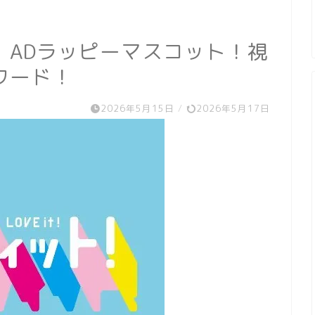
！ADラッピーマスコット！視
ワード！
2026年5月15日
/
2026年5月17日