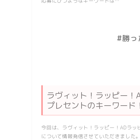
応募にひつようなキーワードは…
#勝っ
ラヴィット！ラッピー！
プレセントのキーワード
今回は、ラヴィット！ラッピー！ADラッ
について情報発信させていただきました