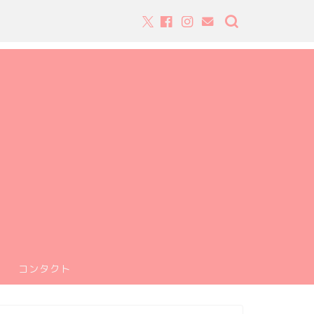
コンタクト