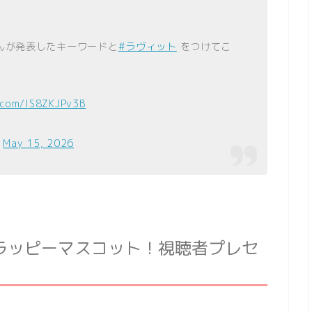
んが発表したキーワードと
#ラヴィット
をつけてこ
r.com/IS8ZKJPv3B
)
May 15, 2026
ラッピーマスコット！視聴者プレセ