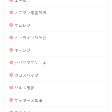
エール
オスマン帝国外伝
オムレツ
オンライン飲み会
キャンプ
クリスマスケーキ
クロスバイク
グルメ缶詰
ゲッターズ飯田