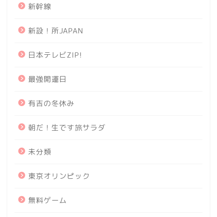
新幹線
新設！所JAPAN
日本テレビZIP!
最強開運日
有吉の冬休み
朝だ！生です旅サラダ
未分類
東京オリンピック
無料ゲーム