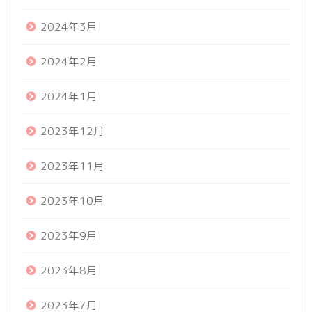
2024年3月
2024年2月
2024年1月
2023年12月
2023年11月
2023年10月
2023年9月
2023年8月
2023年7月