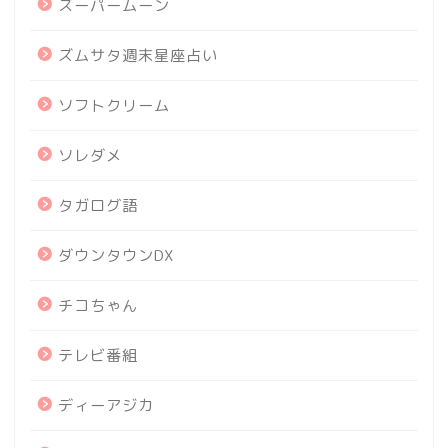
スーパームーン
ズムサタ週末星座占い
ソフトクリーム
ソレダメ
タガログ語
ダウンタウンDX
チコちゃん
テレビ番組
ディーアジカ