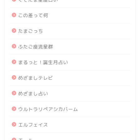
この差って何
たまごっち
ふたご座流星群
まるっと！誕生月占い
めざましテレビ
めざまし占い
ウルトラリペアシカバーム
エルフェイス