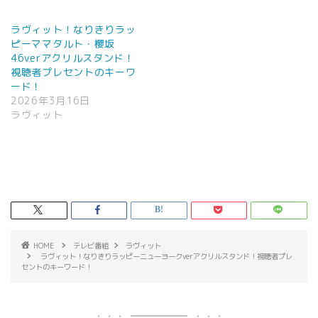
ラヴィット！なりきりラッ
ピーママタルト・櫻坂
46verアクリルスタンド！
視聴者プレセントのキーワ
ード！
2026年3月16日
ラヴィット
HOME
テレビ番組
ラヴィット
ラヴィット！なりきりラッピーニューヨークverアクリルスタンド！視聴者プレ
セントのキーワード！