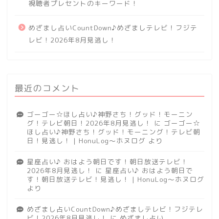
視聴者プレセントのキーワード！
めざまし占いCountDown♪めざましテレビ！フジテ
レビ！2026年8月見逃し！
最近のコメント
ゴーゴー☆ほし占い♪神野さち！グッド！モーニン
グ！テレビ朝日！2026年8月見逃し！
に
ゴーゴー☆
ほし占い♪神野さち！グッド！モーニング！テレビ朝
日！見逃し！ | HonuLog～ホヌログ
より
星座占い♪ おはよう朝日です！朝日放送テレビ！
2026年8月見逃し！
に
星座占い♪ おはよう朝日で
す！朝日放送テレビ！見逃し！ | HonuLog～ホヌログ
より
めざまし占いCountDown♪めざましテレビ！フジテレ
ビ！2026年8月見逃し！
に
めざまし占い