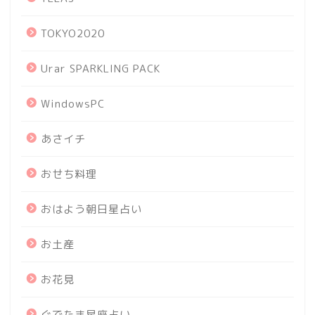
TOKYO2020
Urar SPARKLING PACK
WindowsPC
あさイチ
おせち料理
おはよう朝日星占い
お土産
お花見
ぐでたま星座占い