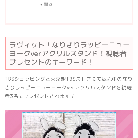
関連
ラヴィット！なりきりラッピーニュー
ヨークverアクリルスタンド！視聴者
プレセントのキーワード！
TBSショッピングと東京駅TBSストアにて販売中のなり
きりラッピーニューヨークverアクリルスタンドを視聴
者3名にプレゼントされます
！