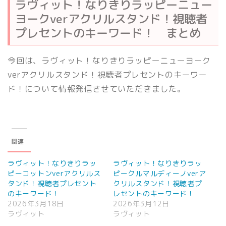
ラヴィット！なりきりラッピーニュー
ヨークverアクリルスタンド！視聴者
プレセントのキーワード！ まとめ
今回は、ラヴィット！なりきりラッピーニューヨーク
verアクリルスタンド！視聴者プレセントのキーワー
ド！について情報発信させていただきました。
関連
ラヴィット！なりきりラッ
ラヴィット！なりきりラッ
ピーコットンverアクリルス
ピークルマルディーノverア
タンド！視聴者プレセント
クリルスタンド！視聴者プ
のキーワード！
レセントのキーワード！
2026年3月18日
2026年3月12日
ラヴィット
ラヴィット