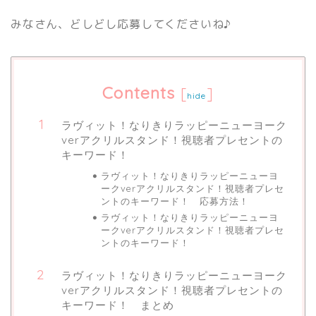
みなさん、どしどし応募してくださいね♪
Contents
[
]
hide
ラヴィット！なりきりラッピーニューヨーク
verアクリルスタンド！視聴者プレセントの
キーワード！
ラヴィット！なりきりラッピーニューヨ
ークverアクリルスタンド！視聴者プレセ
ントのキーワード！ 応募方法！
ラヴィット！なりきりラッピーニューヨ
ークverアクリルスタンド！視聴者プレセ
ントのキーワード！
ラヴィット！なりきりラッピーニューヨーク
verアクリルスタンド！視聴者プレセントの
キーワード！ まとめ