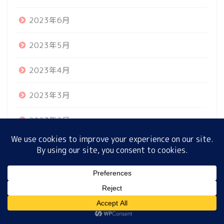
2023年6月
ホーム
2023年5月
プロフィール
2023年4月
2023年3月
サイトマップ
2023年2月
プライバシーポリシー
2023年1月
2022年12月
MENU
2022年11月
ホーム
プロフィール
サイトマップ
プライバシーポリシー
2022年10月