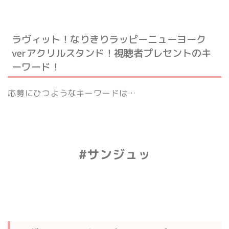
ラヴィット！なりきりラッピーニューヨーク
verアクリルスタンド！視聴者プレセントのキ
ーワード！
応募にひつようなキーワードは…
#サンジュッ