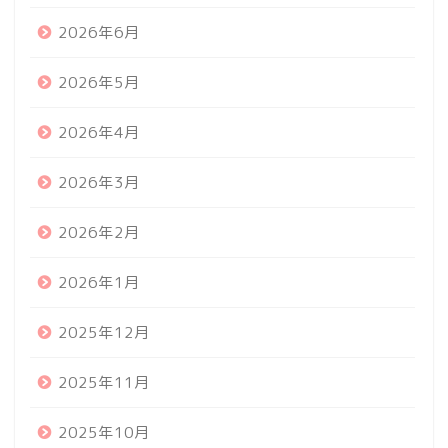
2026年6月
2026年5月
2026年4月
2026年3月
2026年2月
2026年1月
2025年12月
2025年11月
2025年10月