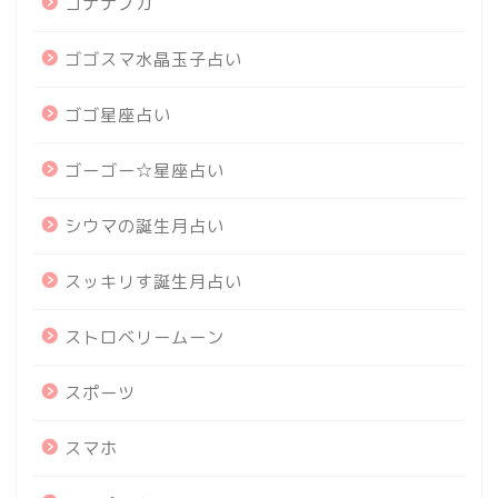
コナナノカ
ゴゴスマ水晶玉子占い
ゴゴ星座占い
ゴーゴー☆星座占い
シウマの誕生月占い
スッキリす誕生月占い
ストロベリームーン
スポーツ
スマホ