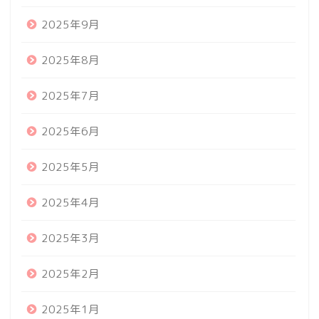
2025年9月
2025年8月
2025年7月
2025年6月
2025年5月
2025年4月
2025年3月
2025年2月
2025年1月