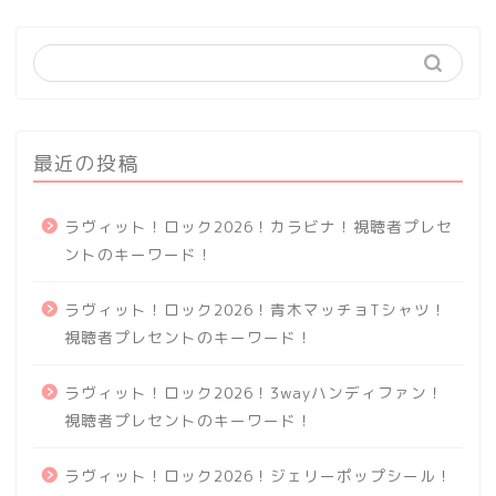
最近の投稿
ラヴィット！ロック2026！カラビナ！視聴者プレセ
ントのキーワード！
ラヴィット！ロック2026！青木マッチョTシャツ！
視聴者プレセントのキーワード！
ラヴィット！ロック2026！3wayハンディファン！
視聴者プレセントのキーワード！
ラヴィット！ロック2026！ジェリーポップシール！