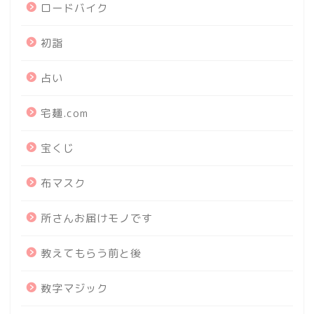
ロードバイク
初詣
占い
宅麺.com
宝くじ
布マスク
所さんお届けモノです
教えてもらう前と後
数字マジック