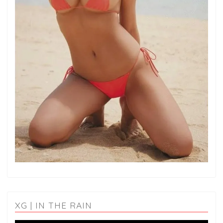
XG | IN THE RAIN