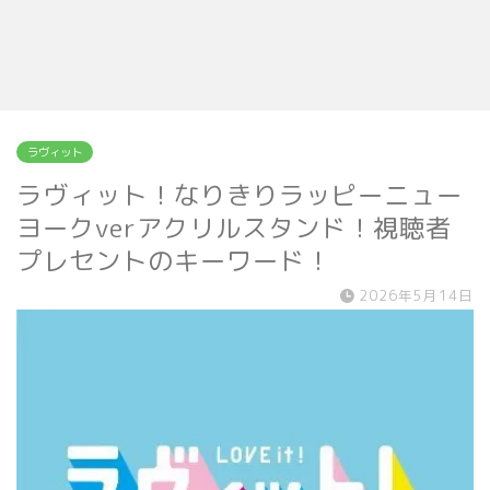
ラヴィット
ラヴィット！なりきりラッピーニュー
ヨークverアクリルスタンド！視聴者
プレセントのキーワード！
2026年5月14日