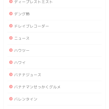
ディープレストミスト
デング熱
ドレイブレコーダー
ニュース
ハウツー
ハワイ
バナナジュース
バナナマンせっかくグルメ
バレンタイン