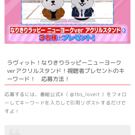
ラヴィット！なりきりラッピーニューヨーク
verアクリルスタンド！視聴者プレセントのキ
ーワード！ 応募方法！
応募するには、番組公式X（ @tbs_loveit ）をフォロ
ーしてキーワードを入力して引用リポストするだけで
すよ！