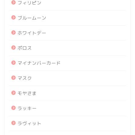
フィリピン
ブルームーン
ホワイトデー
ポロス
マイナンバーカード
マスク
モヤさま
ラッキー
ラヴィット