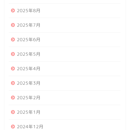
2025年8月
2025年7月
2025年6月
2025年5月
2025年4月
2025年3月
2025年2月
2025年1月
2024年12月