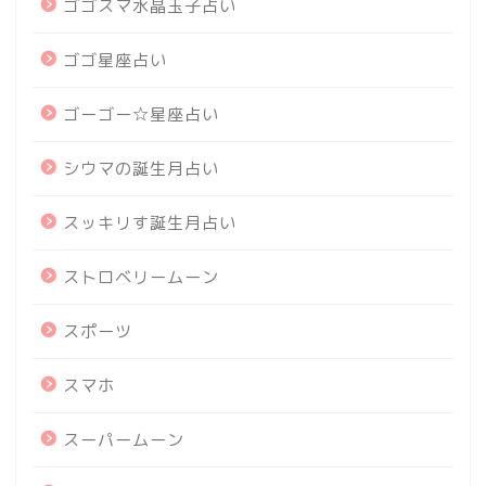
ゴゴスマ水晶玉子占い
ゴゴ星座占い
ゴーゴー☆星座占い
シウマの誕生月占い
スッキリす誕生月占い
ストロベリームーン
スポーツ
スマホ
スーパームーン