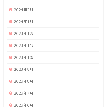
2024年2月
2024年1月
2023年12月
2023年11月
2023年10月
2023年9月
2023年8月
2023年7月
2023年6月