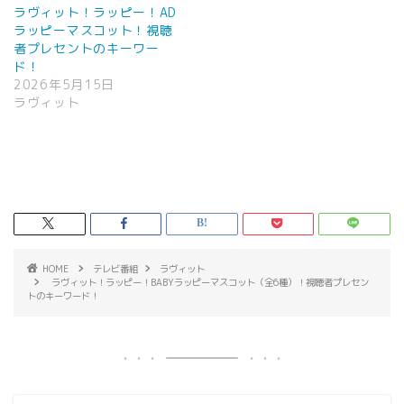
ラヴィット！ラッピー！AD
ラッピーマスコット！視聴
者プレセントのキーワー
ド！
2026年5月15日
ラヴィット
HOME
テレビ番組
ラヴィット
ラヴィット！ラッピー！BABYラッピーマスコット（全6種）！視聴者プレセン
トのキーワード！