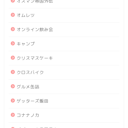
オスマン帝国外伝
オムレツ
オンライン飲み会
キャンプ
クリスマスケーキ
クロスバイク
グルメ缶詰
ゲッターズ飯田
コナナノカ