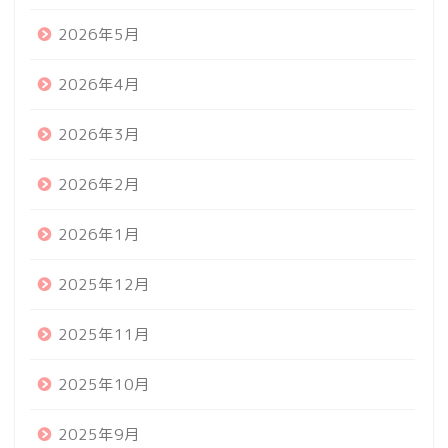
2026年5月
2026年4月
2026年3月
2026年2月
2026年1月
2025年12月
2025年11月
2025年10月
2025年9月