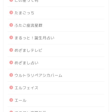
この差って何
たまごっち
ふたご座流星群
まるっと！誕生月占い
めざましテレビ
めざまし占い
ウルトラリペアシカバーム
エルフェイス
エール