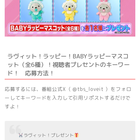
ラヴィット！ラッピー！BABYラッピーマスコ
ット（全6種）！視聴者プレセントのキーワー
ド！ 応募方法！
応募するには、番組公式X（ @tbs_loveit ）をフォロ
ーしてキーワードを入力して引用リポストするだけで
すよ！
ラヴィット！プレゼント