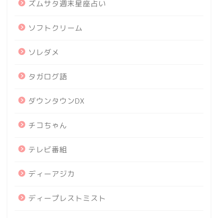
ズムサタ週末星座占い
ソフトクリーム
ソレダメ
タガログ語
ダウンタウンDX
チコちゃん
テレビ番組
ディーアジカ
ディープレストミスト