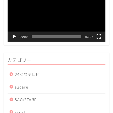
レ
ー
ヤ
ー
00:00
03:27
カテゴリー
24時間テレビ
a2care
BACKSTAGE
Excel