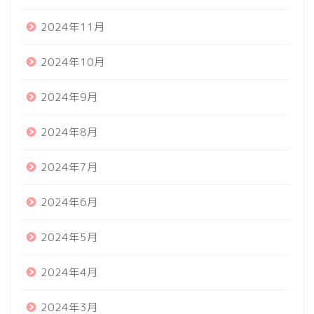
2024年11月
2024年10月
2024年9月
2024年8月
2024年7月
2024年6月
2024年5月
2024年4月
2024年3月