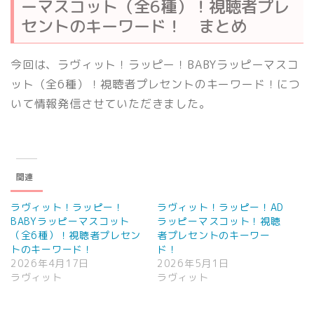
ーマスコット（全6種）！視聴者プレ
セントのキーワード！ まとめ
今回は、ラヴィット！ラッピー！BABYラッピーマスコ
ット（全6種）！視聴者プレセントのキーワード！につ
いて情報発信させていただきました。
関連
ラヴィット！ラッピー！
ラヴィット！ラッピー！AD
BABYラッピーマスコット
ラッピーマスコット！視聴
（全6種）！視聴者プレセン
者プレセントのキーワー
トのキーワード！
ド！
2026年4月17日
2026年5月1日
ラヴィット
ラヴィット