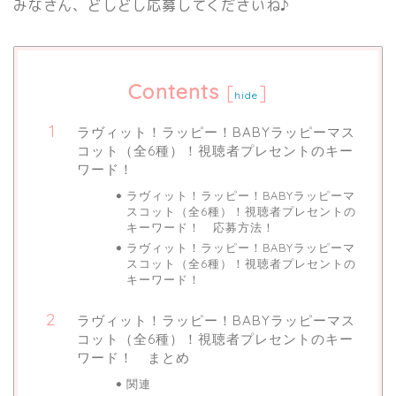
みなさん、どしどし応募してくださいね♪
Contents
[
]
hide
ラヴィット！ラッピー！BABYラッピーマス
コット（全6種）！視聴者プレセントのキー
ワード！
ラヴィット！ラッピー！BABYラッピーマ
スコット（全6種）！視聴者プレセントの
キーワード！ 応募方法！
ラヴィット！ラッピー！BABYラッピーマ
スコット（全6種）！視聴者プレセントの
キーワード！
ラヴィット！ラッピー！BABYラッピーマス
コット（全6種）！視聴者プレセントのキー
ワード！ まとめ
関連