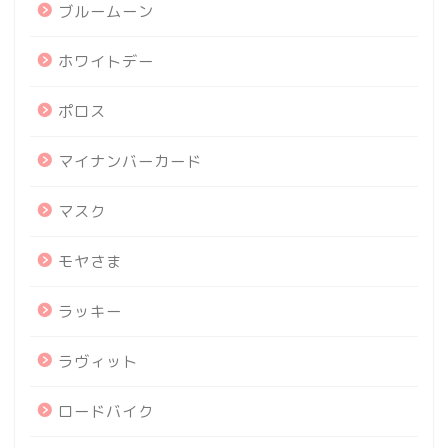
ブルームーン
ホワイトデー
ポロス
マイナンバーカード
マスク
モヤさま
ラッキー
ラヴィット
ロードバイク