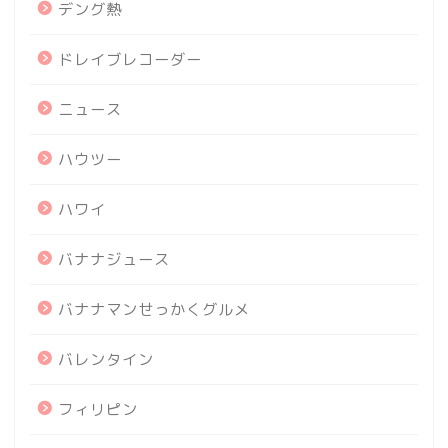
デング熱
ドレイブレコーダー
ニュース
ハウツー
ハワイ
バナナジュース
バナナマンせっかくグルメ
バレンタイン
フィリピン