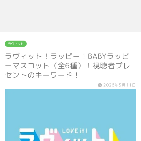
ラヴィット
ラヴィット！ラッピー！BABYラッピ
ーマスコット（全6種）！視聴者プレ
セントのキーワード！
2026年5月11日