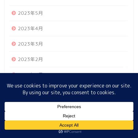
2023年5月
ホーム
2023年4月
プロフィール
2023年3月
2023年2月
サイトマップ
2023年1月
プライバシーポリシー
2022年12月
2022年11月
MENU
2022年10月
ホーム
プロフィール
サイトマップ
プライバシーポリシー
2022年9月