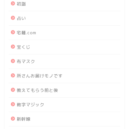
初詣
占い
宅麺.com
宝くじ
布マスク
所さんお届けモノです
教えてもらう前と後
数字マジック
新幹線