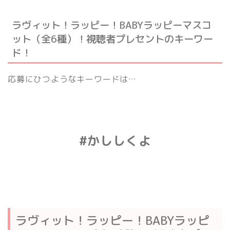
ラヴィット！ラッピー！BABYラッピーマスコ
ット（全6種）！視聴者プレセントのキーワー
ド！
応募にひつようなキーワードは…
#かししくよ
ラヴィット！ラッピー！BABYラッピ