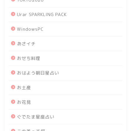
Urar SPARKLING PACK
WindowsPC
あさイチ
おせち料理
おはよう朝日星占い
お土産
お花見
ぐでたま星座占い