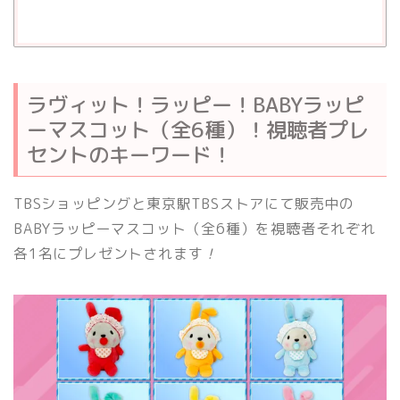
ラヴィット！ラッピー！BABYラッピ
ーマスコット（全6種）！視聴者プレ
セントのキーワード！
TBSショッピングと東京駅TBSストアにて販売中の
BABYラッピーマスコット（全6種）を視聴者それぞれ
各1名にプレゼントされます
！