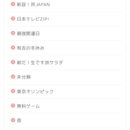
新設！所JAPAN
日本テレビZIP!
最強開運日
有吉の冬休み
朝だ！生です旅サラダ
未分類
東京オリンピック
無料ゲーム
祭