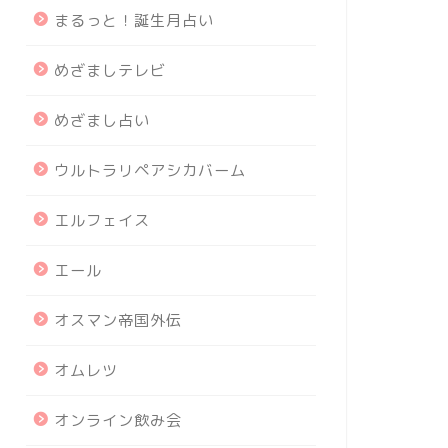
まるっと！誕生月占い
めざましテレビ
めざまし占い
ウルトラリペアシカバーム
エルフェイス
エール
オスマン帝国外伝
オムレツ
オンライン飲み会