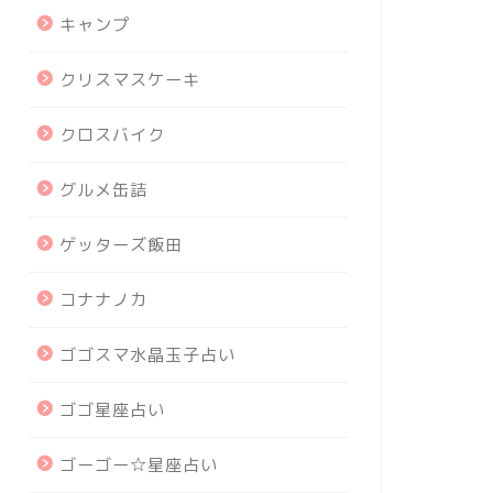
キャンプ
クリスマスケーキ
クロスバイク
グルメ缶詰
ゲッターズ飯田
コナナノカ
ゴゴスマ水晶玉子占い
ゴゴ星座占い
ゴーゴー☆星座占い