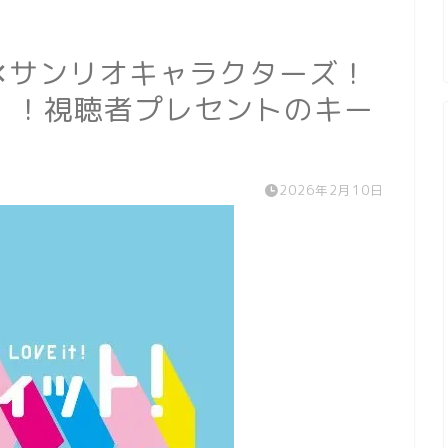
✕サンリオキャラクターズ！
）！視聴者プレセントのキー
2026年2月10日