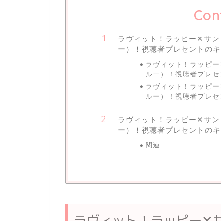
Con
ラヴィット！ラッピー✕サン
ー）！視聴者プレセントのキ
ラヴィット！ラッピー
ルー）！視聴者プレセ
ラヴィット！ラッピー
ルー）！視聴者プレセ
ラヴィット！ラッピー✕サン
ー）！視聴者プレセントのキ
関連
ラヴィット！ラッピー✕