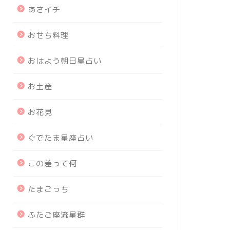
あさイチ
おせち料理
おはよう朝日星占い
お土産
お花見
ぐでたま星座占い
この差って何
たまごっち
ふたご座流星群