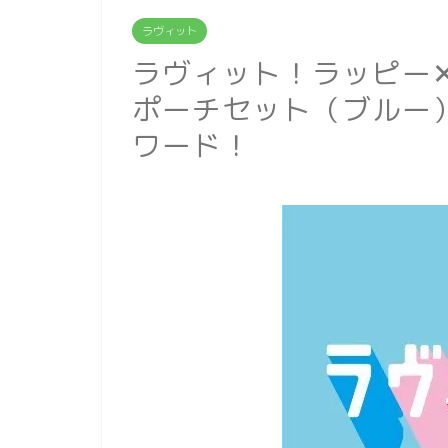
ラヴィット
ラヴィット！ラッピー
ポーチセット（ブルー
ワード！