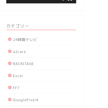
カテゴリー
24時間テレビ
a2care
BACKSTAGE
Excel
FF7
GooglePixel4