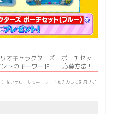
ンリオキャラクターズ！ポーチセッ
セントのキーワード！ 応募方法！
veit ）をフォローしてキーワードを入力して引用リポ