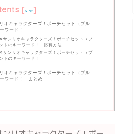
tents
[
]
hide
リオキャラクターズ！ポーチセット（ブル
ーワード！
✕サンリオキャラクターズ！ポーチセット（ブ
ントのキーワード！ 応募方法！
✕サンリオキャラクターズ！ポーチセット（ブ
ントのキーワード！
リオキャラクターズ！ポーチセット（ブル
ーワード！ まとめ
サンリオキャラクターズ！ポー