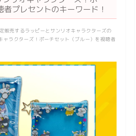
聴者プレセントのキーワード！
間限定販売するラッピーとサンリオキャラクターズの
キャラクターズ！ポーチセット（ブルー）を視聴者