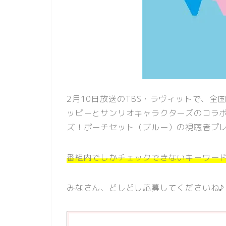
2月10日放送のTBS・ラヴィットで、全
ッピーとサンリオキャラクターズのコラボ
ズ！ポーチセット（ブルー）の視聴者プレ
番組内でしかチェックできないキーワー
みなさん、どしどし応募してくださいね♪