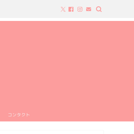
コンタクト