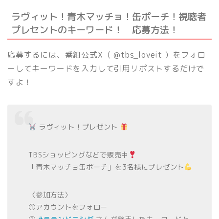
ラヴィット！青木マッチョ！缶ポーチ！視聴者
プレセントのキーワード！ 応募方法！
応募するには、番組公式X（ @tbs_loveit ）をフォロ
ーしてキーワードを入力して引用リポストするだけで
すよ！
ラヴィット！プレゼント
TBSショッピングなどで販売中
「青木マッチョ缶ポーチ」を3名様にプレゼント
〈参加方法〉
①アカウントをフォロー