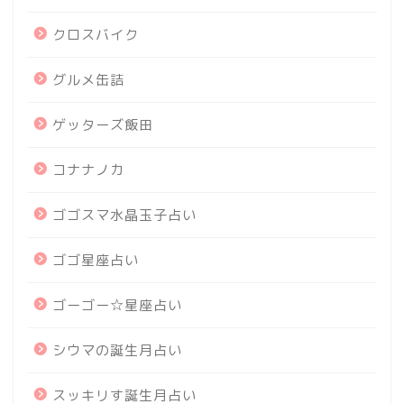
クロスバイク
グルメ缶詰
ゲッターズ飯田
コナナノカ
ゴゴスマ水晶玉子占い
ゴゴ星座占い
ゴーゴー☆星座占い
シウマの誕生月占い
スッキリす誕生月占い