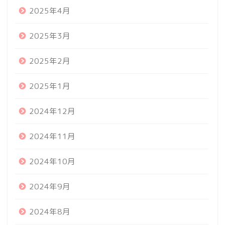
2025年4月
2025年3月
2025年2月
2025年1月
2024年12月
2024年11月
2024年10月
2024年9月
2024年8月