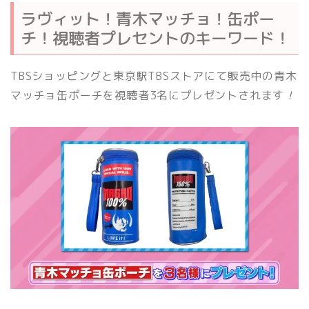
ラヴィット！青木マッチョ！缶ポー
チ！視聴者プレセントのキーワード！
TBSショッピングと東京駅TBSストアにて販売中の青木
マッチョ缶ポーチを視聴者3名にプレゼントされます
！