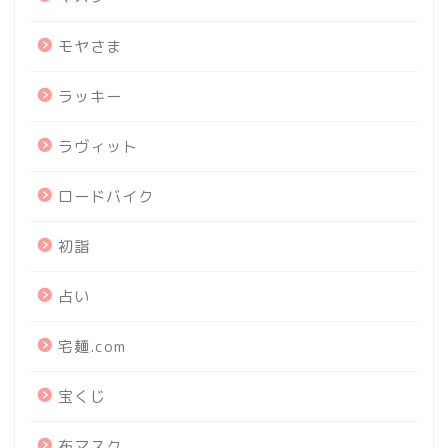
モヤさま
ラッキー
ラヴィット
ロードバイク
初詣
占い
宅麺.com
宝くじ
布マスク