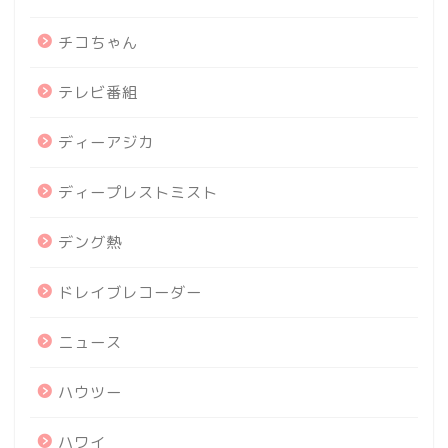
チコちゃん
テレビ番組
ディーアジカ
ディープレストミスト
デング熱
ドレイブレコーダー
ニュース
ハウツー
ハワイ