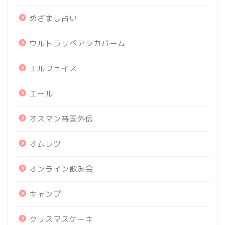
めざまし占い
ウルトラリペアシカバーム
エルフェイス
エール
オスマン帝国外伝
オムレツ
オンライン飲み会
キャンプ
クリスマスケーキ