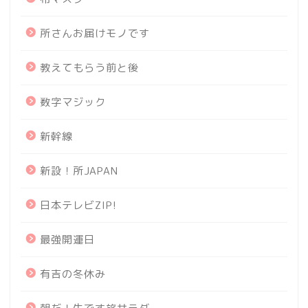
所さんお届けモノです
教えてもらう前と後
数字マジック
新幹線
新設！所JAPAN
日本テレビZIP!
最強開運日
有吉の冬休み