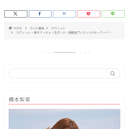
HOME
テレビ番組
ラヴィット
ラヴィット！青木マッチョ！缶ポーチ！視聴者プレセントのキーワード！
橋本梨菜