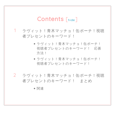
Contents
[
]
hide
ラヴィット！青木マッチョ！缶ポーチ！視聴
者プレセントのキーワード！
ラヴィット！青木マッチョ！缶ポーチ！
視聴者プレセントのキーワード！ 応募
方法！
ラヴィット！青木マッチョ！缶ポーチ！
視聴者プレセントのキーワード！
ラヴィット！青木マッチョ！缶ポーチ！視聴
者プレセントのキーワード！ まとめ
関連