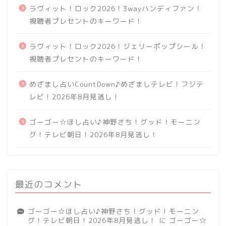
ラヴィット！ロック2026！3wayハンディファン！
視聴者プレセントのキーワード！
ラヴィット！ロック2026！ジェリーポップシール！
視聴者プレセントのキーワード！
めざまし占いCountDown♪めざましテレビ！フジテ
レビ！2026年8月見逃し！
ゴーゴー☆ほし占い♪神野さち！グッド！モーニン
グ！テレビ朝日！2026年8月見逃し！
最近のコメント
ゴーゴー☆ほし占い♪神野さち！グッド！モーニン
グ！テレビ朝日！2026年8月見逃し！
に
ゴーゴー☆