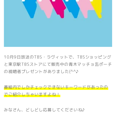
10月9日放送のTBS・ラヴィットで、TBSショッピング
と東京駅TBSストアにて販売中の青木マッチョ缶ポーチ
の視聴者プレゼントがありました(^^♪
番組内でしかチェックできないキーワードがあったの
でご紹介しちゃいますよね！
みなさん、どしどし応募してくださいね♪