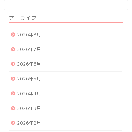
アーカイブ
2026年8月
2026年7月
2026年6月
2026年5月
2026年4月
2026年3月
2026年2月