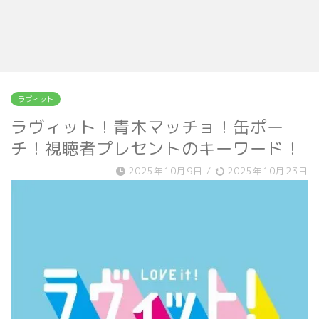
ラヴィット
ラヴィット！青木マッチョ！缶ポー
チ！視聴者プレセントのキーワード！
2025年10月9日
/
2025年10月23日