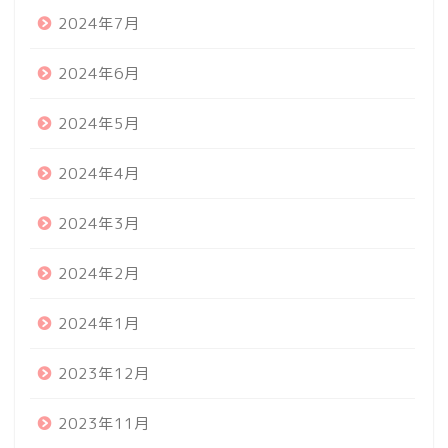
2024年7月
2024年6月
2024年5月
2024年4月
2024年3月
2024年2月
2024年1月
2023年12月
2023年11月