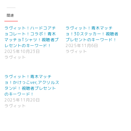
関連
ラヴィット！ハードコアチ
ラヴィット！青木マッチ
ョコレート！コラボ！青木
ョ！3Dステッカー！視聴者
マッチョTシャツ！視聴者プ
プレセントのキーワード！
レセントのキーワード！
2025年11月6日
2025年10月23日
ラヴィット
ラヴィット
ラヴィット！青木マッチ
ョ！かけっこver,アクリルス
タンド！視聴者プレセント
のキーワード！
2025年11月20日
ラヴィット