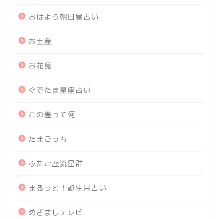
おはよう朝日星占い
お土産
お花見
ぐでたま星座占い
この差って何
たまごっち
ふたご座流星群
まるっと！誕生月占い
めざましテレビ