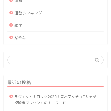
運勢
運勢ランキング
雑学
鮎やな
最近の投稿
ラヴィット！ロック2026！青木マッチョTシャツ！
視聴者プレセントのキーワード！