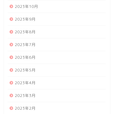
2023年10月
2023年9月
2023年8月
2023年7月
2023年6月
2023年5月
2023年4月
2023年3月
2023年2月