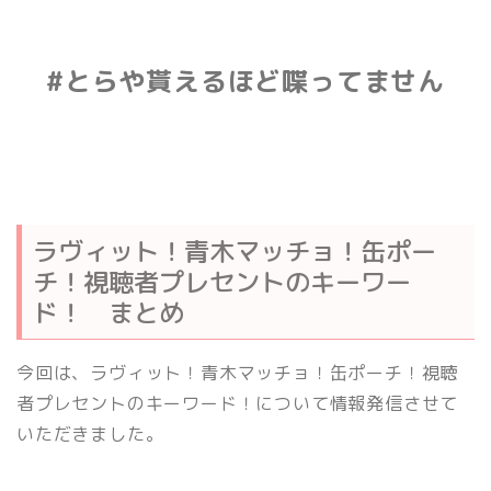
#とらや貰えるほど喋ってません
ラヴィット！青木マッチョ！缶ポー
チ！視聴者プレセントのキーワー
ド！ まとめ
今回は、ラヴィット！青木マッチョ！缶ポーチ！視聴
者プレセントのキーワード！について情報発信させて
いただきました。