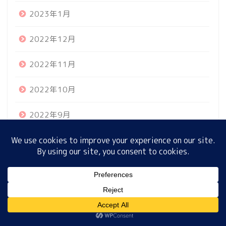
2023年1月
2022年12月
ホーム
2022年11月
プロフィール
2022年10月
サイトマップ
2022年9月
プライバシーポリシー
2022年8月
2022年7月
MENU
2022年6月
2022年5月
ホーム
プロフィール
サイトマップ
プライバシーポリシー