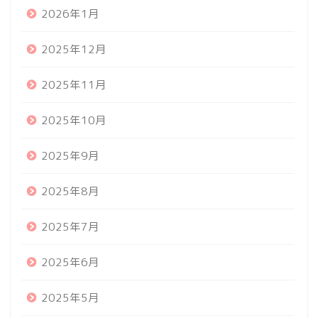
2026年1月
2025年12月
2025年11月
2025年10月
2025年9月
2025年8月
2025年7月
2025年6月
2025年5月