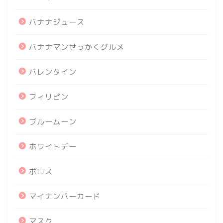
バナナジュース
バナナマンせっかくグルメ
バレンタイン
フィリピン
ブルームーン
ホワイトデー
ポロス
マイナンバーカード
マスク