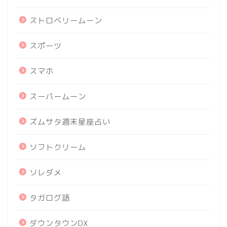
ストロベリームーン
スポーツ
スマホ
スーパームーン
ズムサタ週末星座占い
ソフトクリーム
ソレダメ
タガログ語
ダウンタウンDX