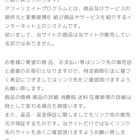
アフィリエイトプログラムとは、商品及びサービスの
提供元と業務提携を 結び商品やサービスを紹介するイ
ンターネット上のシステムです。
従いまして、当サイトの商品は当サイトが販売してい
る訳ではありません。
お客様ご要望の商 品、お支払い等はリンク先の販売店
と直接のお取引となりますので、特定商取引法に基づ
く表記につきましてはリンク先をご確認頂けますよう
お願い致します。
商品の価格 商品の詳細 消費税 送料 在庫数等の詳細は
時として変わる場合も御座います。
また、返品・返金保証に関しましてもリンク先の販売
元が保証するものです。当サイトだけではなくリンク
先のサイトも良くご確認頂けますようお願い致しま