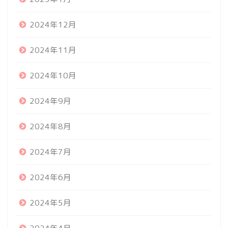
2024年12月
2024年11月
2024年10月
2024年9月
2024年8月
2024年7月
2024年6月
2024年5月