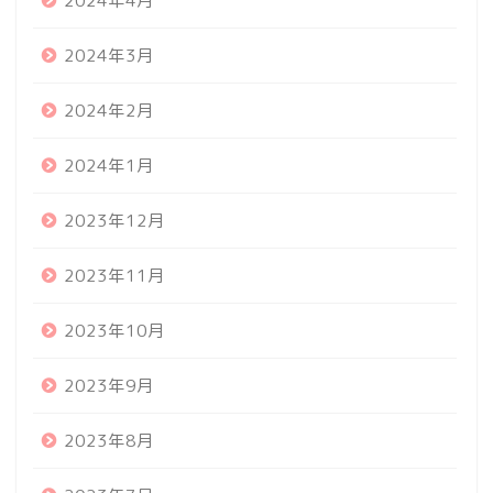
2024年4月
2024年3月
2024年2月
2024年1月
2023年12月
2023年11月
2023年10月
2023年9月
2023年8月