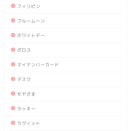
フィリピン
ブルームーン
ホワイトデー
ポロス
マイナンバーカード
マスク
モヤさま
ラッキー
ラヴィット