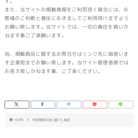
す。
また、当サイトの掲載情報をご利用頂く場合には、お
客様のご判断と責任におきましてご利用頂けますよう
お願い致します。当サイトでは、一切の責任を負いか
ねます事ご了承願います。
尚、掲載商品に関するお問合せはリンク先に御座いま
す企業宛までお願い致します。当サイト管理者側では
お答え致しかねます事、ご了承ください。
HOME
特定商取引法に基づく表記