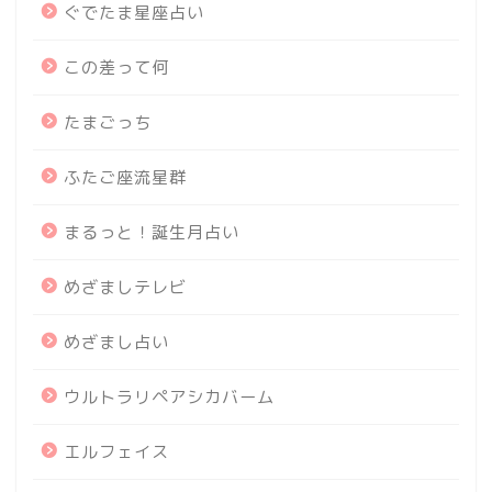
ぐでたま星座占い
この差って何
たまごっち
ふたご座流星群
まるっと！誕生月占い
めざましテレビ
めざまし占い
ウルトラリペアシカバーム
エルフェイス