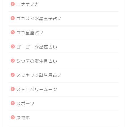
コナナノカ
ゴゴスマ水晶玉子占い
ゴゴ星座占い
ゴーゴー☆星座占い
シウマの誕生月占い
スッキリす誕生月占い
ストロベリームーン
スポーツ
スマホ