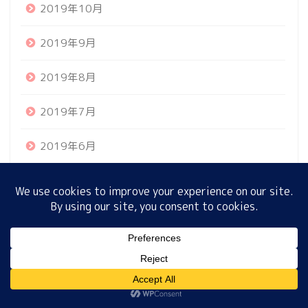
2019年10月
2019年9月
ホーム
2019年8月
プロフィール
2019年7月
サイトマップ
2019年6月
プライバシーポリシー
2019年5月
2019年4月
2019年3月
MENU
2019年2月
ホーム
プロフィール
サイトマップ
プライバシーポリシー