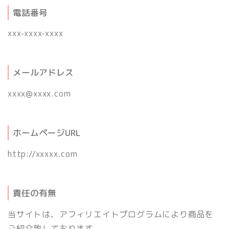
電話番号
xxx-xxxx-xxxx
メールアドレス
xxxx@xxxx.com
ホームページURL
http://xxxxx.com
責任の有無
当サイトは、アフィリエイトプログラムにより商品を
ご紹介致しております。