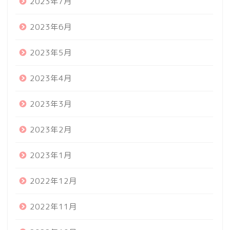
2023年7月
2023年6月
2023年5月
2023年4月
2023年3月
2023年2月
2023年1月
2022年12月
2022年11月