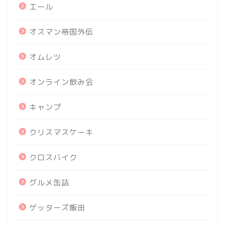
エール
オスマン帝国外伝
オムレツ
オンライン飲み会
キャンプ
クリスマスケーキ
クロスバイク
グルメ缶詰
ゲッターズ飯田