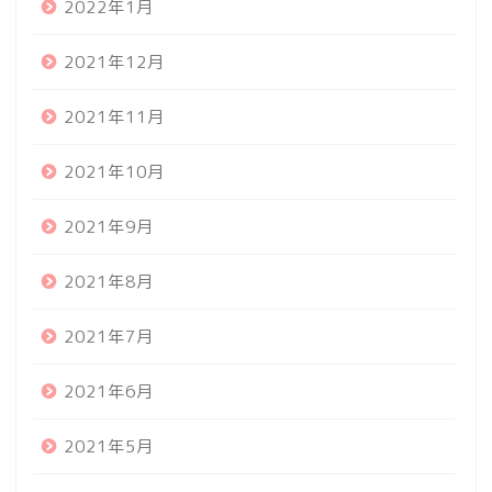
2022年1月
2021年12月
2021年11月
2021年10月
2021年9月
2021年8月
2021年7月
2021年6月
2021年5月