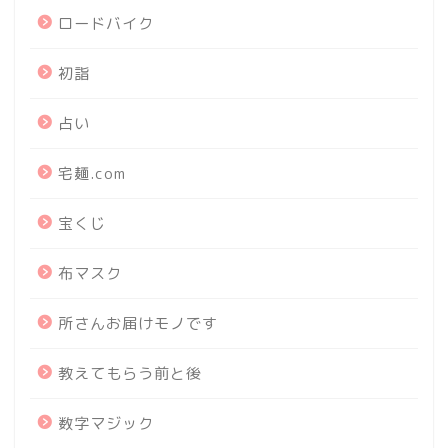
ロードバイク
初詣
占い
宅麺.com
宝くじ
布マスク
所さんお届けモノです
教えてもらう前と後
数字マジック