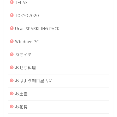
TELAS
TOKYO2020
Urar SPARKLING PACK
WindowsPC
あさイチ
おせち料理
おはよう朝日星占い
お土産
お花見