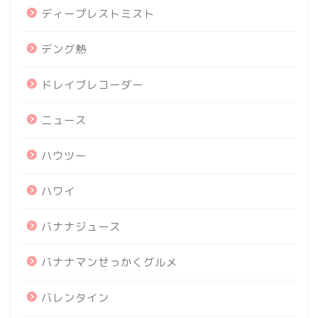
ディープレストミスト
デング熱
ドレイブレコーダー
ニュース
ハウツー
ハワイ
バナナジュース
バナナマンせっかくグルメ
バレンタイン