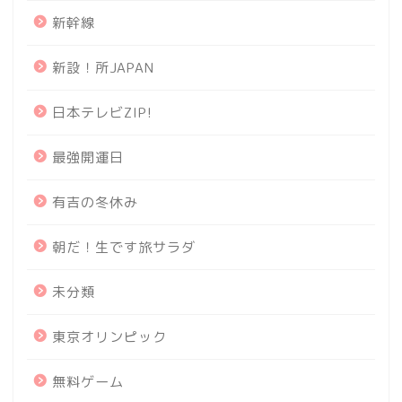
新幹線
新設！所JAPAN
日本テレビZIP!
最強開運日
有吉の冬休み
朝だ！生です旅サラダ
未分類
東京オリンピック
無料ゲーム