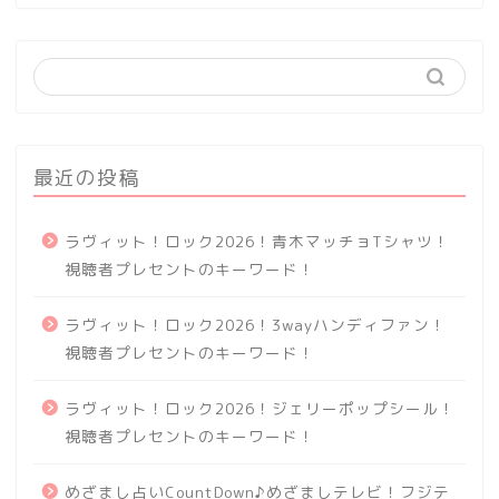
最近の投稿
ラヴィット！ロック2026！青木マッチョTシャツ！
視聴者プレセントのキーワード！
ラヴィット！ロック2026！3wayハンディファン！
視聴者プレセントのキーワード！
ラヴィット！ロック2026！ジェリーポップシール！
視聴者プレセントのキーワード！
めざまし占いCountDown♪めざましテレビ！フジテ