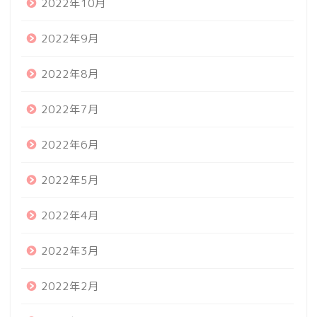
2022年10月
2022年9月
2022年8月
2022年7月
2022年6月
2022年5月
2022年4月
2022年3月
2022年2月