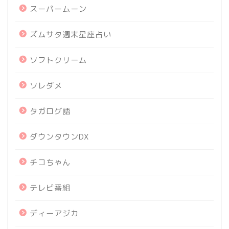
スーパームーン
ズムサタ週末星座占い
ソフトクリーム
ソレダメ
タガログ語
ダウンタウンDX
チコちゃん
テレビ番組
ディーアジカ