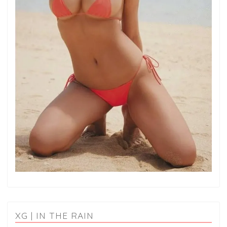
XG | IN THE RAIN