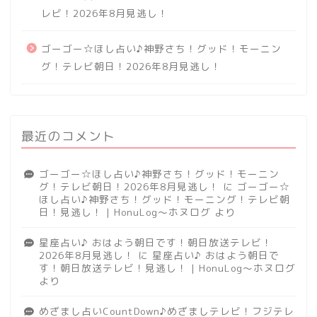
レビ！2026年8月見逃し！
ゴーゴー☆ほし占い♪神野さち！グッド！モーニン
グ！テレビ朝日！2026年8月見逃し！
最近のコメント
ゴーゴー☆ほし占い♪神野さち！グッド！モーニン
グ！テレビ朝日！2026年8月見逃し！
に
ゴーゴー☆
ほし占い♪神野さち！グッド！モーニング！テレビ朝
日！見逃し！ | HonuLog～ホヌログ
より
星座占い♪ おはよう朝日です！朝日放送テレビ！
2026年8月見逃し！
に
星座占い♪ おはよう朝日で
す！朝日放送テレビ！見逃し！ | HonuLog～ホヌログ
より
めざまし占いCountDown♪めざましテレビ！フジテレ