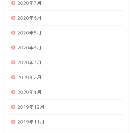
2020年7月
2020年6月
2020年5月
2020年4月
2020年3月
2020年2月
2020年1月
2019年12月
2019年11月