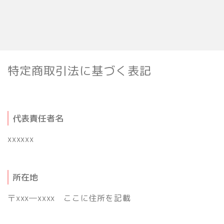
特定商取引法に基づく表記
代表責任者名
xxxxxx
所在地
〒xxx―xxxx ここに住所を記載