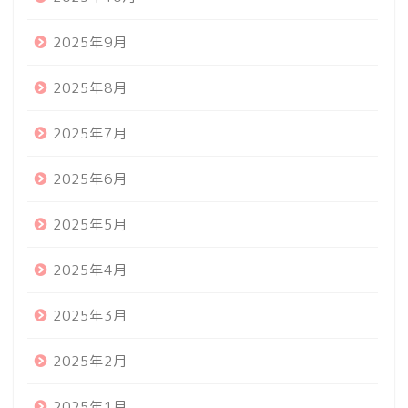
2025年9月
2025年8月
2025年7月
2025年6月
2025年5月
2025年4月
2025年3月
2025年2月
2025年1月