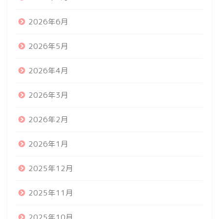
2026年6月
2026年5月
2026年4月
2026年3月
2026年2月
2026年1月
2025年12月
2025年11月
2025年10月