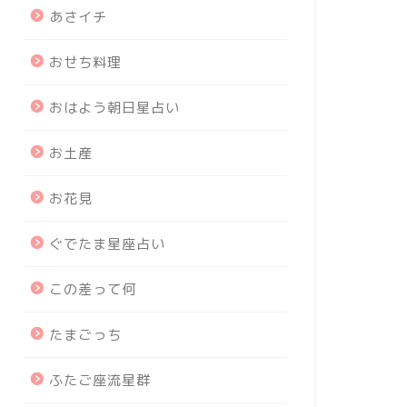
あさイチ
おせち料理
おはよう朝日星占い
お土産
お花見
ぐでたま星座占い
この差って何
たまごっち
ふたご座流星群