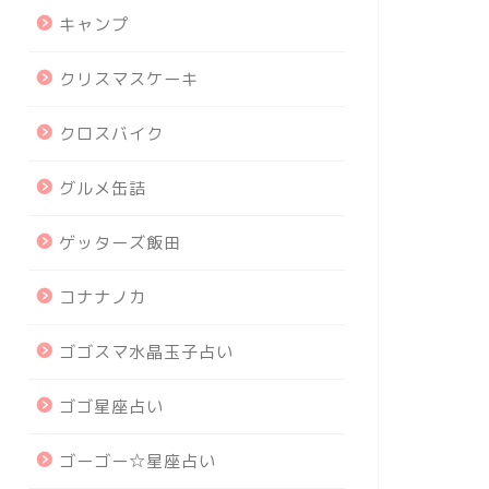
キャンプ
クリスマスケーキ
クロスバイク
グルメ缶詰
ゲッターズ飯田
コナナノカ
ゴゴスマ水晶玉子占い
ゴゴ星座占い
ゴーゴー☆星座占い