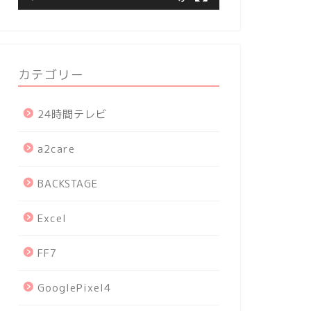
カテゴリー
24時間テレビ
a2care
BACKSTAGE
Excel
FF7
GooglePixel4