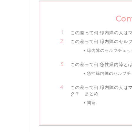
Con
この差って何!緑内障の人は
この差って何!緑内障のセル
緑内障のセルフチェッ
この差って何!急性緑内障と
急性緑内障のセルフチ
この差って何!緑内障の人は
ク？ まとめ
関連