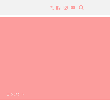
コンタクト