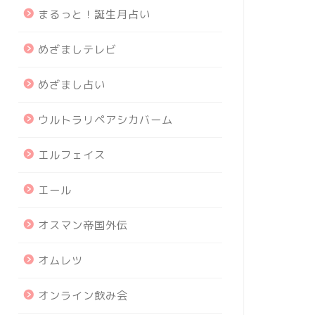
まるっと！誕生月占い
めざましテレビ
めざまし占い
ウルトラリペアシカバーム
エルフェイス
エール
オスマン帝国外伝
オムレツ
オンライン飲み会