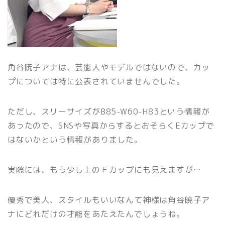
角谷暁子アナは、芸能人やモデルではないので、カッ
プについては特に公表されていませんでした。
ただし、スリーサイズがB85-W60-H83という情報が
あったので、SNSや写真からするとおそらくEカップで
はないかという情報がありました。
実際には、もう少し上のＦカップにも見えますが…
優秀で美人、スタイルもいいなんて神様は角谷暁子ア
ナにどれだけの才能をあたえたんでしょうね。