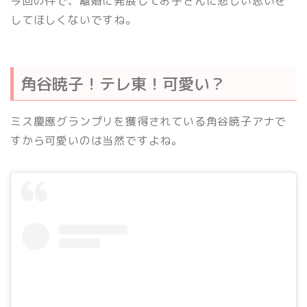
今回の件で、離婚に発展してお子さんに悲しい思いを
してほしくないですね。
角谷暁子！テレ東！可愛い？
ミス慶應グランプリを獲得されている角谷暁子アナで
すから可愛いのは当然ですよね。