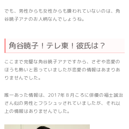
でも、男性からも女性からも嫌われていないのは、角
谷暁子アナのお人柄なんでしょうね。
角谷暁子！テレ東！彼氏は？
ここまで完璧な角谷暁子アナですから、さぞや恋愛の
ほうも熱いと思っていましたが恋愛の情報はあまりあ
りませんでした。
唯一あった情報は、2017年８月ころに俳優の福士誠治
さん似の男性とフラシュッされていましたが、それ以
上の情報はありませんでした。