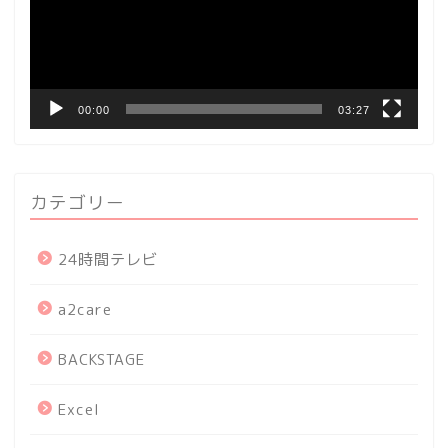
ー
ヤ
ー
00:00
03:27
カテゴリー
24時間テレビ
a2care
BACKSTAGE
Excel