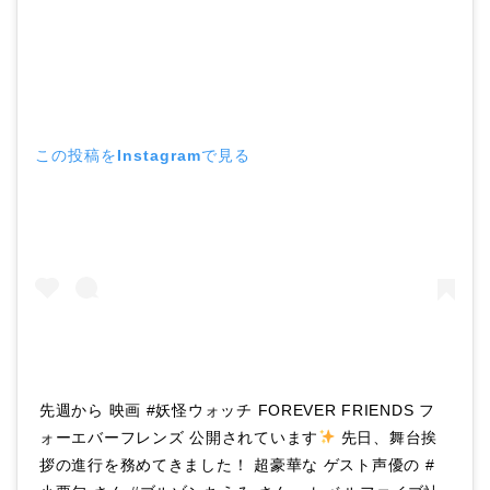
この投稿をInstagramで見る
先週から 映画 #妖怪ウォッチ FOREVER FRIENDS フ
ォーエバーフレンズ 公開されています
先日、舞台挨
拶の進行を務めてきました！ 超豪華な ゲスト声優の #