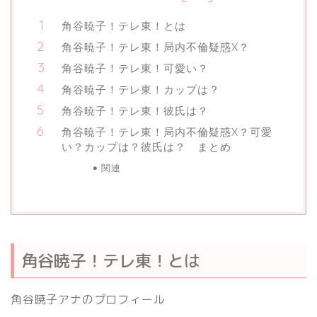
角谷暁子！テレ東！とは
角谷暁子！テレ東！局内不倫疑惑X？
角谷暁子！テレ東！可愛い？
角谷暁子！テレ東！カップは？
角谷暁子！テレ東！彼氏は？
角谷暁子！テレ東！局内不倫疑惑X？可愛
い？カップは？彼氏は？ まとめ
関連
角谷暁子！テレ東！とは
角谷暁子アナのプロフィール