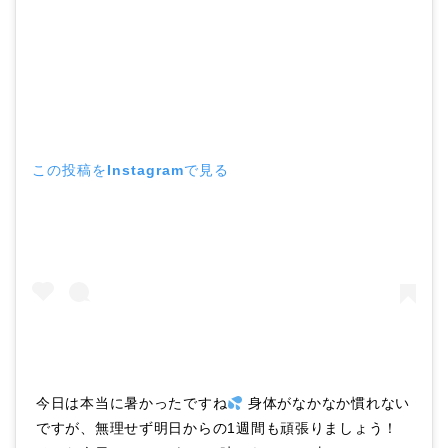
この投稿をInstagramで見る
今日は本当に暑かったですね
身体がなかなか慣れない
ですが、無理せず明日からの1週間も頑張りましょう！