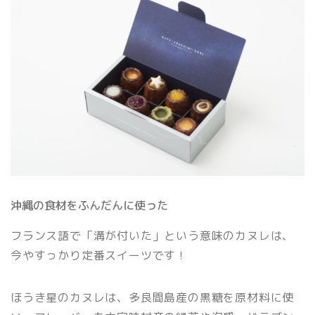
沖縄の食材をふんだんに使った
フランス語で「溝が付いた」という意味のカヌレは、
今やすっかり定番スイーツです！
ほうき星のカヌレは、多良間島産の黒糖を原材料に使