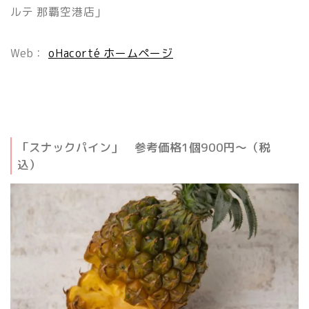
ルテ 那覇空港店」
Web：
oHacorté ホームページ
「スナックパイン」 参考価格1個900円～（税
込）