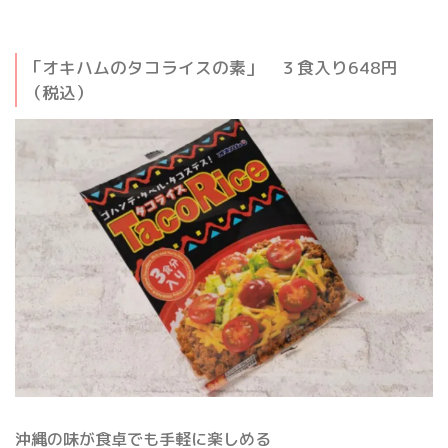
「オキハムのタコライスの素」 ３食入り648円
（税込）
沖縄の味が食卓でも手軽に楽しめる