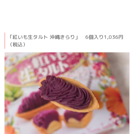
「紅いも生タルト 沖縄きらり」 6個入り1,036円
（税込）