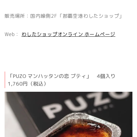
販売場所：国内線側2F「那覇空港わしたショップ」
Web：
わしたショップオンライン ホームページ
「PUZO マンハッタンの恋 プティ」 4個入り
1,760円（税込）