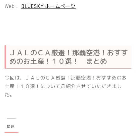
Web：
BLUESKY ホームページ
ＪＡＬのＣＡ厳選！那覇空港！おすす
めのお土産！１０選！ まとめ
今回は、ＪＡＬのＣＡ厳選！那覇空港！おすすめのお
土産！１０選！についてご紹介させていただきまし
た。
関連