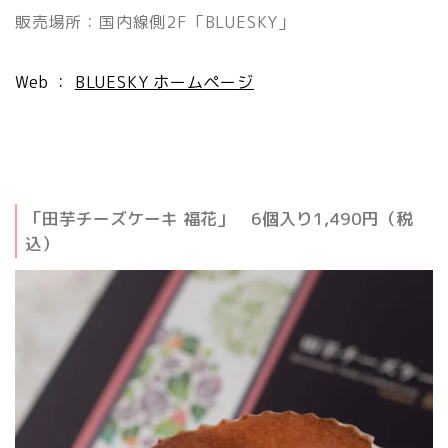
販売場所：国内線側2F「BLUESKY」
Web ：
BLUESKY ホームページ
「田芋チーズケーキ 福花」 6個入り1,490円（税
込）