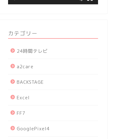
カテゴリー
24時間テレビ
a2care
BACKSTAGE
Excel
FF7
GooglePixel4