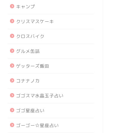
キャンプ
クリスマスケーキ
クロスバイク
グルメ缶詰
ゲッターズ飯田
コナナノカ
ゴゴスマ水晶玉子占い
ゴゴ星座占い
ゴーゴー☆星座占い