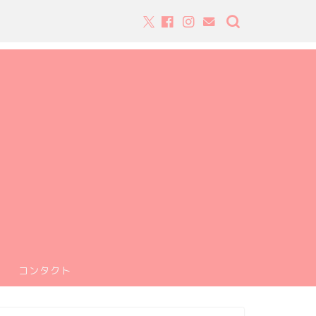
コンタクト