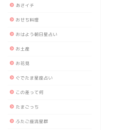
あさイチ
おせち料理
おはよう朝日星占い
お土産
お花見
ぐでたま星座占い
この差って何
たまごっち
ふたご座流星群