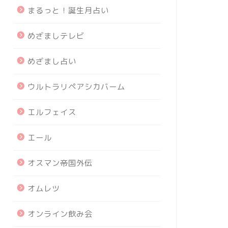
まるっと！誕生月占い
めざましテレビ
めざまし占い
ウルトラリペアシカバーム
エルフェイス
エール
オスマン帝国外伝
オムレツ
オンライン飲み会