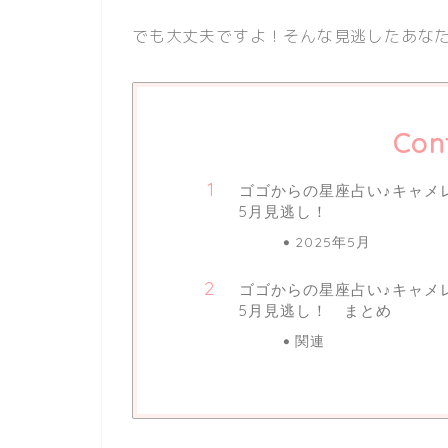
でも大丈夫ですよ！そんな見逃したあなた
Con
ゴゴからの星座占い♪キャメレオ
5月見逃し！
2025年5月
ゴゴからの星座占い♪キャメレオ
5月見逃し！ まとめ
関連