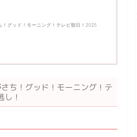
ち！グッド！モーニング！テレビ朝日！2025
野さち！グッド！モーニング！テ
逃し！