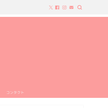
コンタクト