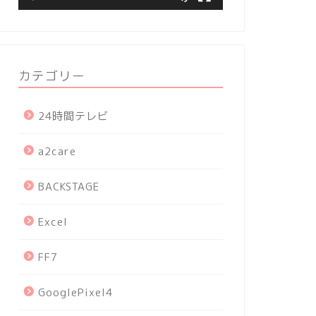
カテゴリー
24時間テレビ
a2care
BACKSTAGE
Excel
FF7
GooglePixel4