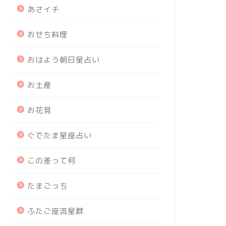
あさイチ
おせち料理
おはよう朝日星占い
お土産
お花見
ぐでたま星座占い
この差って何
たまごっち
ふたご座流星群