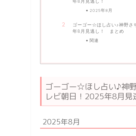
年8月見逃し！
2025年8月
ゴーゴー☆ほし占い♪神野さ
年8月見逃し！ まとめ
関連
ゴーゴー☆ほし占い♪神
レビ朝日！2025年8月見
2025年8月