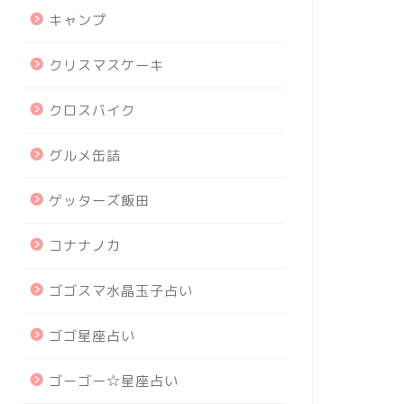
キャンプ
クリスマスケーキ
クロスバイク
グルメ缶詰
ゲッターズ飯田
コナナノカ
ゴゴスマ水晶玉子占い
ゴゴ星座占い
ゴーゴー☆星座占い