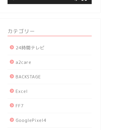
カテゴリー
24時間テレビ
a2care
BACKSTAGE
Excel
FF7
GooglePixel4