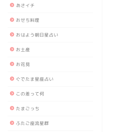
あさイチ
おせち料理
おはよう朝日星占い
お土産
お花見
ぐでたま星座占い
この差って何
たまごっち
ふたご座流星群