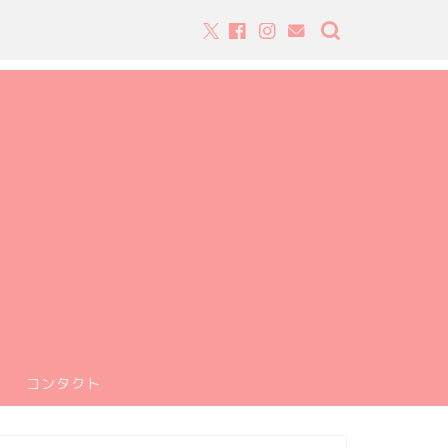
コンタクト