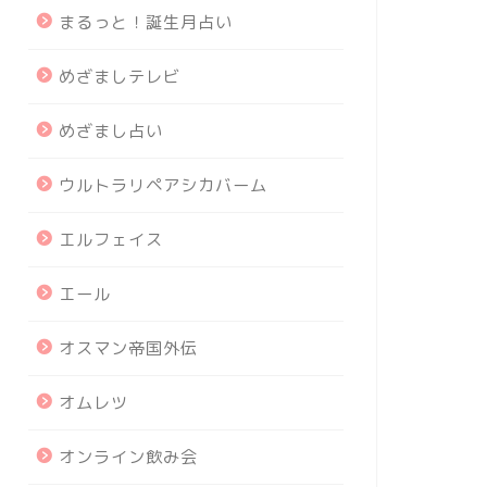
まるっと！誕生月占い
めざましテレビ
めざまし占い
ウルトラリペアシカバーム
エルフェイス
エール
オスマン帝国外伝
オムレツ
オンライン飲み会