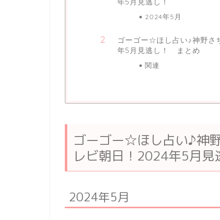
年5月見逃し！
2024年5月
ゴーゴー☆ほし占い♪神野さ
年5月見逃し！ まとめ
関連
ゴーゴー☆ほし占い♪神
レビ朝日！2024年5月見
2024年5月