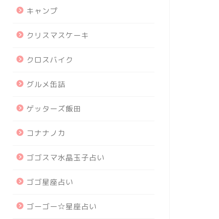
キャンプ
クリスマスケーキ
クロスバイク
グルメ缶詰
ゲッターズ飯田
コナナノカ
ゴゴスマ水晶玉子占い
ゴゴ星座占い
ゴーゴー☆星座占い