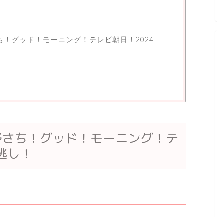
ち！グッド！モーニング！テレビ朝日！2024
野さち！グッド！モーニング！テ
逃し！