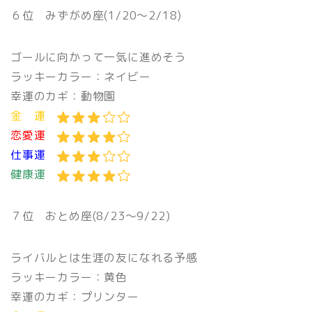
６位
みずがめ座(1/20〜2/18)
ゴールに向かって一気に進めそう
ラッキーカラー：ネイビー
幸運のカギ：動物園
金 運
恋愛運
仕事運
健康運
７位
おとめ座(8/23〜9/22)
ライバルとは生涯の友になれる予感
ラッキーカラー：黄色
幸運のカギ：プリンター