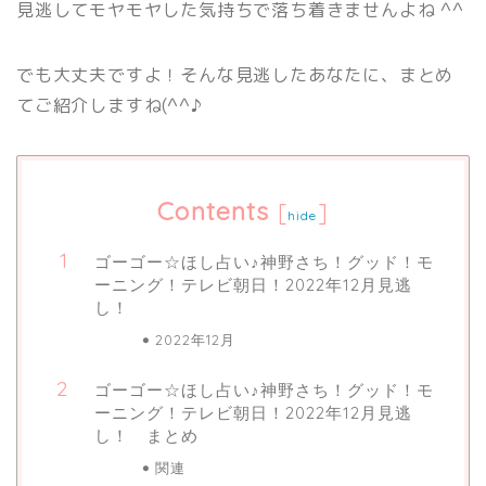
見逃してモヤモヤした気持ちで落ち着きませんよね ^^
でも大丈夫ですよ！そんな見逃したあなたに、まとめ
てご紹介しますね(^^♪
Contents
[
]
hide
ゴーゴー☆ほし占い♪神野さち！グッド！モ
ーニング！テレビ朝日！2022年12月見逃
し！
2022年12月
ゴーゴー☆ほし占い♪神野さち！グッド！モ
ーニング！テレビ朝日！2022年12月見逃
し！ まとめ
関連