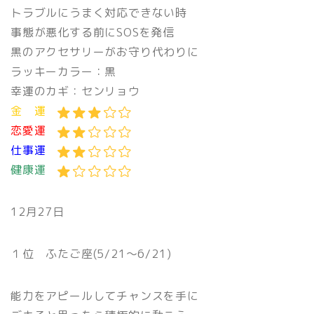
トラブルにうまく対応できない時
事態が悪化する前にSOSを発信
黒のアクセサリーがお守り代わりに
ラッキーカラー：黒
幸運のカギ：センリョウ
金 運
恋愛運
仕事運
健康運
12月27日
１位
ふたご座(5/21〜6/21)
能力をアピールしてチャンスを手に