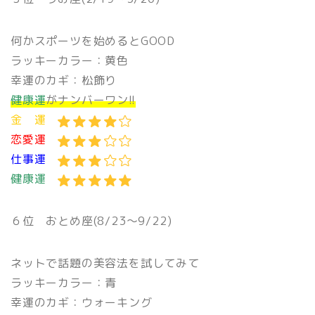
何かスポーツを始めるとGOOD
ラッキーカラー：黄色
幸運のカギ：松飾り
健康運
がナンバーワン!!
金 運
恋愛運
仕事運
健康運
６位
おとめ座(8/23〜9/22)
ネットで話題の美容法を試してみて
ラッキーカラー：青
幸運のカギ：ウォーキング