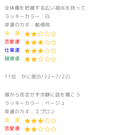
全体像を把握する広い視点を持って
ラッキーカラー：白
幸運のカギ：郵便局
金 運
恋愛運
仕事運
健康運
11位
かに座(6/22〜7/22)
頭から否定せず冷静に話を聞こう
ラッキーカラー：ベージュ
幸運のカギ：エプロン
金 運
恋愛運