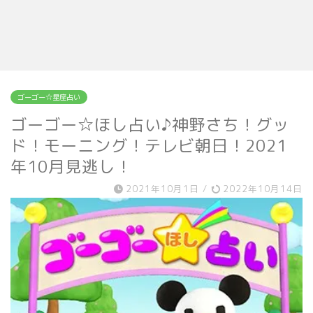
ゴーゴー☆星座占い
ゴーゴー☆ほし占い♪神野さち！グッ
ド！モーニング！テレビ朝日！2021
年10月見逃し！
2021年10月1日
/
2022年10月14日