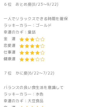
６位 おとめ座(8/23〜9/22)
一人でリラックスできる時間を確保
ラッキーカラー：ゴールド
幸運のカギ：童話
金 運
恋愛運
仕事運
健康運
７位 かに座(6/22〜7/22)
バランスの良い食生活を意識して
ラッキーカラー：水色
幸運のカギ：大豆食品