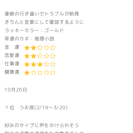
連絡の行き違いでトラブルが勃発
きちんと言葉にして確認するように
ラッキーカラー：ゴールド
幸運のカギ：推理小説
金 運
恋愛運
仕事運
健康運
10月26日
１位 うお座(2/19〜3/20)
好みのタイプに声をかけられそう