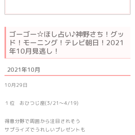
ゴーゴー☆ほし占い♪神野さち！グッ
ド！モーニング！テレビ朝日！2021
年10月見逃し！
2021年10月
10月29日
１位 おひつじ座(3/21〜4/19)
得意分野で周囲から注目されそう
サプライズでうれしいプレゼントも