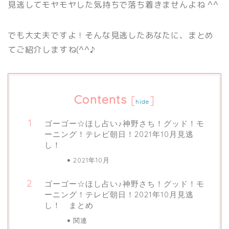
見逃してモヤモヤした気持ちで落ち着きませんよね ^^
でも大丈夫ですよ！そんな見逃したあなたに、まとめ
てご紹介しますね(^^♪
Contents
[
]
hide
ゴーゴー☆ほし占い♪神野さち！グッド！モ
ーニング！テレビ朝日！2021年10月見逃
し！
2021年10月
ゴーゴー☆ほし占い♪神野さち！グッド！モ
ーニング！テレビ朝日！2021年10月見逃
し！ まとめ
関連