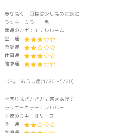
志を高く 目標は少し高めに設定
ラッキーカラー：黒
幸運のカギ：モデルルーム
金 運
恋愛運
仕事運
健康運
10位 おうし座(4/20〜5/20)
水回りはピカピカに磨きあげて
ラッキーカラー：シルバー
幸運のカギ：オリーブ
金 運
恋愛運