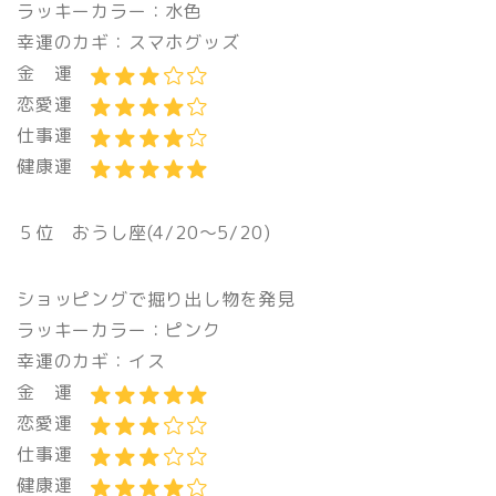
ラッキーカラー：水色
幸運のカギ：スマホグッズ
金 運
恋愛運
仕事運
健康運
５位 おうし座(4/20〜5/20)
ショッピングで掘り出し物を発見
ラッキーカラー：ピンク
幸運のカギ：イス
金 運
恋愛運
仕事運
健康運