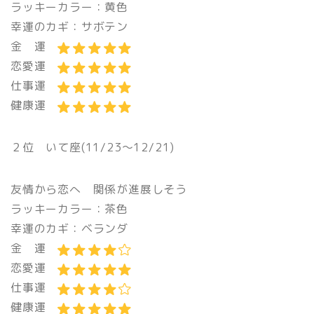
ラッキーカラー：黄色
幸運のカギ：サボテン
金 運
恋愛運
仕事運
健康運
２位 いて座(11/23〜12/21)
友情から恋へ 関係が進展しそう
ラッキーカラー：茶色
幸運のカギ：ベランダ
金 運
恋愛運
仕事運
健康運