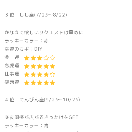
３位 しし座(7/23〜8/22)
かなえて欲しいリクエストは早めに
ラッキーカラー：赤
幸運のカギ：DIY
金 運
恋愛運
仕事運
健康運
４位 てんびん座(9/23〜10/23)
交友関係が広がるきっかけをGET
ラッキーカラー：青