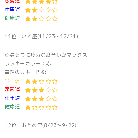
恋愛運
仕事運
健康運
11位 いて座(11/23〜12/21)
心身ともに疲労の度合いがマックス
ラッキーカラー：赤
幸運のカギ：門松
金 運
恋愛運
仕事運
健康運
12位 おとめ座(8/23〜9/22)