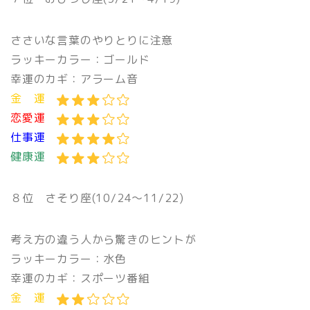
ささいな言葉のやりとりに注意
ラッキーカラー：ゴールド
幸運のカギ：アラーム音
金 運
恋愛運
仕事運
健康運
８位 さそり座(10/24〜11/22)
考え方の違う人から驚きのヒントが
ラッキーカラー：水色
幸運のカギ：スポーツ番組
金 運