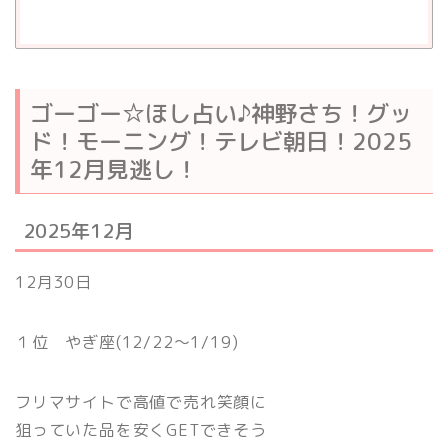
ゴーゴー☆ほし占い♪神野さち！グッ
ド！モーニング！テレビ朝日！2025
年12月見逃し！
2025年12月
12月30日
１位 やぎ座(12/22〜1/19)
フリマサイトで高値で売れ笑顔に
狙っていた品を安くGETできそう