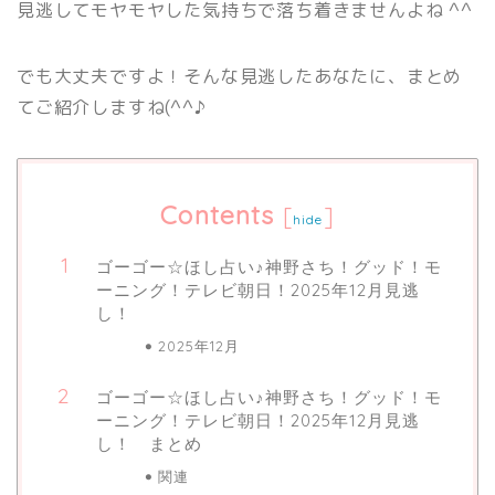
見逃してモヤモヤした気持ちで落ち着きませんよね ^^
でも大丈夫ですよ！そんな見逃したあなたに、まとめ
てご紹介しますね(^^♪
Contents
[
]
hide
ゴーゴー☆ほし占い♪神野さち！グッド！モ
ーニング！テレビ朝日！2025年12月見逃
し！
2025年12月
ゴーゴー☆ほし占い♪神野さち！グッド！モ
ーニング！テレビ朝日！2025年12月見逃
し！ まとめ
関連