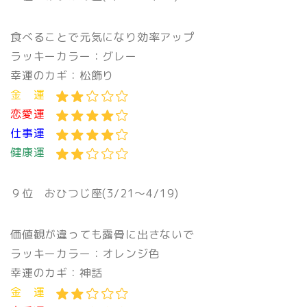
食べることで元気になり効率アップ
ラッキーカラー：グレー
幸運のカギ：松飾り
金 運
恋愛運
仕事運
健康運
９位 おひつじ座(3/21〜4/19)
価値観が違っても露骨に出さないで
ラッキーカラー：オレンジ色
幸運のカギ：神話
金 運