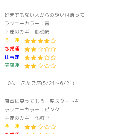
好きでもない人からの誘いは断って
ラッキーカラー：青
幸運のカギ：郵便局
金 運
恋愛運
仕事運
健康運
10位 ふたご座(5/21〜6/21)
原点に戻ってもう一度スタートを
ラッキーカラー：ピンク
幸運のカギ：化粧室
金 運