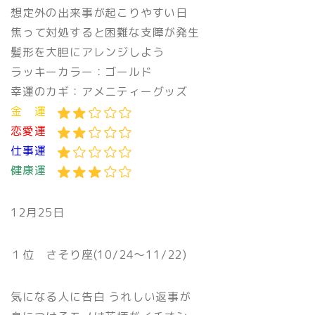
想定外の出来事が起こりやすい日
焦って対処すると困難な支障が発生
髪形を大胆にアレンジしよう
ラッキーカラー：ゴールド
幸運のカギ：アメニティーグッズ
金 運
恋愛運
仕事運
健康運
12月25日
１位 さそり座(10/24〜11/22)
気になる人に告白 うれしい返事が