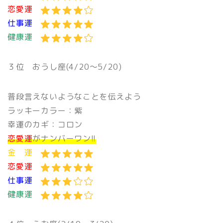
恋愛運
仕事運
健康運
３位 おうし座(4/20〜5/20)
普段言えないようなことを伝えよう
ラッキーカラー：紫
幸運のカギ：コロン
恋愛運
がナンバーワン!!
金 運
恋愛運
仕事運
健康運