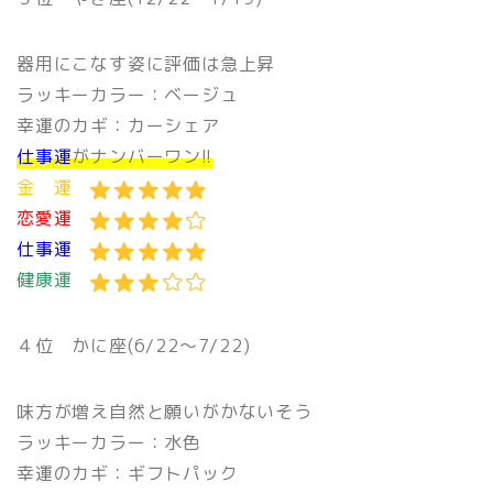
器用にこなす姿に評価は急上昇
ラッキーカラー：ベージュ
幸運のカギ：カーシェア
仕事運
がナンバーワン!!
金 運
恋愛運
仕事運
健康運
４位 かに座(6/22〜7/22)
味方が増え自然と願いがかないそう
ラッキーカラー：水色
幸運のカギ：ギフトパック