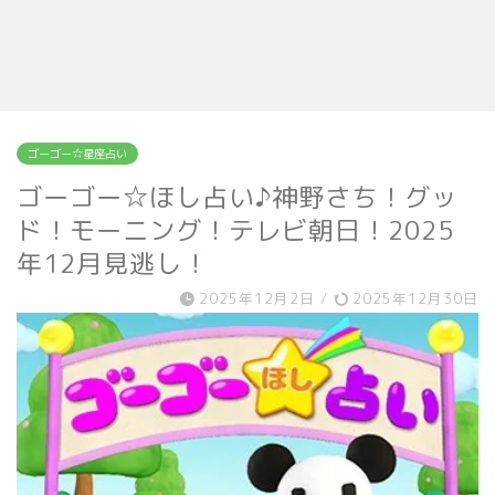
ゴーゴー☆星座占い
ゴーゴー☆ほし占い♪神野さち！グッ
ド！モーニング！テレビ朝日！2025
年12月見逃し！
2025年12月2日
/
2025年12月30日