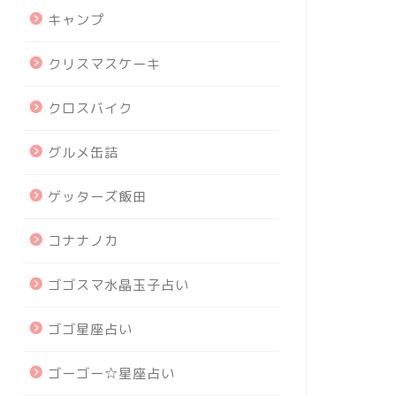
キャンプ
クリスマスケーキ
クロスバイク
グルメ缶詰
ゲッターズ飯田
コナナノカ
ゴゴスマ水晶玉子占い
ゴゴ星座占い
ゴーゴー☆星座占い