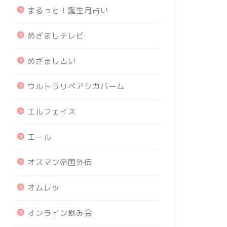
まるっと！誕生月占い
めざましテレビ
めざまし占い
ウルトラリペアシカバーム
エルフェイス
エール
オスマン帝国外伝
オムレツ
オンライン飲み会