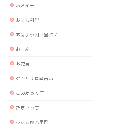
あさイチ
おせち料理
おはよう朝日星占い
お土産
お花見
ぐでたま星座占い
この差って何
たまごっち
ふたご座流星群