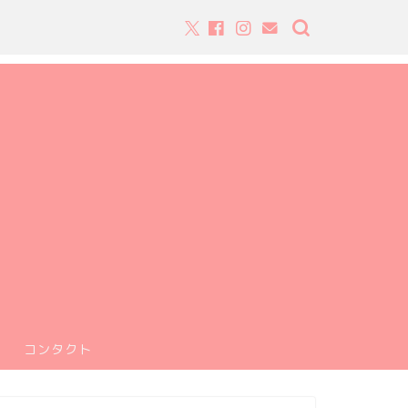
コンタクト