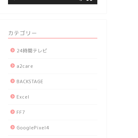
カテゴリー
24時間テレビ
a2care
BACKSTAGE
Excel
FF7
GooglePixel4