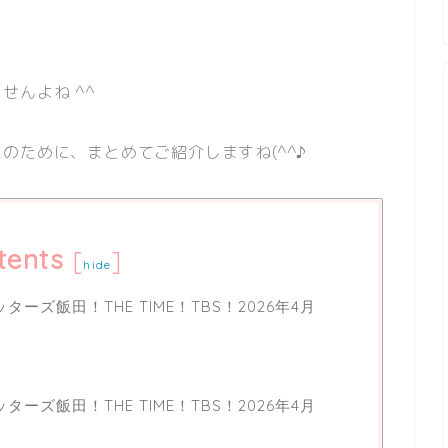
せんよね ^^
のために、まとめてご紹介しますね(^^♪
tents
[
]
hide
ーズ飯田！THE TIME！TBS！2026年4月
ーズ飯田！THE TIME！TBS！2026年4月