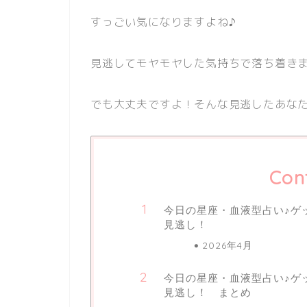
すっごい気になりますよね♪
見逃してモヤモヤした気持ちで落ち着きま
でも大丈夫ですよ！そんな見逃したあなた
Con
今日の星座・血液型占い♪ゲッタ
見逃し！
2026年4月
今日の星座・血液型占い♪ゲッタ
見逃し！ まとめ