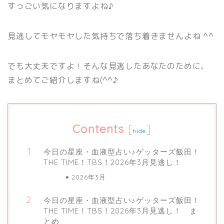
すっごい気になりますよね♪
見逃してモヤモヤした気持ちで落ち着きませんよね ^^
でも大丈夫ですよ！そんな見逃したあなたのために、
まとめてご紹介しますね(^^♪
Contents
[
]
hide
今日の星座・血液型占い♪ゲッターズ飯田！
THE TIME！TBS！2026年3月見逃し！
2026年3月
今日の星座・血液型占い♪ゲッターズ飯田！
THE TIME！TBS！2026年3月見逃し！ ま
とめ