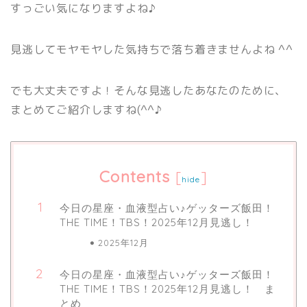
すっごい気になりますよね♪
見逃してモヤモヤした気持ちで落ち着きませんよね ^^
でも大丈夫ですよ！そんな見逃したあなたのために、
まとめてご紹介しますね(^^♪
Contents
[
]
hide
今日の星座・血液型占い♪ゲッターズ飯田！
THE TIME！TBS！2025年12月見逃し！
2025年12月
今日の星座・血液型占い♪ゲッターズ飯田！
THE TIME！TBS！2025年12月見逃し！ ま
とめ