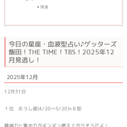
関連
今日の星座・血液型占い♪ゲッターズ
飯田！THE TIME！TBS！2025年12
月見逃し！
2025年12月
12月31日
１位 おうし座(4/20〜5/20)×Ｂ型
精神力と集中力がギンギン燃え上がりそうだよ！