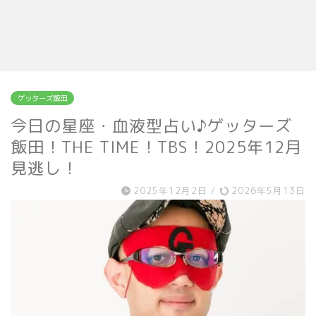
ゲッターズ飯田
今日の星座・血液型占い♪ゲッターズ
飯田！THE TIME！TBS！2025年12月
見逃し！
2025年12月2日
/
2026年5月13日