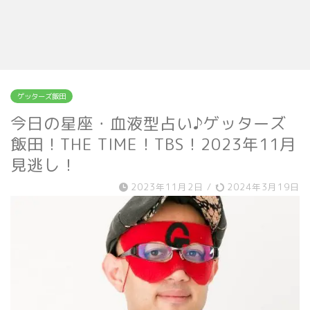
ゲッターズ飯田
今日の星座・血液型占い♪ゲッターズ
飯田！THE TIME！TBS！2023年11月
見逃し！
2023年11月2日
/
2024年3月19日