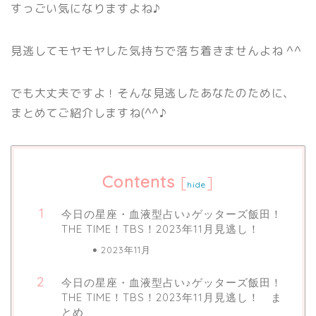
すっごい気になりますよね♪
見逃してモヤモヤした気持ちで落ち着きませんよね ^^
でも大丈夫ですよ！そんな見逃したあなたのために、
まとめてご紹介しますね(^^♪
Contents
[
]
hide
今日の星座・血液型占い♪ゲッターズ飯田！
THE TIME！TBS！2023年11月見逃し！
2023年11月
今日の星座・血液型占い♪ゲッターズ飯田！
THE TIME！TBS！2023年11月見逃し！ ま
とめ