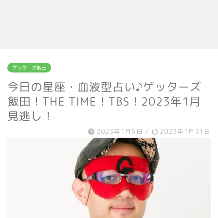
ゲッターズ飯田
今日の星座・血液型占い♪ゲッターズ
飯田！THE TIME！TBS！2023年1月
見逃し！
2023年1月5日
/
2023年1月31日