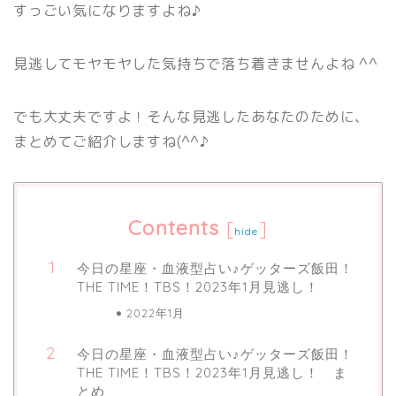
すっごい気になりますよね♪
見逃してモヤモヤした気持ちで落ち着きませんよね ^^
でも大丈夫ですよ！そんな見逃したあなたのために、
まとめてご紹介しますね(^^♪
Contents
[
]
hide
今日の星座・血液型占い♪ゲッターズ飯田！
THE TIME！TBS！2023年1月見逃し！
2022年1月
今日の星座・血液型占い♪ゲッターズ飯田！
THE TIME！TBS！2023年1月見逃し！ ま
とめ