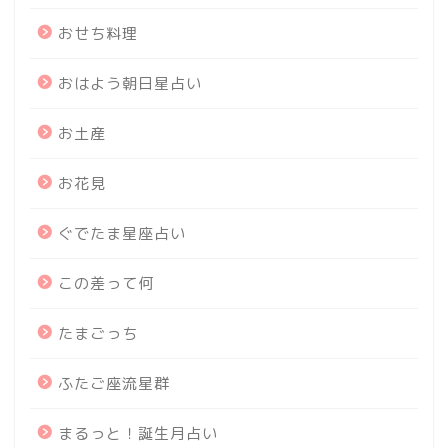
おせち料理
おはよう朝日星占い
お土産
お花見
ぐでたま星座占い
この差って何
たまごっち
ふたご座流星群
まるっと！誕生月占い