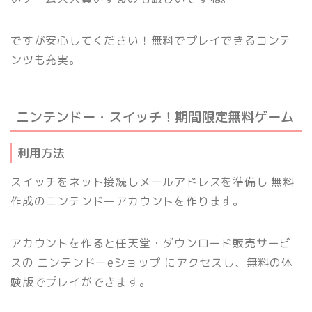
ですが安心してください！無料でプレイできるコンテ
ンツも充実。
ニンテンドー・スイッチ！期間限定無料ゲーム
利用方法
スイッチをネット接続しメールアドレスを準備し 無料
作成のニンテンドーアカウントを作ります。
アカウントを作ると任天堂・ダウンロード販売サービ
スの ニンテンドーeショップ にアクセスし、無料の体
験版でプレイができます。