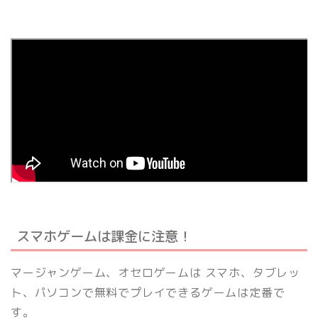
スマホゲームは課金に注意！
マージャンゲーム、オセロゲームは スマホ、タブレッ
ト、パソコンで無料でプレイできるゲームは定番で
す。