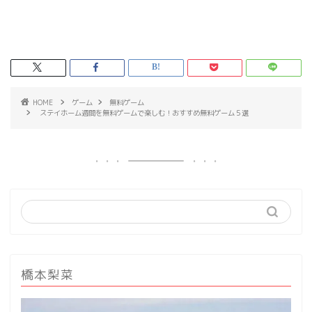
HOME
ゲーム
無料ゲーム
ステイホーム週間を無料ゲームで楽しむ！おすすめ無料ゲーム５選
橋本梨菜