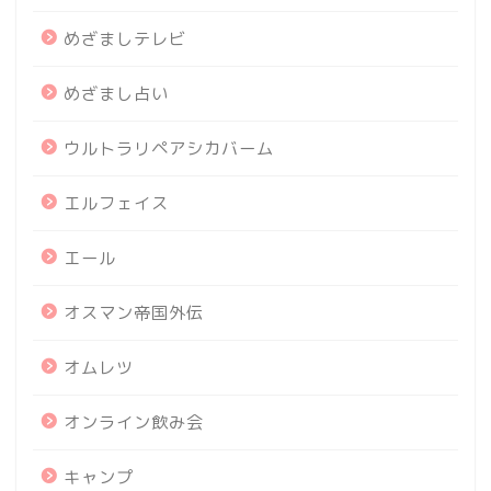
めざましテレビ
めざまし占い
ウルトラリペアシカバーム
エルフェイス
エール
オスマン帝国外伝
オムレツ
オンライン飲み会
キャンプ