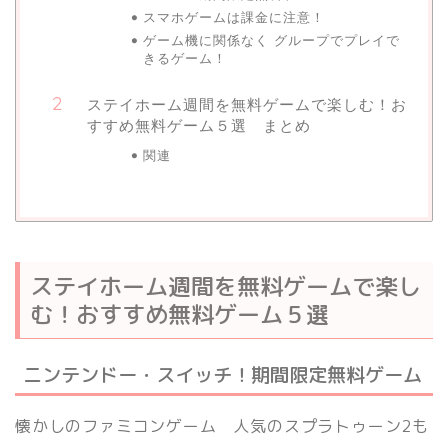
スマホゲームは課金に注意！
ゲーム機に関係なく グループでプレイで
きるゲーム！
ステイホーム週間を無料ゲームで楽しむ！お
すすめ無料ゲーム５選 まとめ
関連
ステイホーム週間を無料ゲームで楽し
む！おすすめ無料ゲーム５選
ニンテンドー・スイッチ！期間限定無料ゲーム
懐かしのファミコンゲーム 人気のスプラトゥーン2も