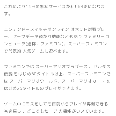
これにより14日間無料サービスが利用可能になりま
す。
ニンテンドースイッチオンライン はネット対戦プレ
ー、セーブデータ預かり機能などもあり ファミリーコ
ンピュータ(通称：ファミコン)、スーパーファミコン
で代表的 人気ゲームも遊べます。
ファミコンでは スーパーマリオブラザーズ 、ゼルダの
伝説 をはじめ50タイトル以上、スーパーファミコンで
は スーパーマリオワールド、スーパーマリオカート を
はじめ25タイトルのプレイができます。
ゲーム中にミスをしても直前からプレイが再開できる
巻き戻し 、どこでもセーブ の機能がついています。