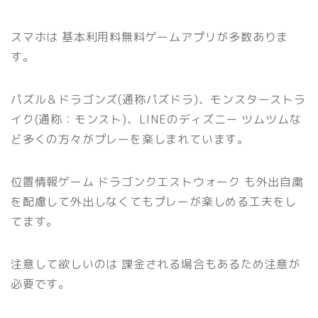
スマホは 基本利用料無料ゲームアプリが多数ありま
す。
パズル＆ドラゴンズ(通称パズドラ)、モンスターストラ
イク(通称：モンスト)、LINEのディズニー ツムツムな
ど多くの方々がプレーを楽しまれています。
位置情報ゲーム ドラゴンクエストウォーク も外出自粛
を配慮して外出しなくてもプレーが楽しめる工夫をし
てます。
注意して欲しいのは 課金される場合もあるため注意が
必要です。