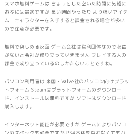
スマホ無料ゲームは ちょっとした空いた時間に気軽に
遊ぶには最適ですが 長い時間やったり より強いアイテ
ム・キャラクターを入手すると課金される場合が多い
ので注意が必要です。
無料で楽しめる反面 ゲーム会社は営利団体なので収益
がないと会社が成り立っていきません プレイする人の
課金で成り立っているのしかたないことですね。
パソコン利用者は 米国・Valve社のパソコン向けプラッ
トフォーム Steamはプラットフォームのダウンロー
ド、インストールは無料ですが ソフトはダウンロード
購入します。
インターネット認証が必要ですが ゲームによりパソコ
ンのスペックも必要ですが PS4本体を買わなくてもパ