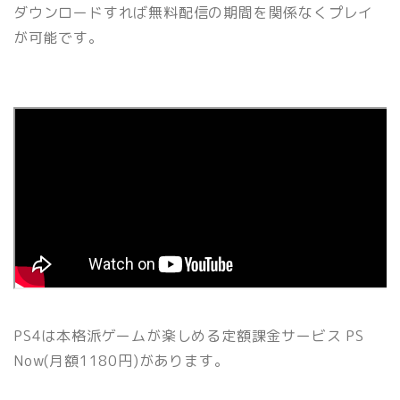
ダウンロードすれば無料配信の期間を関係なくプレイ
が可能です。
PS4は本格派ゲームが楽しめる定額課金サービス PS
Now(月額1180円)があります。