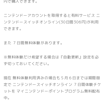
円で購入できます。
ニンテンドーアカウントを取得すると有料サービス ニ
ンテンドースイッチオンライン(30日間306円)が利用
できます。
また ７日間無料体験があります。
※無料体験だけ希望する場合は『自動更新』設定を必
ず切っておいてください。
現在 無料体験利用済みの場合も５月６日までは期間限
定で ニンテンドースイッチオンライン ７日間体験チケ
ットを マイニンテンドーポイントプログラム無料配布
中。