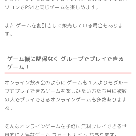
ソコンでPS4と同じゲームを楽しめます。
また ゲームを割引きして販売している場合もありま
す。
ゲーム機に関係なく グループでプレイできる
ゲーム！
オンライン飲み会のように ゲームも１人よりもグルー
プでプレイできるゲームを楽しみたい方たち用に複数
の人でプレイできるオンラインゲームも多数あります
ね。
そんなオンラインゲームを手軽に無料プレイできる世
界的に人気なゲーム フォートナイト があります。