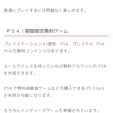
普通にプレイするには問題なく楽しめます。
ＰＳ４！期間限定無料ゲーム
プレイステーション４(通称：PS4、プレステ4、PS4
Pro)も無料コンテンツがあります。
メールアドレスを持っていれば無料アカウントの PSN
を作成できます。
PSN で無料体験版ゲームなどが購入できる PS Store
の利用が可能になります。
もちろんインディーズゲームも準備されています。