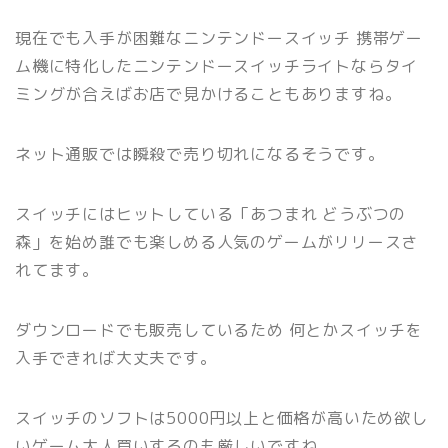
現在でも入手が困難なニンテンドースイッチ 携帯ゲー
ム機に特化したニンテンドースイッチライトならタイ
ミングが合えばお店で見かけることもありますね。
ネット通販では瞬殺で売り切れになるそうです。
スイッチにはヒットしている「あつまれ どうぶつの
森」を始め誰でも楽しめる人気のゲームがリリースさ
れてます。
ダウンロードでも販売しているため 何とかスイッチを
入手できれば大丈夫です。
スイッチのソフトは5000円以上と価格が高いため欲し
いゲーム大人買いするのも厳しいですね。