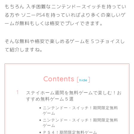
もちろん 入手困難なニンテンドースイッチを持ってい
る方や ソニーPS4を持っていればより多くの楽しいゲ
ームが無料もしくは格安でプレイできます。
そんな無料や格安で楽しめるゲームを５つチョイスし
て紹介しますね。
Contents
[
]
hide
ステイホーム週間を無料ゲームで楽しむ！お
すすめ無料ゲーム５選
ニンテンドー・スイッチ！期間限定無料
ゲーム
ニンテンドー・スイッチ！期間限定無料
ゲーム
ＰＳ４！期間限定無料ゲーム