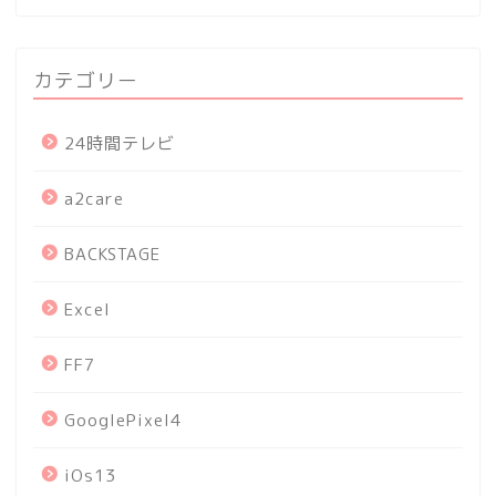
カテゴリー
24時間テレビ
a2care
BACKSTAGE
Excel
FF7
GooglePixel4
iOs13