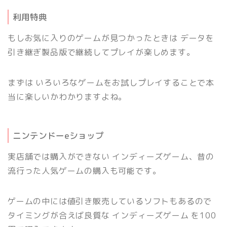
利用特典
もしお気に入りのゲームが見つかったときは データを
引き継ぎ製品版で継続してプレイが楽しめます。
まずは いろいろなゲームをお試しプレイすることで本
当に楽しいかわかりますよね。
ニンテンドーeショップ
実店舗では購入ができない インディーズゲーム、昔の
流行った人気ゲームの購入も可能です。
ゲームの中には値引き販売しているソフトもあるので
タイミングが合えば良質な インディーズゲーム を100