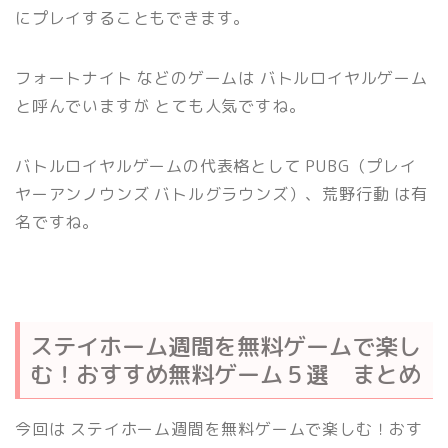
にプレイすることもできます。
フォートナイト などのゲームは バトルロイヤルゲーム
と呼んでいますが とても人気ですね。
バトルロイヤルゲームの代表格として PUBG（プレイ
ヤーアンノウンズ バトルグラウンズ）、荒野行動 は有
名ですね。
ステイホーム週間を無料ゲームで楽し
む！おすすめ無料ゲーム５選 まとめ
今回は ステイホーム週間を無料ゲームで楽しむ！おす