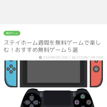
無料ゲーム
ステイホーム週間を無料ゲームで楽し
む！おすすめ無料ゲーム５選
2020年4月29日
/
2020年12月24日