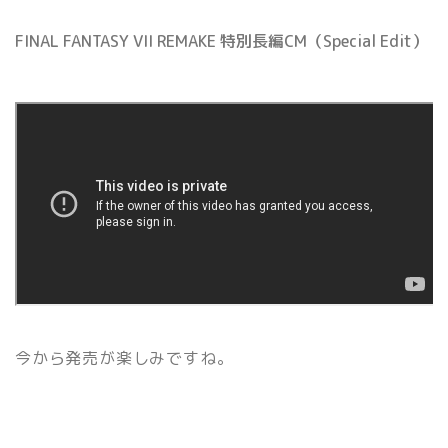
FINAL FANTASY VII REMAKE 特別長編CM（Special Edit）
今から発売が楽しみですね。