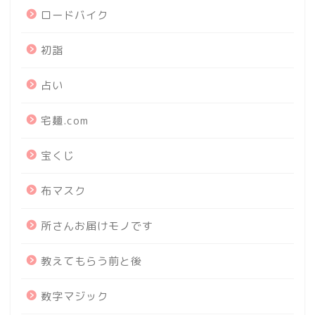
ロードバイク
初詣
占い
宅麺.com
宝くじ
布マスク
所さんお届けモノです
教えてもらう前と後
数字マジック