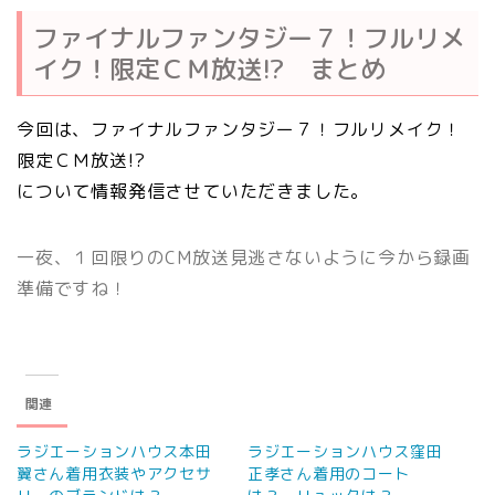
ファイナルファンタジー７！フルリメ
イク！限定ＣＭ放送!? まとめ
今回は、ファイナルファンタジー７！フルリメイク！
限定ＣＭ放送!?
について情報発信させていただきました。
一夜、１回限りのCM放送見逃さないように今から録画
準備ですね！
関連
ラジエーションハウス本田
ラジエーションハウス窪田
翼さん着用衣装やアクセサ
正孝さん着用のコート