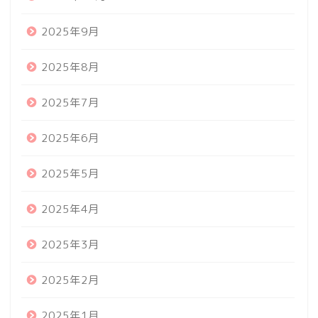
2025年9月
2025年8月
2025年7月
2025年6月
2025年5月
2025年4月
2025年3月
2025年2月
2025年1月