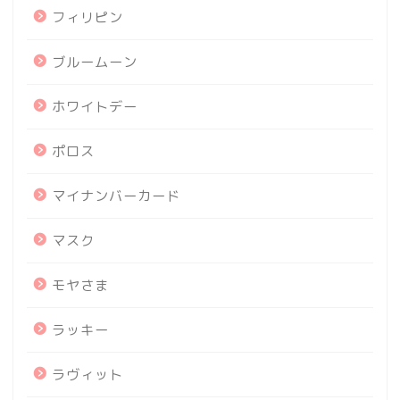
フィリピン
ブルームーン
ホワイトデー
ポロス
マイナンバーカード
マスク
モヤさま
ラッキー
ラヴィット