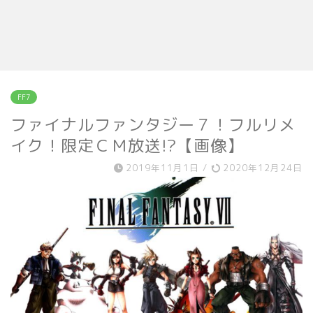
FF7
ファイナルファンタジー７！フルリメ
イク！限定ＣＭ放送!?【画像】
2019年11月1日
/
2020年12月24日