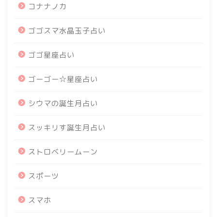
コナナノカ
ゴゴスマ水晶玉子占い
ゴゴ星座占い
ゴーゴー☆星座占い
シウマの誕生月占い
スッキリす誕生月占い
ストロベリームーン
スポーツ
スマホ