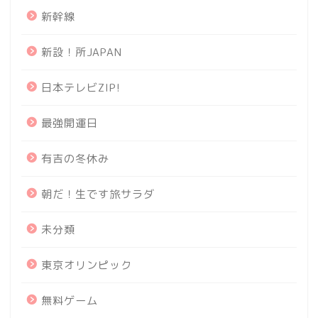
新幹線
新設！所JAPAN
日本テレビZIP!
最強開運日
有吉の冬休み
朝だ！生です旅サラダ
未分類
東京オリンピック
無料ゲーム