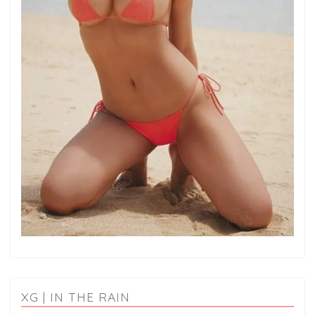
XG | IN THE RAIN