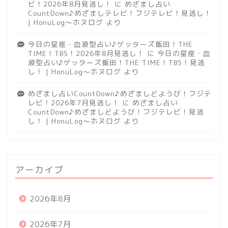
ビ！2026年8月見逃し！
に
めざまし占い
CountDown♪めざましテレビ！フジテレビ！見逃し！
| HonuLog～ホヌログ
より
今日の星座・血液型占い♪ゲッターズ飯田！THE
TIME！TBS！2026年8月見逃し！
に
今日の星座・血
液型占い♪ゲッターズ飯田！THE TIME！TBS！見逃
し！ | HonuLog～ホヌログ
より
めざまし占いCountDown♪めざましどようび！フジテ
レビ！2026年7月見逃し！
に
めざまし占い
CountDown♪めざましどようび！フジテレビ！見逃
し！ | HonuLog～ホヌログ
より
アーカイブ
2026年8月
2026年7月