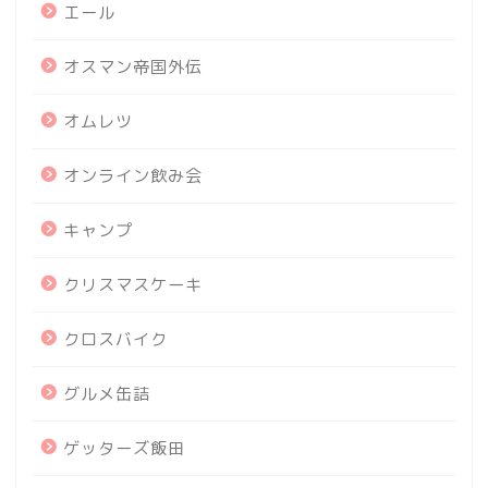
エール
オスマン帝国外伝
オムレツ
オンライン飲み会
キャンプ
クリスマスケーキ
クロスバイク
グルメ缶詰
ゲッターズ飯田