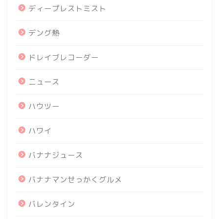
ディープレストミスト
デング熱
ドレイブレコーダー
ニュース
ハウツー
ハワイ
バナナジュース
バナナマンせっかくグルメ
バレンタイン