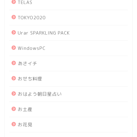
TELAS
TOKYO2020
Urar SPARKLING PACK
WindowsPC
あさイチ
おせち料理
おはよう朝日星占い
お土産
お花見