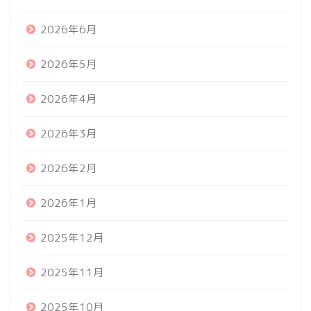
2026年6月
2026年5月
2026年4月
2026年3月
2026年2月
2026年1月
2025年12月
2025年11月
2025年10月