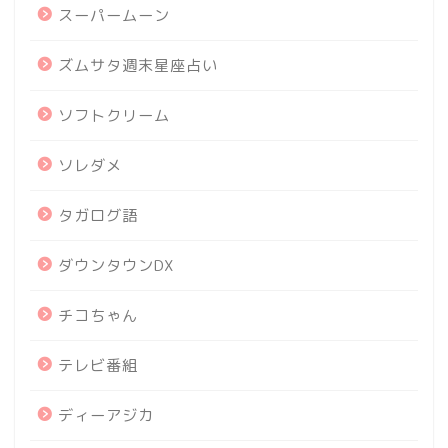
スーパームーン
ズムサタ週末星座占い
ソフトクリーム
ソレダメ
タガログ語
ダウンタウンDX
チコちゃん
テレビ番組
ディーアジカ