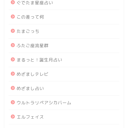
ぐでたま星座占い
この差って何
たまごっち
ふたご座流星群
まるっと！誕生月占い
めざましテレビ
めざまし占い
ウルトラリペアシカバーム
エルフェイス