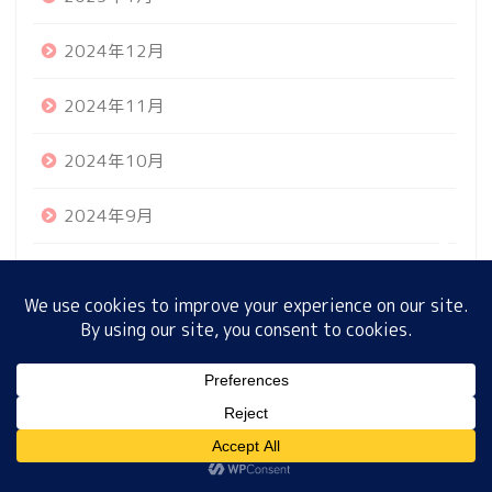
2024年12月
ホーム
2024年11月
プロフィール
2024年10月
サイトマップ
2024年9月
2024年8月
プライバシーポリシー
2024年7月
2024年6月
MENU
2024年5月
ホーム
プロフィール
サイトマップ
プライバシーポリシー
2024年4月