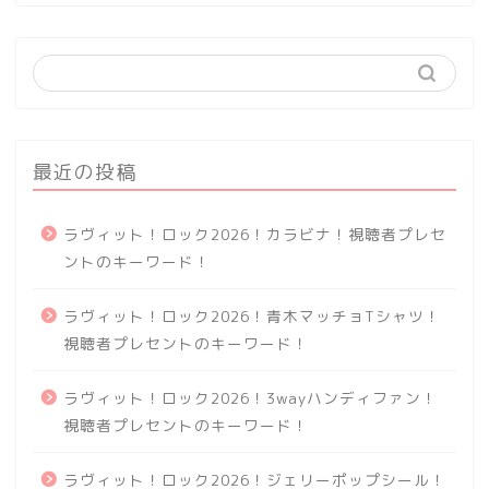
最近の投稿
ラヴィット！ロック2026！カラビナ！視聴者プレセ
ントのキーワード！
ラヴィット！ロック2026！青木マッチョTシャツ！
視聴者プレセントのキーワード！
ラヴィット！ロック2026！3wayハンディファン！
視聴者プレセントのキーワード！
ラヴィット！ロック2026！ジェリーポップシール！