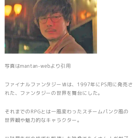
写真はmantan-webより引用
ファイナルファンタジーⅦは、1997年にPS用に
発売さ
れた、ファンタジーの世界を舞台にした。
それまでのRPGとは一風変わったスチームパンク風の
世界観や魅力的なキャラクター。