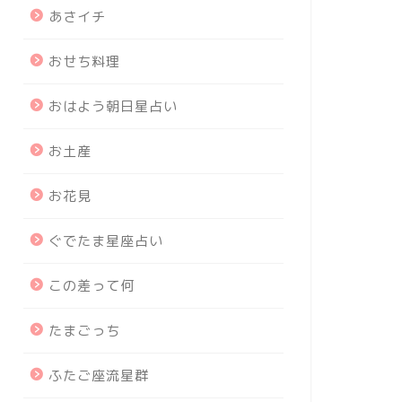
あさイチ
おせち料理
おはよう朝日星占い
お土産
お花見
ぐでたま星座占い
この差って何
たまごっち
ふたご座流星群