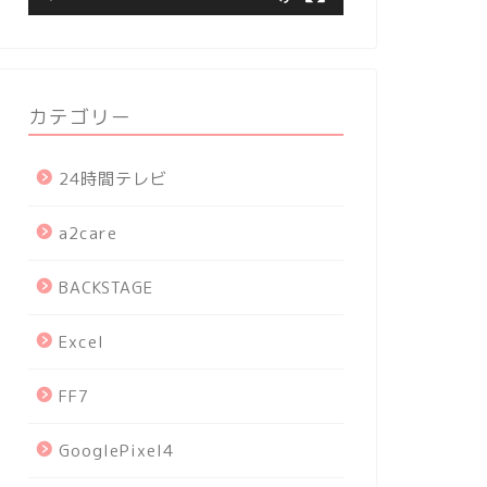
カテゴリー
24時間テレビ
a2care
BACKSTAGE
Excel
FF7
GooglePixel4