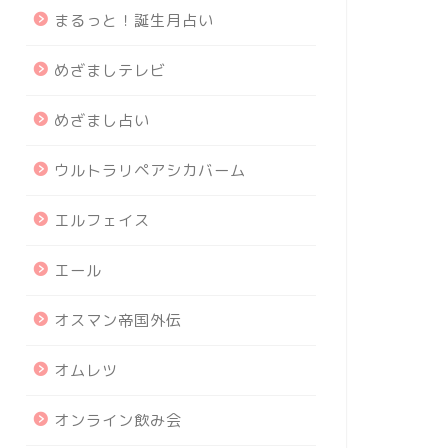
まるっと！誕生月占い
めざましテレビ
めざまし占い
ウルトラリペアシカバーム
エルフェイス
エール
オスマン帝国外伝
オムレツ
オンライン飲み会