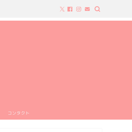
コンタクト