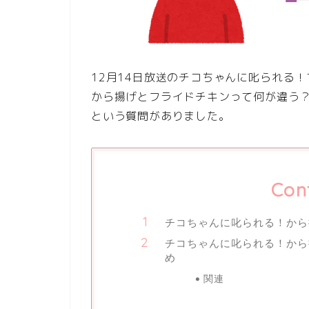
12月14日放送のチコちゃんに叱られる！
から揚げとフライドチキンって何が違う
という質問がありました。
Con
チコちゃんに叱られる！から
チコちゃんに叱られる！から
め
関連