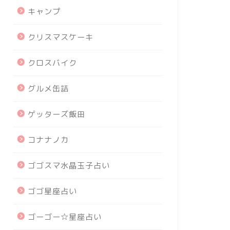
キャンプ
クリスマスケーキ
クロスバイク
グルメ缶詰
ゲッターズ飯田
コナナノカ
ゴゴスマ水晶玉子占い
ゴゴ星座占い
ゴーゴー☆星座占い