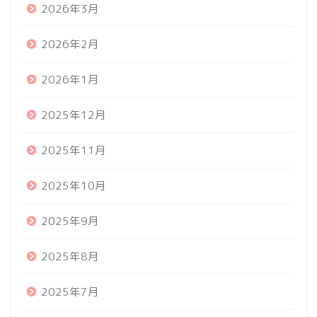
2026年3月
2026年2月
2026年1月
2025年12月
2025年11月
2025年10月
2025年9月
2025年8月
2025年7月