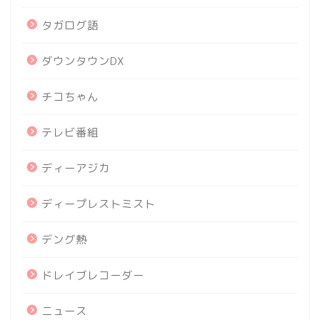
タガログ語
ダウンタウンDX
チコちゃん
テレビ番組
ディーアジカ
ディープレストミスト
デング熱
ドレイブレコーダー
ニュース