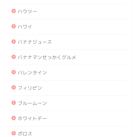
ハウツー
ハワイ
バナナジュース
バナナマンせっかくグルメ
バレンタイン
フィリピン
ブルームーン
ホワイトデー
ポロス