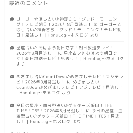
最近のコメント
ゴーゴー☆ほし占い♪神野さち！グッド！モーニン
グ！テレビ朝日！2026年8月見逃し！
に
ゴーゴー☆
ほし占い♪神野さち！グッド！モーニング！テレビ朝
日！見逃し！ | HonuLog～ホヌログ
より
星座占い♪ おはよう朝日です！朝日放送テレビ！
2026年8月見逃し！
に
星座占い♪ おはよう朝日で
す！朝日放送テレビ！見逃し！ | HonuLog～ホヌログ
より
めざまし占いCountDown♪めざましテレビ！フジテレ
ビ！2026年8月見逃し！
に
めざまし占い
CountDown♪めざましテレビ！フジテレビ！見逃し！
| HonuLog～ホヌログ
より
今日の星座・血液型占い♪ゲッターズ飯田！THE
TIME！TBS！2026年8月見逃し！
に
今日の星座・血
液型占い♪ゲッターズ飯田！THE TIME！TBS！見逃
し！ | HonuLog～ホヌログ
より