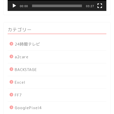
00:00
03:27
カテゴリー
24時間テレビ
a2care
BACKSTAGE
Excel
FF7
GooglePixel4