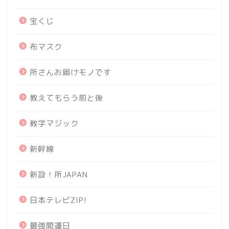
宝くじ
布マスク
所さんお届けモノです
教えてもらう前と後
数字マジック
新幹線
新設！所JAPAN
日本テレビZIP!
最強開運日