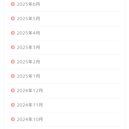
2025年6月
2025年5月
2025年4月
2025年3月
2025年2月
2025年1月
2024年12月
2024年11月
2024年10月