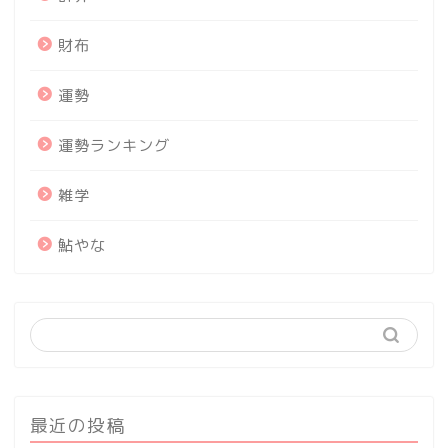
財布
運勢
運勢ランキング
雑学
鮎やな
最近の投稿