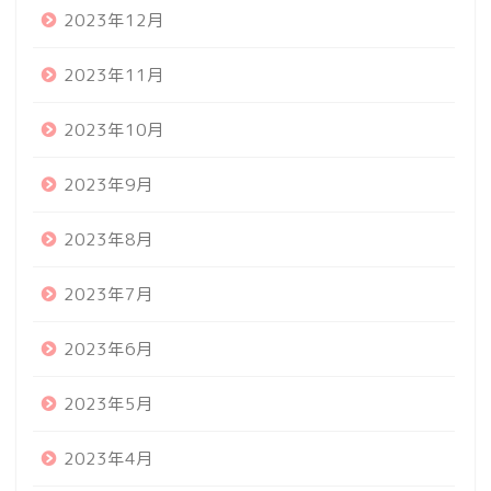
2023年12月
2023年11月
2023年10月
2023年9月
2023年8月
2023年7月
2023年6月
2023年5月
2023年4月