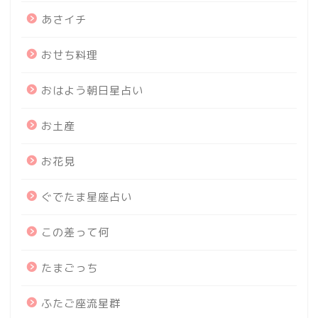
あさイチ
おせち料理
おはよう朝日星占い
お土産
お花見
ぐでたま星座占い
この差って何
たまごっち
ふたご座流星群