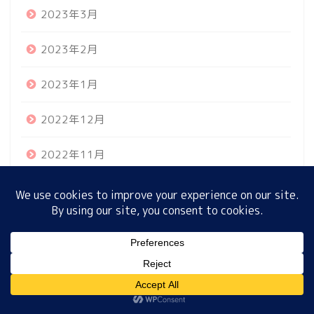
2023年3月
2023年2月
ホーム
2023年1月
プロフィール
2022年12月
サイトマップ
2022年11月
プライバシーポリシー
2022年10月
2022年9月
MENU
2022年8月
2022年7月
ホーム
プロフィール
サイトマップ
プライバシーポリシー