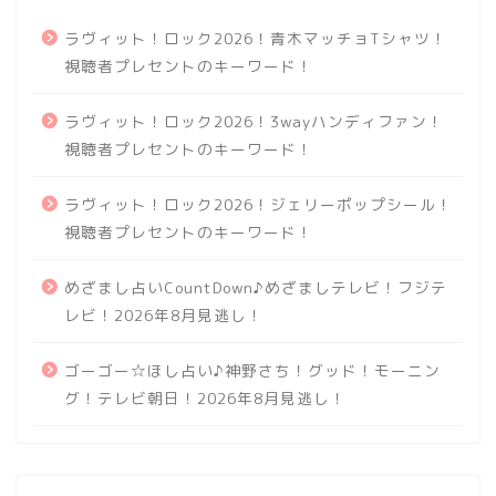
ラヴィット！ロック2026！青木マッチョTシャツ！
視聴者プレセントのキーワード！
ラヴィット！ロック2026！3wayハンディファン！
視聴者プレセントのキーワード！
ラヴィット！ロック2026！ジェリーポップシール！
視聴者プレセントのキーワード！
めざまし占いCountDown♪めざましテレビ！フジテ
レビ！2026年8月見逃し！
ゴーゴー☆ほし占い♪神野さち！グッド！モーニン
グ！テレビ朝日！2026年8月見逃し！