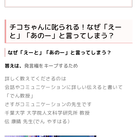
チコちゃんに叱られる！なぜ「えー
と」「あのー」と言ってしまう？
なぜ「えーと」「あのー」と言ってしまう？
答えは、
発言権をキープするため
詳しく教えてくださるのは
会話やコミュニケーションに詳しい伝えると書いて
「でん教授」
さすがコミュニケーションの先生です
千葉大学 大学院人文科学研究所 教授
伝 康晴
先生(でん やすはる）