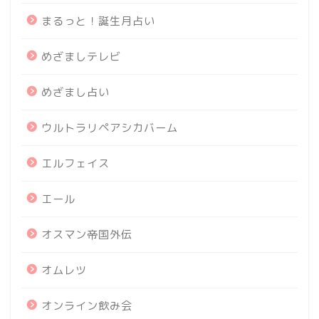
まるっと！誕生月占い
めざましテレビ
めざまし占い
ウルトラリペアシカバーム
エルフェイス
エール
オスマン帝国外伝
オムレツ
オンライン飲み会