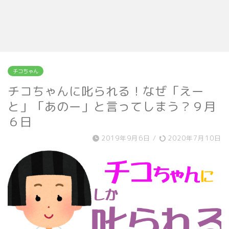
チコちゃん
チコちゃんに叱られる！なぜ「えー
と」「あのー」と言ってしまう？９月
６日
2019年9月6日
/
2020年7月10日