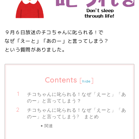
９月６日放送のチコちゃんに叱られる！で
なぜ「えーと」「あのー」と言ってしまう？
という質問がありました。
Contents
[
]
hide
チコちゃんに叱られる！なぜ「えーと」「あ
のー」と言ってしまう？
チコちゃんに叱られる！なぜ「えーと」「あ
のー」と言ってしまう? まとめ
関連