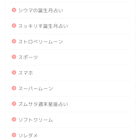
シウマの誕生月占い
スッキリす誕生月占い
ストロベリームーン
スポーツ
スマホ
スーパームーン
ズムサタ週末星座占い
ソフトクリーム
ソレダメ