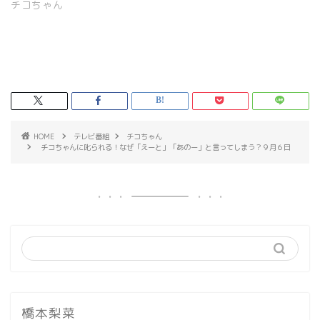
チコちゃん
HOME
テレビ番組
チコちゃん
チコちゃんに叱られる！なぜ「えーと」「あのー」と言ってしまう？９月６日
橋本梨菜