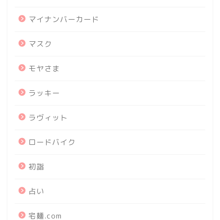
マイナンバーカード
マスク
モヤさま
ラッキー
ラヴィット
ロードバイク
初詣
占い
宅麺.com