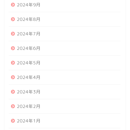
2024年9月
2024年8月
2024年7月
2024年6月
2024年5月
2024年4月
2024年3月
2024年2月
2024年1月