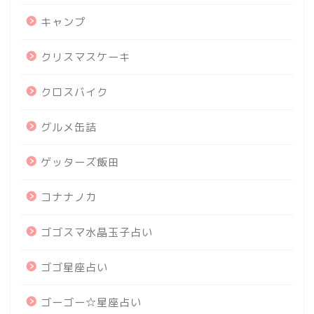
キャンプ
クリスマスケーキ
クロスバイク
グルメ缶詰
ゲッターズ飯田
コナナノカ
ゴゴスマ水晶玉子占い
ゴゴ星座占い
ゴーゴー☆星座占い