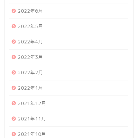
2022年6月
2022年5月
2022年4月
2022年3月
2022年2月
2022年1月
2021年12月
2021年11月
2021年10月