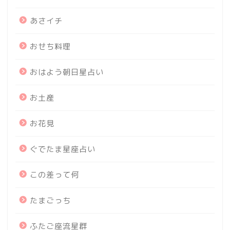
あさイチ
おせち料理
おはよう朝日星占い
お土産
お花見
ぐでたま星座占い
この差って何
たまごっち
ふたご座流星群