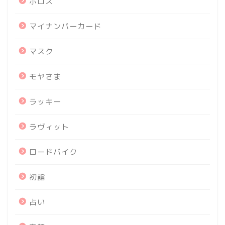
ポロス
マイナンバーカード
マスク
モヤさま
ラッキー
ラヴィット
ロードバイク
初詣
占い