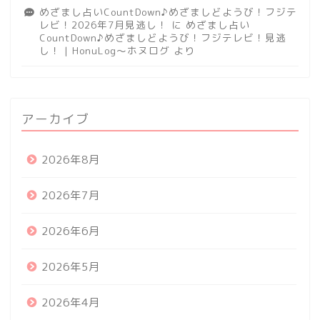
めざまし占いCountDown♪めざましどようび！フジテ
レビ！2026年7月見逃し！
に
めざまし占い
CountDown♪めざましどようび！フジテレビ！見逃
し！ | HonuLog～ホヌログ
より
アーカイブ
2026年8月
2026年7月
2026年6月
2026年5月
2026年4月