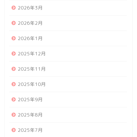
2026年3月
2026年2月
2026年1月
2025年12月
2025年11月
2025年10月
2025年9月
2025年8月
2025年7月