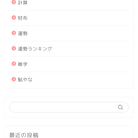
計算
財布
運勢
運勢ランキング
雑学
鮎やな
最近の投稿