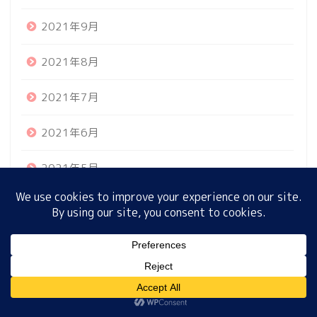
2021年9月
ホーム
2021年8月
プロフィール
2021年7月
2021年6月
サイトマップ
2021年5月
プライバシーポリシー
2021年4月
2021年3月
MENU
2021年2月
ホーム
プロフィール
サイトマップ
プライバシーポリシー
2021年1月