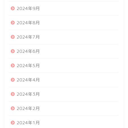
2024年9月
2024年8月
2024年7月
2024年6月
2024年5月
2024年4月
2024年3月
2024年2月
2024年1月