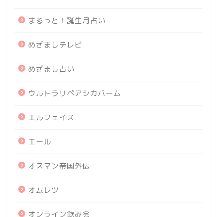
まるっと！誕生月占い
めざましテレビ
めざまし占い
ウルトラリペアシカバーム
エルフェイス
エール
オスマン帝国外伝
オムレツ
オンライン飲み会