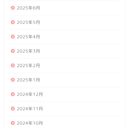
2025年6月
2025年5月
2025年4月
2025年3月
2025年2月
2025年1月
2024年12月
2024年11月
2024年10月