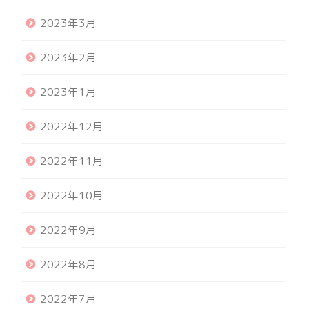
2023年3月
2023年2月
2023年1月
2022年12月
2022年11月
2022年10月
2022年9月
2022年8月
2022年7月