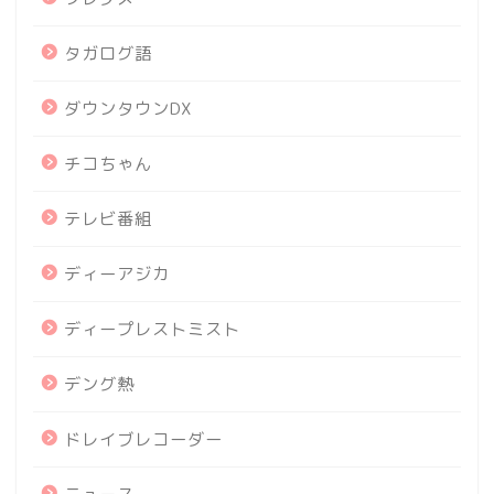
タガログ語
ダウンタウンDX
チコちゃん
テレビ番組
ディーアジカ
ディープレストミスト
デング熱
ドレイブレコーダー