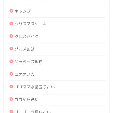
キャンプ
クリスマスケーキ
クロスバイク
グルメ缶詰
ゲッターズ飯田
コナナノカ
ゴゴスマ水晶玉子占い
ゴゴ星座占い
ゴーゴー☆星座占い