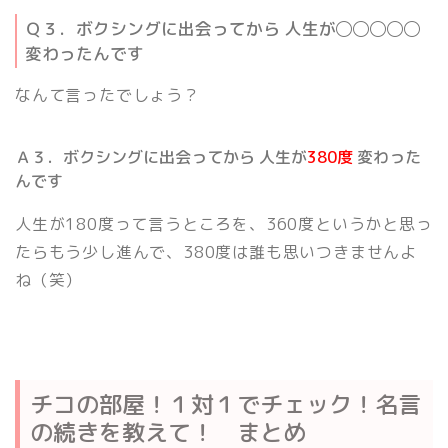
Ｑ３．ボクシングに出会ってから 人生が
◯◯◯◯◯
変わったんです
なんて言ったでしょう？
Ａ３．ボクシングに出会ってから 人生が
380度
変わった
んです
人生が180度って言うところを、360度というかと思っ
たらもう少し進んで、380度は誰も思いつきませんよ
ね（笑）
チコの部屋！１対１でチェック！名言
の続きを教えて！ まとめ