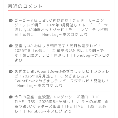
最近のコメント
ゴーゴー☆ほし占い♪神野さち！グッド！モーニン
グ！テレビ朝日！2026年8月見逃し！
に
ゴーゴー☆
ほし占い♪神野さち！グッド！モーニング！テレビ朝
日！見逃し！ | HonuLog～ホヌログ
より
星座占い♪ おはよう朝日です！朝日放送テレビ！
2026年8月見逃し！
に
星座占い♪ おはよう朝日で
す！朝日放送テレビ！見逃し！ | HonuLog～ホヌログ
より
めざまし占いCountDown♪めざましテレビ！フジテレ
ビ！2026年8月見逃し！
に
めざまし占い
CountDown♪めざましテレビ！フジテレビ！見逃し！
| HonuLog～ホヌログ
より
今日の星座・血液型占い♪ゲッターズ飯田！THE
TIME！TBS！2026年8月見逃し！
に
今日の星座・血
液型占い♪ゲッターズ飯田！THE TIME！TBS！見逃
し！ | HonuLog～ホヌログ
より