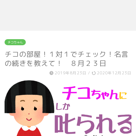
チコちゃん
チコの部屋！１対１でチェック！名言
の続きを教えて！ ８月２３日
2019年8月23日
/
2020年12月23日