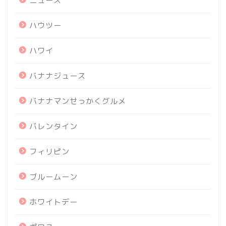
ニュース
ハウツー
ハワイ
バナナジュース
バナナマンせっかくグルメ
バレンタイン
フィリピン
ブルームーン
ホワイトデー