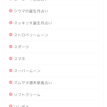
シウマの誕生月占い
スッキリす誕生月占い
ストロベリームーン
スポーツ
スマホ
スーパームーン
ズムサタ週末星座占い
ソフトクリーム
ソレダメ