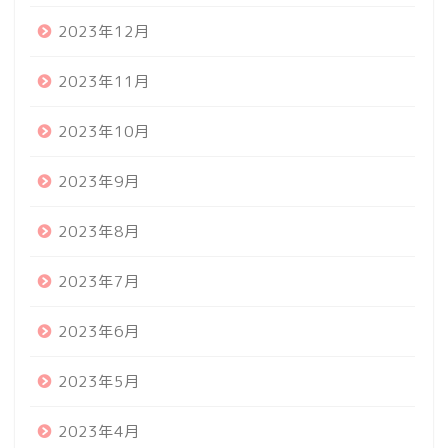
2023年12月
2023年11月
2023年10月
2023年9月
2023年8月
2023年7月
2023年6月
2023年5月
2023年4月