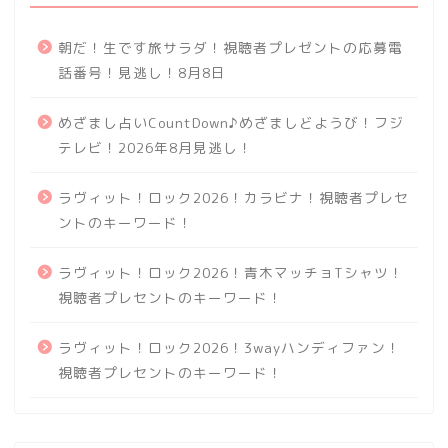
朝だ！生です旅サラダ！視聴者プレゼントの応募電
話番号！見逃し！8月8日
めざまし占いCountDown♪めざましどようび！フジ
テレビ！2026年8月見逃し！
ラヴィット！ロック2026！カラビナ！視聴者プレセ
ントのキーワード！
ラヴィット！ロック2026！青木マッチョTシャツ！
視聴者プレセントのキーワード！
ラヴィット！ロック2026！3wayハンディファン！
視聴者プレセントのキーワード！