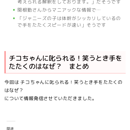
考えられる解釈をしております。」だそうです
関根勤さんからマニアックな情報で…
「ジャニーズの子は体幹がシッカリしているの
で手をたたくスピードが速い」そうです
チコちゃんに叱られる！笑うとき手を
たたくのはなぜ？ まとめ
今回は チコちゃんに叱られる！笑うとき手をたたくの
はなぜ？
について情報発信させていただきました。
関連