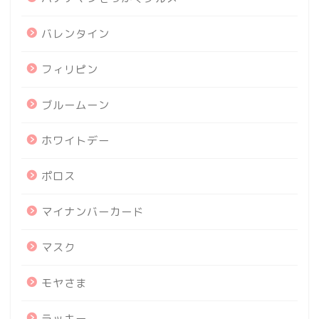
バレンタイン
フィリピン
ブルームーン
ホワイトデー
ポロス
マイナンバーカード
マスク
モヤさま
ラッキー