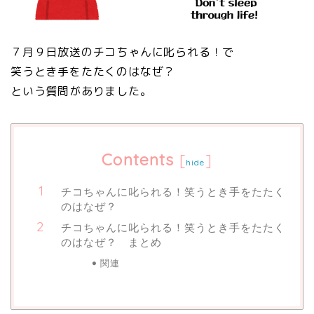
７月９日放送のチコちゃんに叱られる！で
笑うとき手をたたくのはなぜ？
という質問がありました。
Contents
[
]
hide
チコちゃんに叱られる！笑うとき手をたたく
のはなぜ？
チコちゃんに叱られる！笑うとき手をたたく
のはなぜ？ まとめ
関連