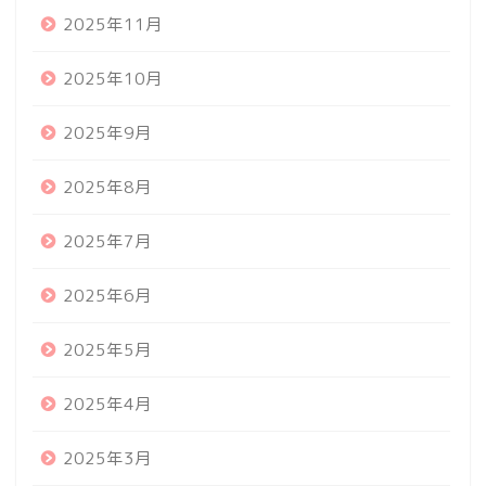
2025年11月
2025年10月
2025年9月
2025年8月
2025年7月
2025年6月
2025年5月
2025年4月
2025年3月