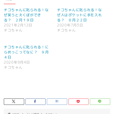
チコちゃんに叱られる！な
チコちゃんに叱られる！な
ぜ笑うとえくぼができ
ぜ人はポケットに手を入れ
る？ ２月１９日
る？ ８月２２日
2021年2月12日
2020年7月3日
チコちゃん
チコちゃん
チコちゃんに叱られる！に
らめっこってなに？ ９月
４日
2020年9月4日
チコちゃん