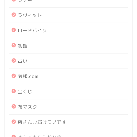
ラヴィット
ロードバイク
初詣
占い
宅麺.com
宝くじ
布マスク
所さんお届けモノです