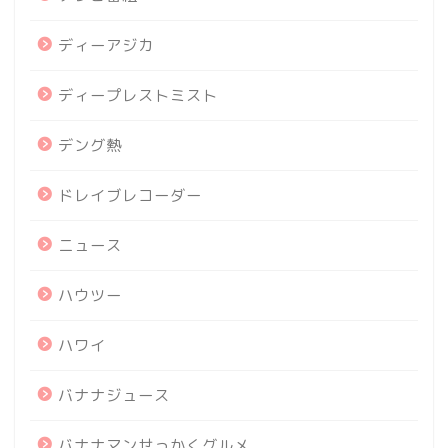
ディーアジカ
ディープレストミスト
デング熱
ドレイブレコーダー
ニュース
ハウツー
ハワイ
バナナジュース
バナナマンせっかくグルメ