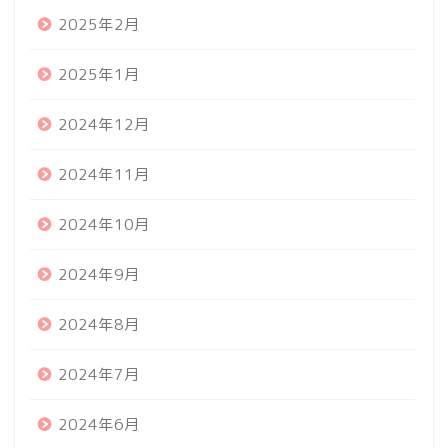
2025年2月
2025年1月
2024年12月
2024年11月
2024年10月
2024年9月
2024年8月
2024年7月
2024年6月