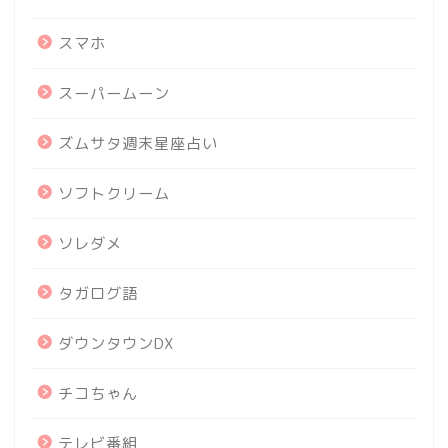
スマホ
スーパームーン
ズムサタ週末星座占い
ソフトクリーム
ソレダメ
タガログ語
ダウンタウンDX
チコちゃん
テレビ番組