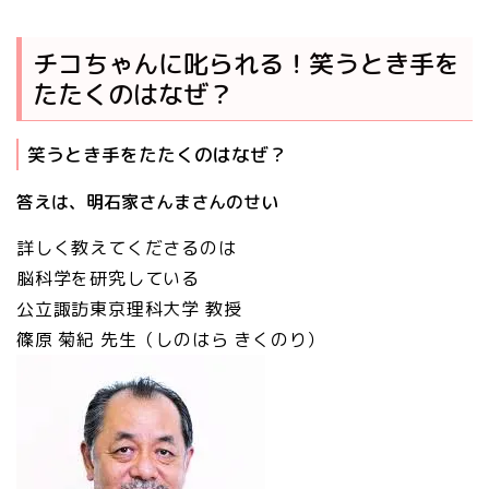
チコちゃんに叱られる！笑うとき手を
たたくのはなぜ？
笑うとき手をたたくのはなぜ？
答えは、明石家さんまさんのせい
詳しく教えてくださるのは
脳科学を研究している
公立諏訪東京理科大学 教授
篠原 菊紀
先生（しのはら きくのり）