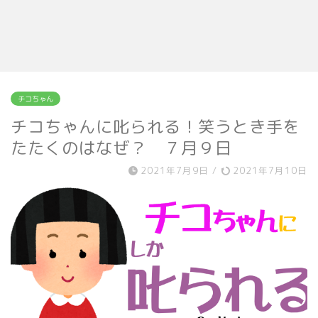
チコちゃん
チコちゃんに叱られる！笑うとき手を
たたくのはなぜ？ ７月９日
2021年7月9日
/
2021年7月10日