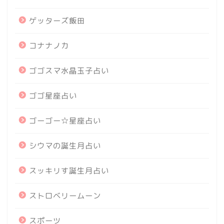
ゲッターズ飯田
コナナノカ
ゴゴスマ水晶玉子占い
ゴゴ星座占い
ゴーゴー☆星座占い
シウマの誕生月占い
スッキリす誕生月占い
ストロベリームーン
スポーツ