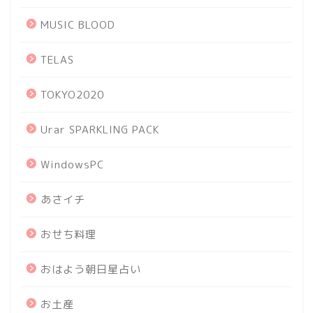
MUSIC BLOOD
TELAS
TOKYO2020
Urar SPARKLING PACK
WindowsPC
あさイチ
おせち料理
おはよう朝日星占い
お土産