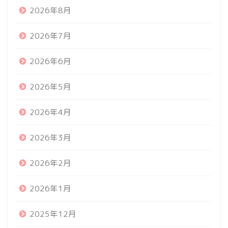
2026年8月
2026年7月
2026年6月
2026年5月
2026年4月
2026年3月
2026年2月
2026年1月
2025年12月