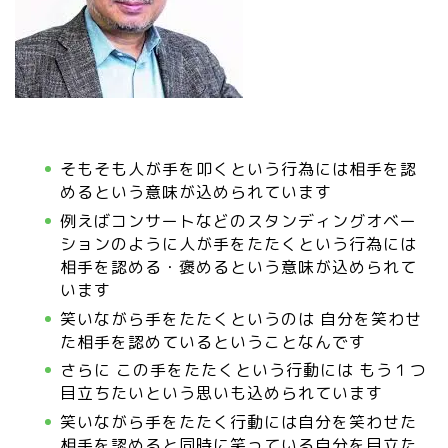
そもそも人が手を叩くという行為には相手を認
めるという意味が込められています
例えばコンサートなどのスタンディングオベー
ションのように人が手をたたくという行為には
相手を認める・褒めるという意味が込められて
います
笑いながら手をたたくというのは 自分を笑わせ
た相手を認めているということなんです
さらに この手をたたくという行動には もう１つ
目立ちたいという思いも込められています
笑いながら手をたたく行動には自分を笑わせた
相手を認めると同時に笑っている自分を目立た