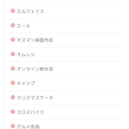
エルフェイス
エール
オスマン帝国外伝
オムレツ
オンライン飲み会
キャンプ
クリスマスケーキ
クロスバイク
グルメ缶詰