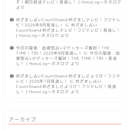
す！朝日放送テレビ！見逃し！ | HonuLog～ホヌログ
より
めざまし占いCountDown♪めざましテレビ！フジテレ
ビ！2026年8月見逃し！
に
めざまし占い
CountDown♪めざましテレビ！フジテレビ！見逃し！
| HonuLog～ホヌログ
より
今日の星座・血液型占い♪ゲッターズ飯田！THE
TIME！TBS！2026年8月見逃し！
に
今日の星座・血
液型占い♪ゲッターズ飯田！THE TIME！TBS！見逃
し！ | HonuLog～ホヌログ
より
めざまし占いCountDown♪めざましどようび！フジテ
レビ！2026年7月見逃し！
に
めざまし占い
CountDown♪めざましどようび！フジテレビ！見逃
し！ | HonuLog～ホヌログ
より
アーカイブ