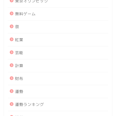
東京オリンピック
無料ゲーム
祭
紅葉
芸能
計算
財布
運勢
運勢ランキング