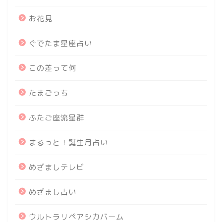
お花見
ぐでたま星座占い
この差って何
たまごっち
ふたご座流星群
まるっと！誕生月占い
めざましテレビ
めざまし占い
ウルトラリペアシカバーム