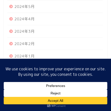
2024年5月
2024年4月
ホーム
2024年3月
プロフィール
2024年2月
サイトマップ
2024年1月
プライバシーポリシー
2023年12月
2023年11月
MENU
2023年10月
2023年9月
ホーム
プロフィール
サイトマップ
プライバシーポリシー