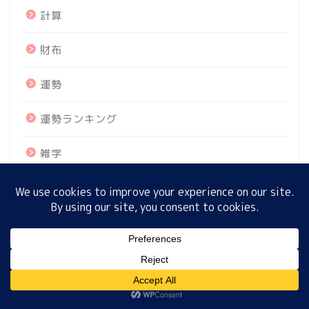
計算
財布
ホーム
運勢
プロフィール
運勢ランキング
サイトマップ
雑学
プライバシーポリシー
鮎やな
MENU
ホーム
プロフィール
サイトマップ
プライバシーポリシー