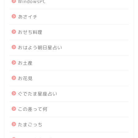
WindowsPC
あさイチ
おせち料理
おはよう朝日星占い
お土産
お花見
ぐでたま星座占い
この差って何
たまごっち