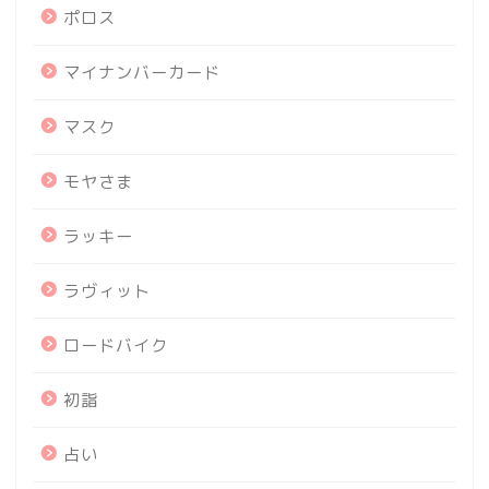
ポロス
マイナンバーカード
マスク
モヤさま
ラッキー
ラヴィット
ロードバイク
初詣
占い