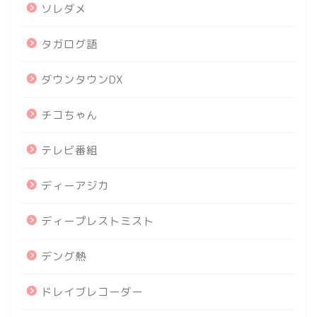
ソレダメ
タガログ語
ダウンタウンDX
チコちゃん
テレビ番組
ディーアジカ
ディープレストミスト
デング熱
ドレイブレコーダー