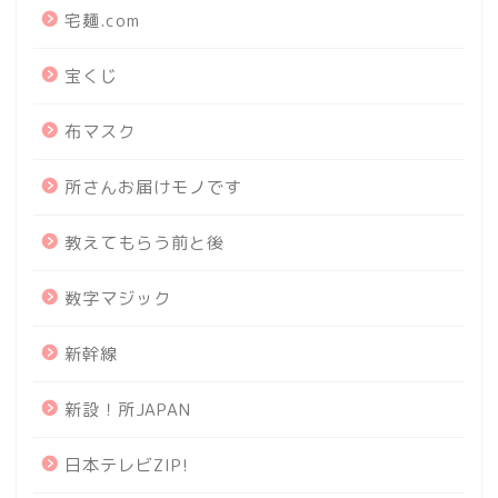
宅麺.com
宝くじ
布マスク
所さんお届けモノです
教えてもらう前と後
数字マジック
新幹線
新設！所JAPAN
日本テレビZIP!