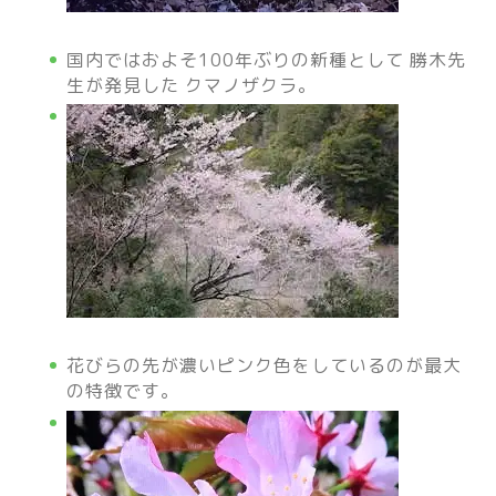
国内ではおよそ100年ぶりの新種として 勝木先
生が発見した クマノザクラ。
花びらの先が濃いピンク色をしているのが最大
の特徴です。