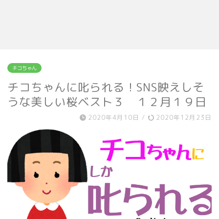
チコちゃん
チコちゃんに叱られる！SNS映えしそ
うな美しい桜ベスト３ １２月１９日
2020年4月10日
/
2020年12月23日