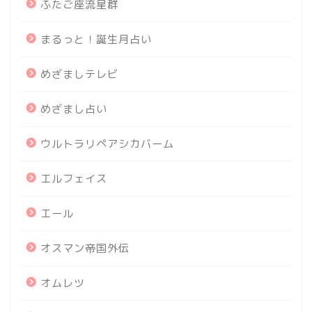
ふたご座流星群
まるっと！誕生月占い
めざましテレビ
めざまし占い
ウルトラリペアシカバーム
エルフェイス
エール
オスマン帝国外伝
オムレツ