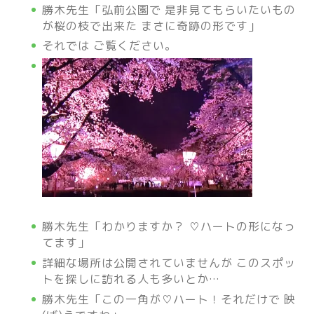
勝木先生「弘前公園で 是非見てもらいたいもの
が桜の枝で出来た まさに奇跡の形です」
それでは ご覧ください。
勝木先生「わかりますか？ ♡ハートの形になっ
てます」
詳細な場所は公開されていませんが このスポッ
トを探しに訪れる人も多いとか…
勝木先生「この一角が♡ハート！それだけで 映