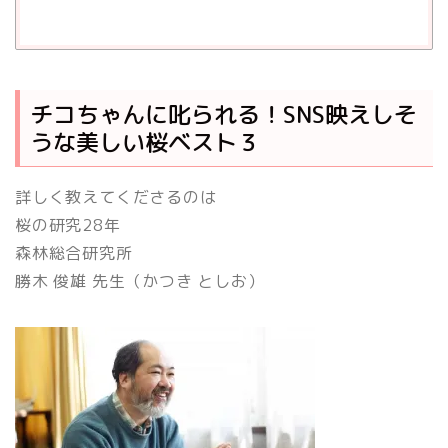
チコちゃんに叱られる！SNS映えしそ
うな美しい桜ベスト３
詳しく教えてくださるのは
桜の研究28年
森林総合研究所
勝木 俊雄 先生（かつき としお）