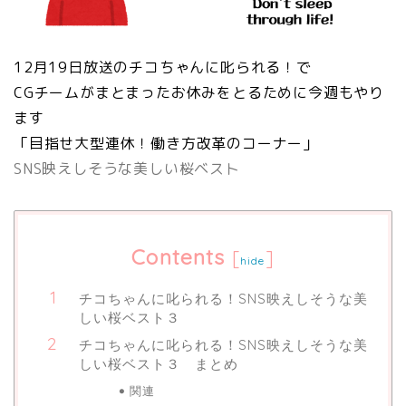
12月19日放送のチコちゃんに叱られる！で
CGチームがまとまったお休みをとるために今週もやり
ます
「目指せ大型連休！働き方改革のコーナー」
SNS映えしそうな美しい桜ベスト
Contents
[
]
hide
チコちゃんに叱られる！SNS映えしそうな美
しい桜ベスト３
チコちゃんに叱られる！SNS映えしそうな美
しい桜ベスト３ まとめ
関連