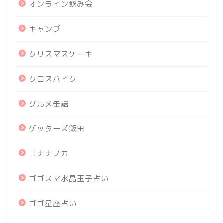
オンライン飲み会
キャンプ
クリスマスケーキ
クロスバイク
グルメ缶詰
ゲッターズ飯田
コナナノカ
ゴゴスマ水晶玉子占い
ゴゴ星座占い