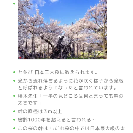
と並び 日本三大桜に数えられます。
滝から流れ落ちるように花が咲く様子から滝桜
と呼ばれるようになったと言われています。
勝木先生「一番の見どころは何と言っても幹の
太さです」
幹の直径は３m以上
樹齢1000年を超えると言われる…
この桜の幹は しだれ桜の中では日本最大級の太