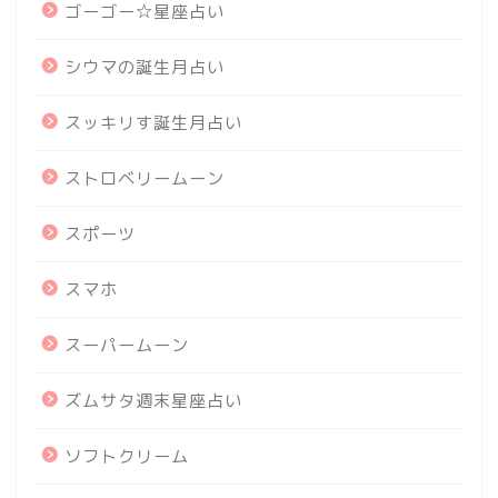
ゴーゴー☆星座占い
シウマの誕生月占い
スッキリす誕生月占い
ストロベリームーン
スポーツ
スマホ
スーパームーン
ズムサタ週末星座占い
ソフトクリーム