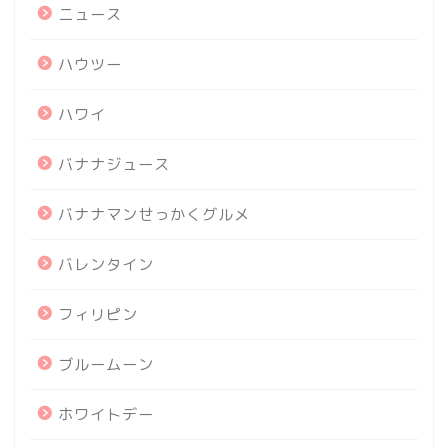
ニュース
ハウツー
ハワイ
バナナジュース
バナナマンせっかくグルメ
バレンタイン
フィリピン
ブルームーン
ホワイトデー