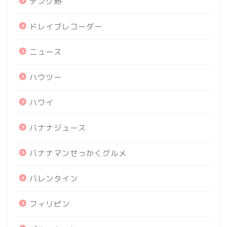
デング熱
ドレイブレコーダー
ニュース
ハウツー
ハワイ
バナナジュース
バナナマンせっかくグルメ
バレンタイン
フィリピン