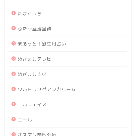
たまごっち
ふたご座流星群
まるっと！誕生月占い
めざましテレビ
めざまし占い
ウルトラリペアシカバーム
エルフェイス
エール
オスマン帝国外伝