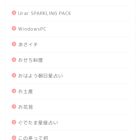
Urar SPARKLING PACK
WindowsPC
あさイチ
おせち料理
おはよう朝日星占い
お土産
お花見
ぐでたま星座占い
この差って何