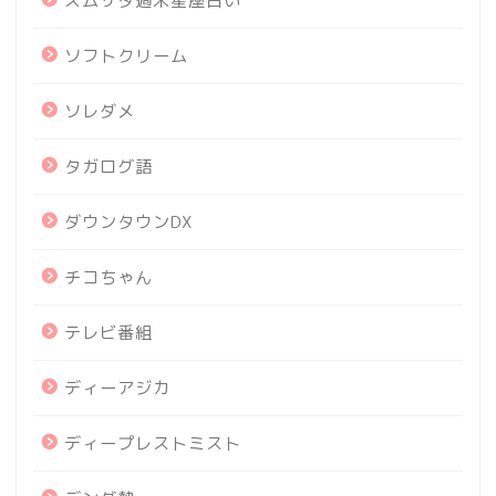
ズムサタ週末星座占い
ソフトクリーム
ソレダメ
タガログ語
ダウンタウンDX
チコちゃん
テレビ番組
ディーアジカ
ディープレストミスト