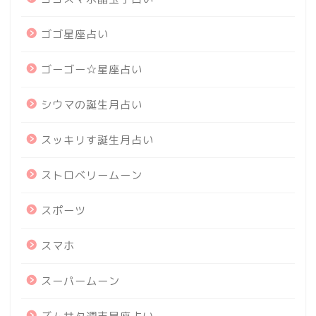
ゴゴ星座占い
ゴーゴー☆星座占い
シウマの誕生月占い
スッキリす誕生月占い
ストロベリームーン
スポーツ
スマホ
スーパームーン