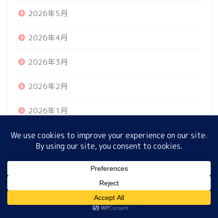
2026年5月
2026年4月
ホーム
2026年3月
プロフィール
2026年2月
サイトマップ
2026年1月
プライバシーポリシー
2025年12月
2025年11月
MENU
2025年10月
2025年9月
ホーム
プロフィール
サイトマップ
プライバシーポリシー