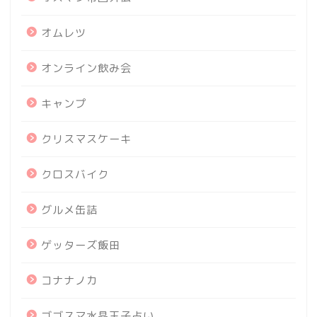
オムレツ
オンライン飲み会
キャンプ
クリスマスケーキ
クロスバイク
グルメ缶詰
ゲッターズ飯田
コナナノカ
ゴゴスマ水晶玉子占い