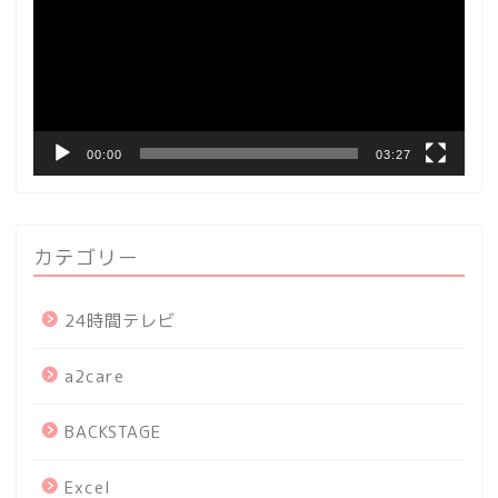
レ
ー
ヤ
ー
00:00
03:27
カテゴリー
24時間テレビ
a2care
BACKSTAGE
Excel