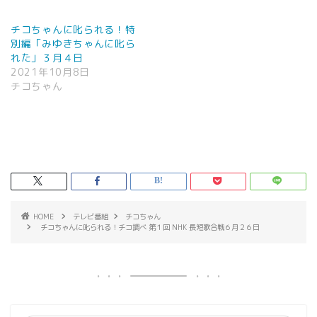
チコちゃんに叱られる！特
別編「みゆきちゃんに叱ら
れた」３月４日
2021年10月8日
チコちゃん
HOME
テレビ番組
チコちゃん
チコちゃんに叱られる！チコ調べ 第１回 NHK 長短歌合戦６月２６日