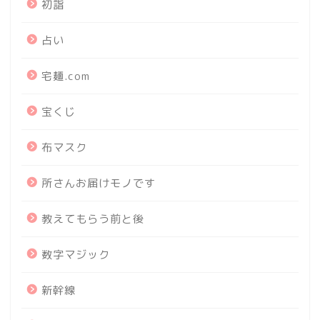
初詣
占い
宅麺.com
宝くじ
布マスク
所さんお届けモノです
教えてもらう前と後
数字マジック
新幹線