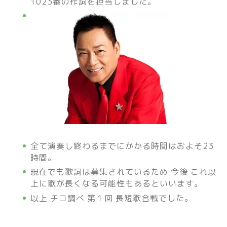
1023番の作詞を担当しました。
全て演奏し終わるまでにかかる時間はおよそ23
時間。
現在でも歌詞は募集されているため 今後 これ以
上に歌が長くなる可能性もあるといいます。
以上 チコ調べ 第１回 長短歌合戦でした。