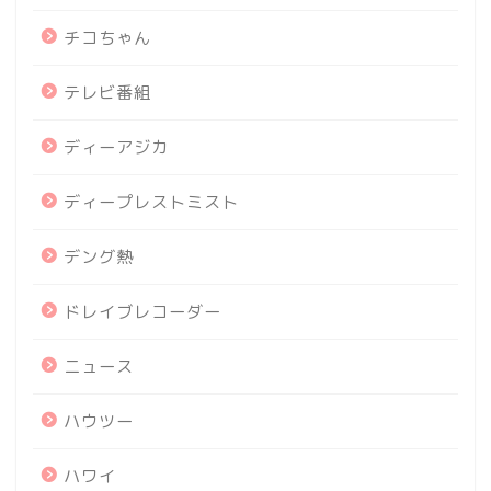
チコちゃん
テレビ番組
ディーアジカ
ディープレストミスト
デング熱
ドレイブレコーダー
ニュース
ハウツー
ハワイ