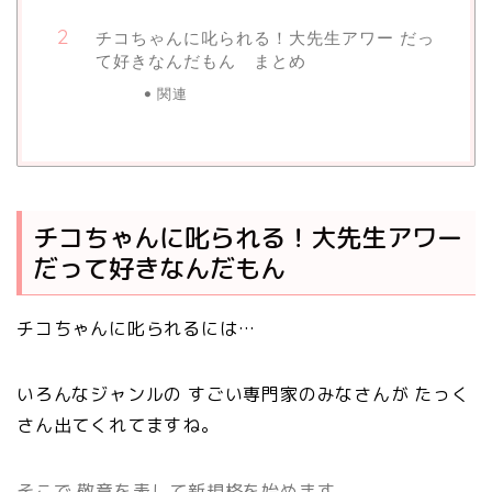
チコちゃんに叱られる！大先生アワー だっ
て好きなんだもん まとめ
関連
チコちゃんに叱られる！大先生アワー
だって好きなんだもん
チコちゃんに叱られるには…
いろんなジャンルの すごい専門家のみなさんが たっく
さん出てくれてますね。
そこで 敬意を表して新規格を始めます。