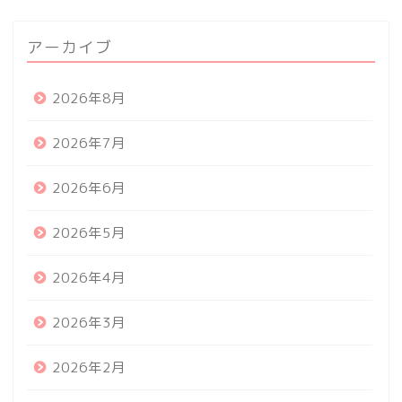
アーカイブ
2026年8月
2026年7月
2026年6月
2026年5月
2026年4月
2026年3月
2026年2月