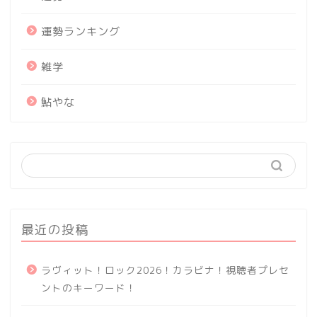
運勢ランキング
雑学
鮎やな
最近の投稿
ラヴィット！ロック2026！カラビナ！視聴者プレセ
ントのキーワード！