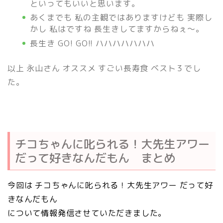
といってもいいと思います。
あくまでも 私の主観ではありますけども 実際し
かし 私はですね 長生きしてますからねぇ～。
長生き GO! GO!! ハハハハハハハ
以上 永山さん オススメ すごい長寿食 ベスト３でし
た。
チコちゃんに叱られる！大先生アワー
だって好きなんだもん まとめ
今回は チコちゃんに叱られる！大先生アワー だって好
きなんだもん
について情報発信させていただきました。