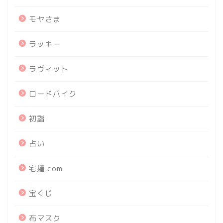
モヤさま
ラッキー
ラヴィット
ロードバイク
初詣
占い
宅麺.com
宝くじ
布マスク