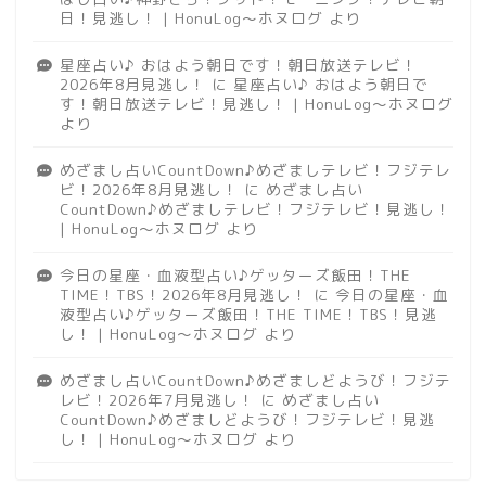
日！見逃し！ | HonuLog～ホヌログ
より
星座占い♪ おはよう朝日です！朝日放送テレビ！
2026年8月見逃し！
に
星座占い♪ おはよう朝日で
す！朝日放送テレビ！見逃し！ | HonuLog～ホヌログ
より
めざまし占いCountDown♪めざましテレビ！フジテレ
ビ！2026年8月見逃し！
に
めざまし占い
CountDown♪めざましテレビ！フジテレビ！見逃し！
| HonuLog～ホヌログ
より
今日の星座・血液型占い♪ゲッターズ飯田！THE
TIME！TBS！2026年8月見逃し！
に
今日の星座・血
液型占い♪ゲッターズ飯田！THE TIME！TBS！見逃
し！ | HonuLog～ホヌログ
より
めざまし占いCountDown♪めざましどようび！フジテ
レビ！2026年7月見逃し！
に
めざまし占い
CountDown♪めざましどようび！フジテレビ！見逃
し！ | HonuLog～ホヌログ
より