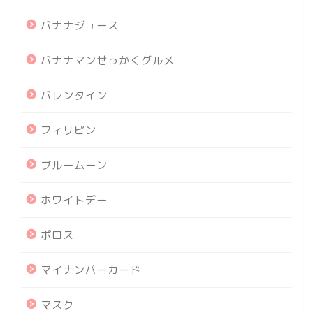
バナナジュース
バナナマンせっかくグルメ
バレンタイン
フィリピン
ブルームーン
ホワイトデー
ポロス
マイナンバーカード
マスク