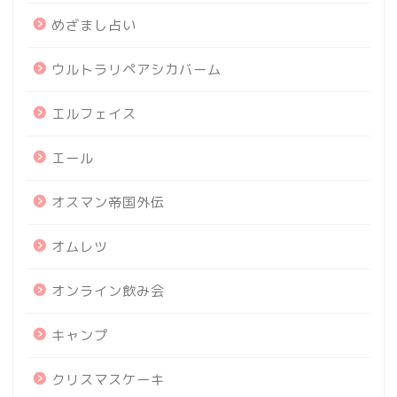
めざまし占い
ウルトラリペアシカバーム
エルフェイス
エール
オスマン帝国外伝
オムレツ
オンライン飲み会
キャンプ
クリスマスケーキ