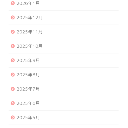
2026年1月
2025年12月
2025年11月
2025年10月
2025年9月
2025年8月
2025年7月
2025年6月
2025年5月