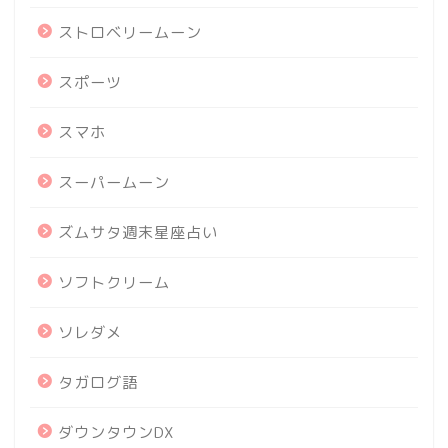
ストロベリームーン
スポーツ
スマホ
スーパームーン
ズムサタ週末星座占い
ソフトクリーム
ソレダメ
タガログ語
ダウンタウンDX