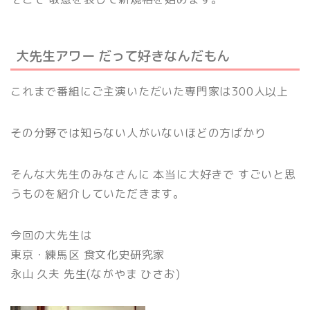
大先生アワー だって好きなんだもん
これまで番組にご主演いただいた専門家は300人以上
その分野では知らない人がいないほどの方ばかり
そんな大先生のみなさんに 本当に大好きで すごいと思
うものを紹介していただきます。
今回の大先生は
東京・練馬区 食文化史研究家
永山 久夫
先生(ながやま ひさお)