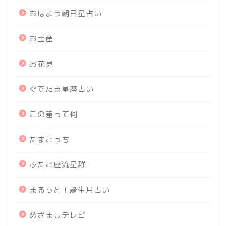
おはよう朝日星占い
お土産
お花見
ぐでたま星座占い
この差って何
たまごっち
ふたご座流星群
まるっと！誕生月占い
めざましテレビ