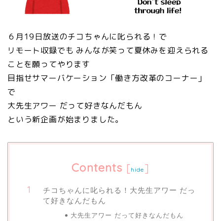
６月19日放送のチコちゃんに叱られる！で
リモート収録でも みんなが笑って夏休みを迎えられる
ことを願ってやります
目指せサマーバケーション
「働き方改革のコーナー」
で
大先生アワー だって好きなんだもん
という新企画が始まりました。
Contents
[
]
hide
チコちゃんに叱られる！大先生アワー だっ
て好きなんだもん
大先生アワー だって好きなんだもん