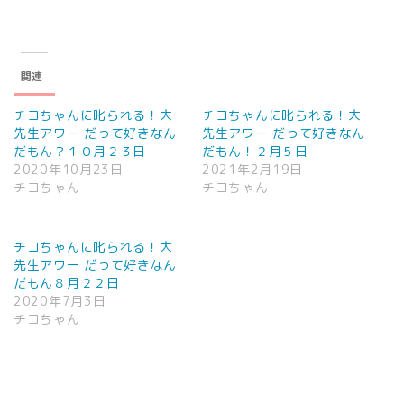
関連
チコちゃんに叱られる！大
チコちゃんに叱られる！大
先生アワー だって好きなん
先生アワー だって好きなん
だもん？１０月２３日
だもん！２月５日
2020年10月23日
2021年2月19日
チコちゃん
チコちゃん
チコちゃんに叱られる！大
先生アワー だって好きなん
だもん８月２２日
2020年7月3日
チコちゃん