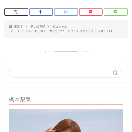
HOME
テレビ番組
チコちゃん
チコちゃんに叱られる！大先生アワー だって好きなんだもん６月１９日
橋本梨菜