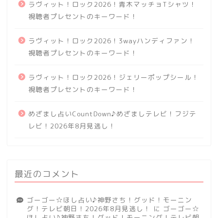
ラヴィット！ロック2026！青木マッチョTシャツ！
視聴者プレセントのキーワード！
ラヴィット！ロック2026！3wayハンディファン！
視聴者プレセントのキーワード！
ラヴィット！ロック2026！ジェリーポップシール！
視聴者プレセントのキーワード！
めざまし占いCountDown♪めざましテレビ！フジテ
レビ！2026年8月見逃し！
最近のコメント
ゴーゴー☆ほし占い♪神野さち！グッド！モーニン
グ！テレビ朝日！2026年8月見逃し！
に
ゴーゴー☆
ほし占い♪神野さち！グッド！モーニング！テレビ朝