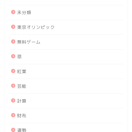
未分類
東京オリンピック
無料ゲーム
祭
紅葉
芸能
計算
財布
運勢