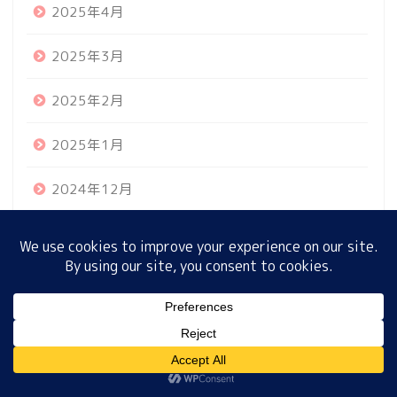
2025年4月
2025年3月
ホーム
2025年2月
プロフィール
2025年1月
サイトマップ
2024年12月
プライバシーポリシー
2024年11月
2024年10月
2024年9月
MENU
2024年8月
ホーム
プロフィール
サイトマップ
プライバシーポリシー