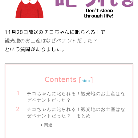
11月28日放送のチコちゃんに叱られる！で
観光地のお土産はなぜペナントだった？
という質問がありました。
Contents
[
]
hide
チコちゃんに叱られる！観光地のお土産はな
ぜペナントだった？
チコちゃんに叱られる！観光地のお土産はな
ぜペナントだった？ まとめ
関連