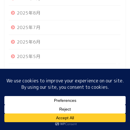
2025年8月
ホーム
2025年7月
プロフィール
2025年6月
サイトマップ
2025年5月
2025年4月
プライバシーポリシー
2025年3月
2025年2月
MENU
2025年1月
ホーム
プロフィール
サイトマップ
プライバシーポリシー
2024年12月