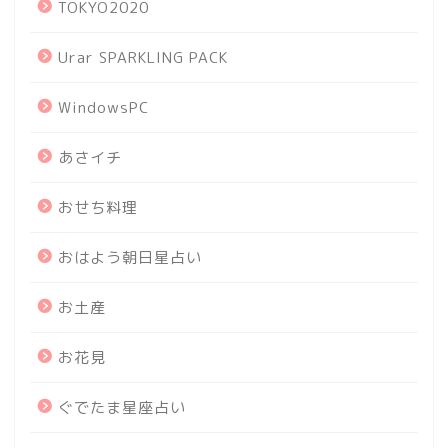
TOKYO2020
Urar SPARKLING PACK
WindowsPC
あさイチ
おせち料理
おはよう朝日星占い
お土産
お花見
ぐでたま星座占い