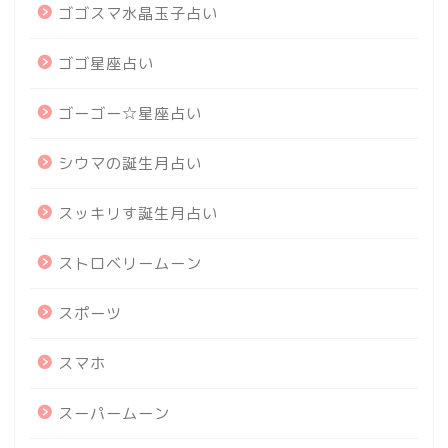
ゴゴスマ水晶玉子占い
ゴゴ星座占い
ゴーゴー☆星座占い
シウマの誕生月占い
スッキリす誕生月占い
ストロベリームーン
スポーツ
スマホ
スーパームーン