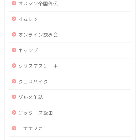
オスマン帝国外伝
オムレツ
オンライン飲み会
キャンプ
クリスマスケーキ
クロスバイク
グルメ缶詰
ゲッターズ飯田
コナナノカ