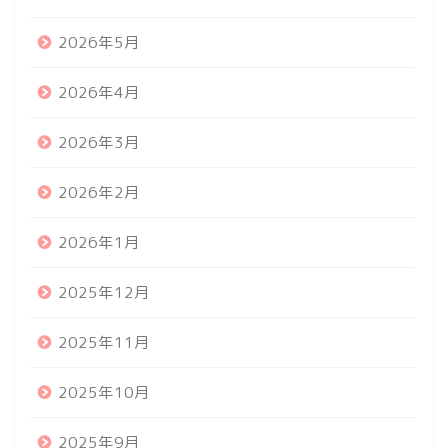
2026年5月
2026年4月
2026年3月
2026年2月
2026年1月
2025年12月
2025年11月
2025年10月
2025年9月