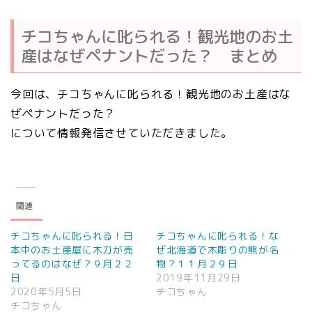
チコちゃんに叱られる！観光地のお土
産はなぜペナントだった？ まとめ
今回は、チコちゃんに叱られる！観光地のお土産はな
ぜペナントだった？
について情報発信させていただきました。
関連
チコちゃんに叱られる！日
チコちゃんに叱られる！な
本中のお土産屋に木刀が売
ぜ北海道で木彫りの熊が名
ってるのはなぜ？９月２２
物？１１月２９日
日
2019年11月29日
2020年5月5日
チコちゃん
チコちゃん