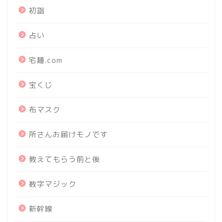
初詣
占い
宅麺.com
宝くじ
布マスク
所さんお届けモノです
教えてもらう前と後
数字マジック
新幹線