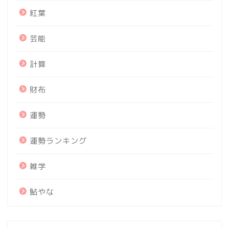
紅葉
芸能
計算
財布
運勢
運勢ランキング
雑学
鮎やな