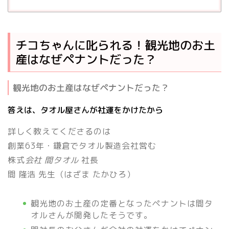
チコちゃんに叱られる！観光地のお土
産はなぜペナントだった？
観光地のお土産はなぜペナントだった？
答えは、タオル屋さんが社運をかけたから
詳しく教えてくださるのは
創業63年・鎌倉でタオル製造会社営む
株式
会社 間タオル
社長
間 隆浩
先生（はざま たかひろ）
観光地のお土産の定番となったペナントは間タ
オルさんが開発したそうです。