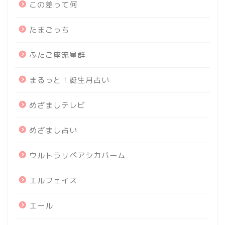
この差って何
たまごっち
ふたご座流星群
まるっと！誕生月占い
めざましテレビ
めざまし占い
ウルトラリペアシカバーム
エルフェイス
エール