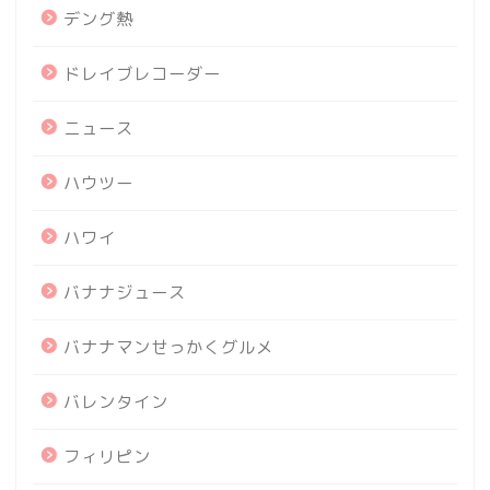
デング熱
ドレイブレコーダー
ニュース
ハウツー
ハワイ
バナナジュース
バナナマンせっかくグルメ
バレンタイン
フィリピン