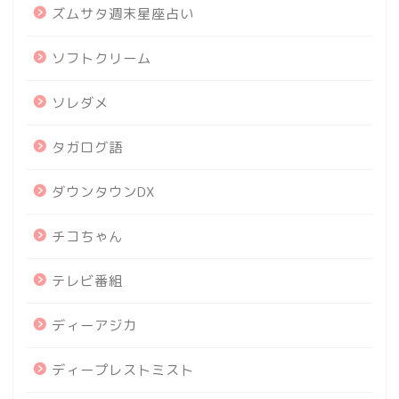
ズムサタ週末星座占い
ソフトクリーム
ソレダメ
タガログ語
ダウンタウンDX
チコちゃん
テレビ番組
ディーアジカ
ディープレストミスト