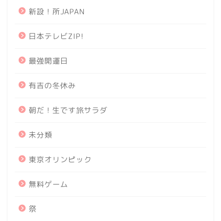
新設！所JAPAN
日本テレビZIP!
最強開運日
有吉の冬休み
朝だ！生です旅サラダ
未分類
東京オリンピック
無料ゲーム
祭