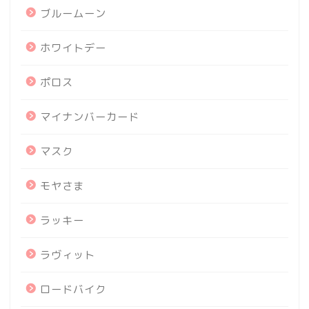
ブルームーン
ホワイトデー
ポロス
マイナンバーカード
マスク
モヤさま
ラッキー
ラヴィット
ロードバイク