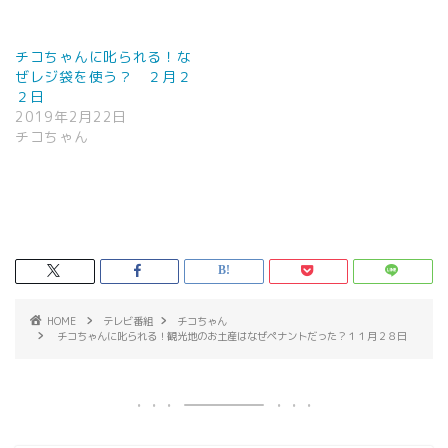
チコちゃんに叱られる！な
ぜレジ袋を使う？ ２月２
２日
2019年2月22日
チコちゃん
HOME
テレビ番組
チコちゃん
チコちゃんに叱られる！観光地のお土産はなぜペナントだった？１１月２８日