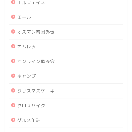
エルフェイス
エール
オスマン帝国外伝
オムレツ
オンライン飲み会
キャンプ
クリスマスケーキ
クロスバイク
グルメ缶詰