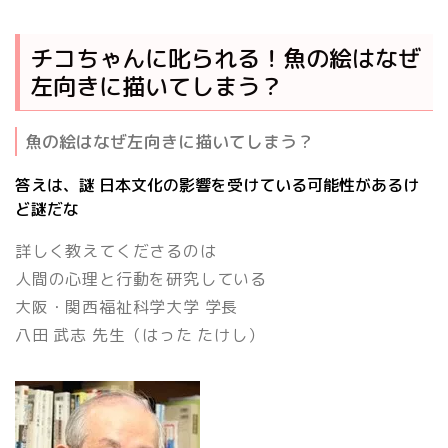
チコちゃんに叱られる！魚の絵はなぜ
左向きに描いてしまう？
魚の絵はなぜ左向きに描いてしまう？
答えは、謎 日本文化の影響を受けている可能性があるけ
ど謎だな
詳しく教えてくださるのは
人間の心理と行動を研究している
大阪・関西福祉科学大学 学長
八田 武志
先生（はった たけし）