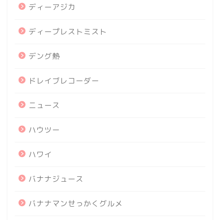
ディーアジカ
ディープレストミスト
デング熱
ドレイブレコーダー
ニュース
ハウツー
ハワイ
バナナジュース
バナナマンせっかくグルメ