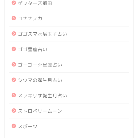
ゲッターズ飯田
コナナノカ
ゴゴスマ水晶玉子占い
ゴゴ星座占い
ゴーゴー☆星座占い
シウマの誕生月占い
スッキリす誕生月占い
ストロベリームーン
スポーツ