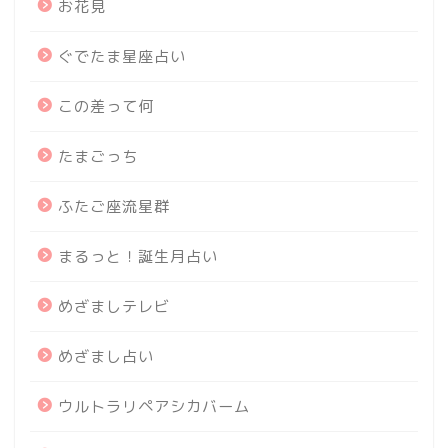
お花見
ぐでたま星座占い
この差って何
たまごっち
ふたご座流星群
まるっと！誕生月占い
めざましテレビ
めざまし占い
ウルトラリペアシカバーム