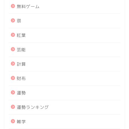
無料ゲーム
祭
紅葉
芸能
計算
財布
運勢
運勢ランキング
雑学