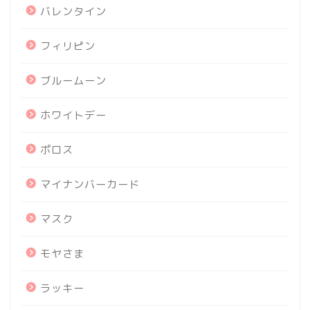
バレンタイン
フィリピン
ブルームーン
ホワイトデー
ポロス
マイナンバーカード
マスク
モヤさま
ラッキー