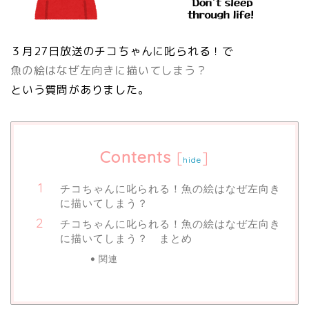
３月27日放送のチコちゃんに叱られる！で
魚の絵はなぜ左向きに描いてしまう？
という質問がありました。
Contents
[
]
hide
チコちゃんに叱られる！魚の絵はなぜ左向き
に描いてしまう？
チコちゃんに叱られる！魚の絵はなぜ左向き
に描いてしまう？ まとめ
関連