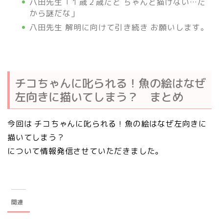
八田先生「１歳２歳だと ちゃんと描けない…だ
から謎だな」
八田先生 解明に向けて引き続き お願いします。
チコちゃんに叱られる！魚の絵はなぜ
左向きに描いてしまう？ まとめ
今回は チコちゃんに叱られる！魚の絵はなぜ左向きに
描いてしまう？
について情報発信させていただきました。
関連