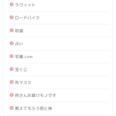
ラヴィット
ロードバイク
初詣
占い
宅麺.com
宝くじ
布マスク
所さんお届けモノです
教えてもらう前と後