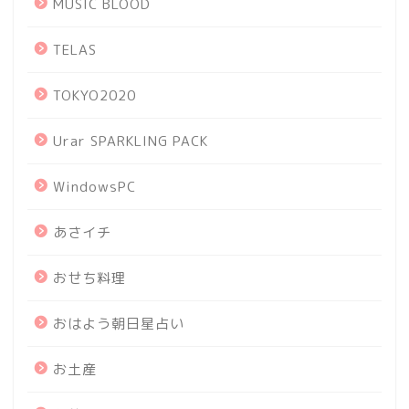
MUSIC BLOOD
TELAS
TOKYO2020
Urar SPARKLING PACK
WindowsPC
あさイチ
おせち料理
おはよう朝日星占い
お土産