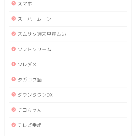
スマホ
スーパームーン
ズムサタ週末星座占い
ソフトクリーム
ソレダメ
タガログ語
ダウンタウンDX
チコちゃん
テレビ番組