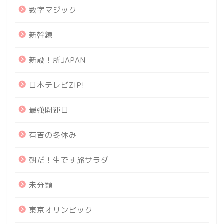
数字マジック
新幹線
新設！所JAPAN
日本テレビZIP!
最強開運日
有吉の冬休み
朝だ！生です旅サラダ
未分類
東京オリンピック