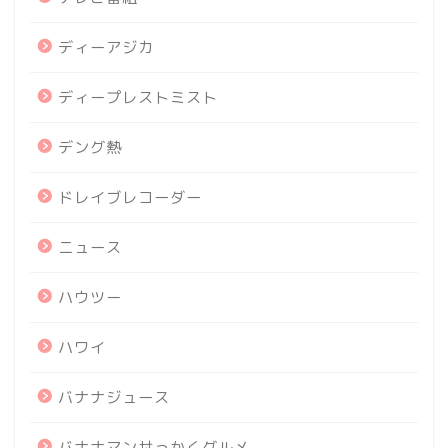
ディーアジカ
ディープレストミスト
デング熱
ドレイブレコーダー
ニュース
ハウツー
ハワイ
バナナジュース
バナナマンせっかくグルメ