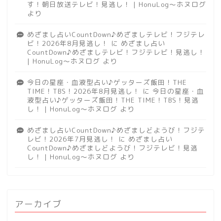
す！朝日放送テレビ！見逃し！ | HonuLog～ホヌログ
より
めざまし占いCountDown♪めざましテレビ！フジテレ
ビ！2026年8月見逃し！
に
めざまし占い
CountDown♪めざましテレビ！フジテレビ！見逃し！
| HonuLog～ホヌログ
より
今日の星座・血液型占い♪ゲッターズ飯田！THE
TIME！TBS！2026年8月見逃し！
に
今日の星座・血
液型占い♪ゲッターズ飯田！THE TIME！TBS！見逃
し！ | HonuLog～ホヌログ
より
めざまし占いCountDown♪めざましどようび！フジテ
レビ！2026年7月見逃し！
に
めざまし占い
CountDown♪めざましどようび！フジテレビ！見逃
し！ | HonuLog～ホヌログ
より
アーカイブ