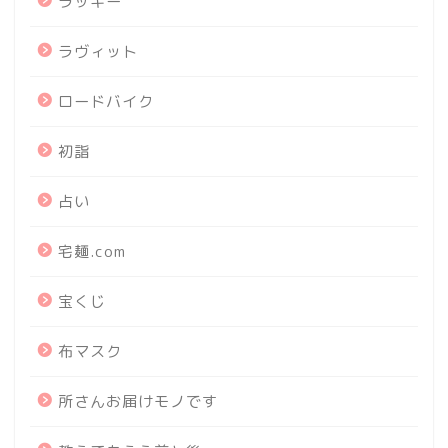
ラッキー
ラヴィット
ロードバイク
初詣
占い
宅麺.com
宝くじ
布マスク
所さんお届けモノです