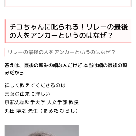
チコちゃんに叱られる！リレーの最後
の人をアンカーというのはなぜ？
リレーの最後の人をアンカーというのはなぜ？
答えは、最後の頼みの綱なんだけど 本当は綱の最後の頼
みだから
詳しく教えてくださるのは
言葉の由来に詳しい
京都先端科学大学 人文学部 教授
丸田 博之
先生（まるた ひろし）