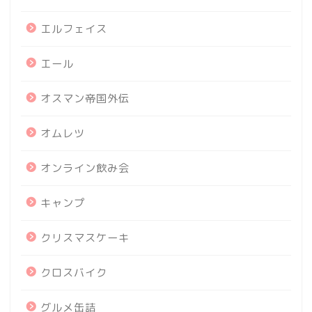
エルフェイス
エール
オスマン帝国外伝
オムレツ
オンライン飲み会
キャンプ
クリスマスケーキ
クロスバイク
グルメ缶詰