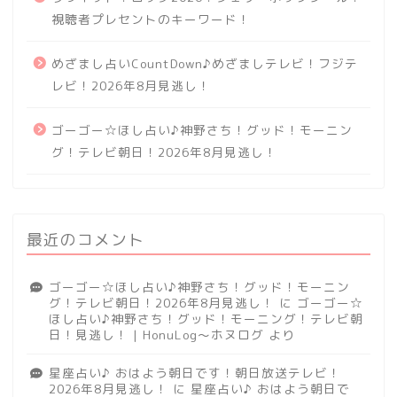
視聴者プレセントのキーワード！
めざまし占いCountDown♪めざましテレビ！フジテ
レビ！2026年8月見逃し！
ゴーゴー☆ほし占い♪神野さち！グッド！モーニン
グ！テレビ朝日！2026年8月見逃し！
最近のコメント
ゴーゴー☆ほし占い♪神野さち！グッド！モーニン
グ！テレビ朝日！2026年8月見逃し！
に
ゴーゴー☆
ほし占い♪神野さち！グッド！モーニング！テレビ朝
日！見逃し！ | HonuLog～ホヌログ
より
星座占い♪ おはよう朝日です！朝日放送テレビ！
2026年8月見逃し！
に
星座占い♪ おはよう朝日で