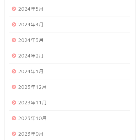
2024年5月
2024年4月
2024年3月
2024年2月
2024年1月
2023年12月
2023年11月
2023年10月
2023年9月