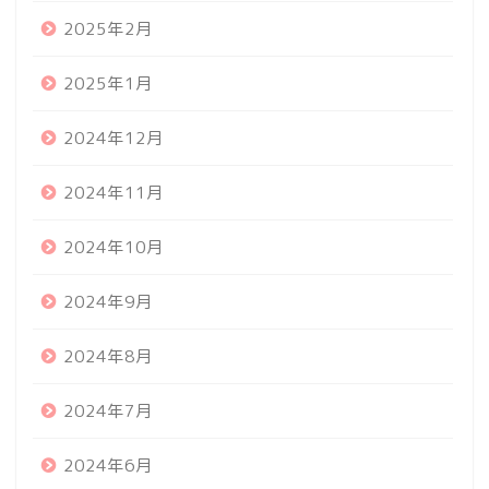
2025年2月
2025年1月
2024年12月
2024年11月
2024年10月
2024年9月
2024年8月
2024年7月
2024年6月