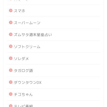
スマホ
スーパームーン
ズムサタ週末星座占い
ソフトクリーム
ソレダメ
タガログ語
ダウンタウンDX
チコちゃん
テレビ番組