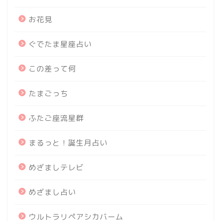
お花見
ぐでたま星座占い
この差って何
たまごっち
ふたご座流星群
まるっと！誕生月占い
めざましテレビ
めざまし占い
ウルトラリペアシカバーム