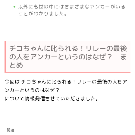
以外にも世の中にはさまざまなアンカーがいる
ことがわかりました。
チコちゃんに叱られる！リレーの最後
の人をアンカーというのはなぜ？ ま
とめ
今回は チコちゃんに叱られる！リレーの最後の人をア
ンカーというのはなぜ？
について情報発信させていただきました。
関連