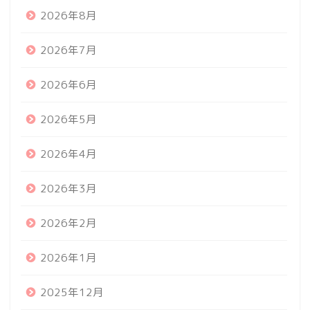
2026年8月
2026年7月
2026年6月
2026年5月
2026年4月
2026年3月
2026年2月
2026年1月
2025年12月