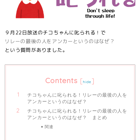
９月22日放送のチコちゃんに叱られる！で
リレーの最後の人をアンカーというのはなぜ？
という質問がありました。
Contents
[
]
hide
チコちゃんに叱られる！リレーの最後の人を
アンカーというのはなぜ？
チコちゃんに叱られる！リレーの最後の人を
アンカーというのはなぜ？ まとめ
関連