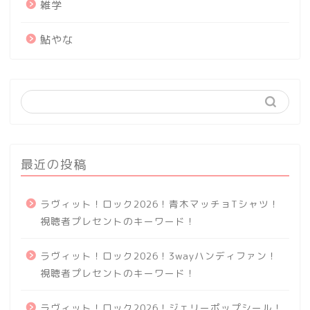
雑学
鮎やな
最近の投稿
ラヴィット！ロック2026！青木マッチョTシャツ！
視聴者プレセントのキーワード！
ラヴィット！ロック2026！3wayハンディファン！
視聴者プレセントのキーワード！
ラヴィット！ロック2026！ジェリーポップシール！