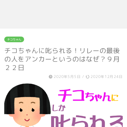
チコちゃん
チコちゃんに叱られる！リレーの最後
の人をアンカーというのはなぜ？９月
２２日
2020年5月5日
/
2020年12月24日