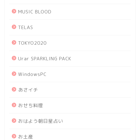
MUSIC BLOOD
TELAS
TOKYO2020
Urar SPARKLING PACK
WindowsPC
あさイチ
おせち料理
おはよう朝日星占い
お土産