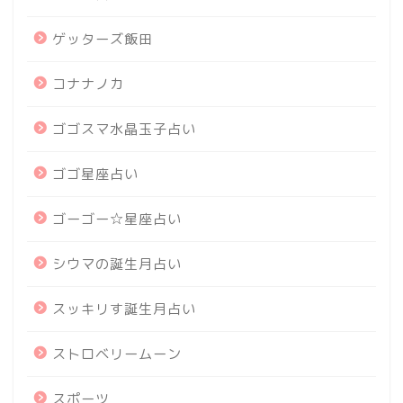
ゲッターズ飯田
コナナノカ
ゴゴスマ水晶玉子占い
ゴゴ星座占い
ゴーゴー☆星座占い
シウマの誕生月占い
スッキリす誕生月占い
ストロベリームーン
スポーツ