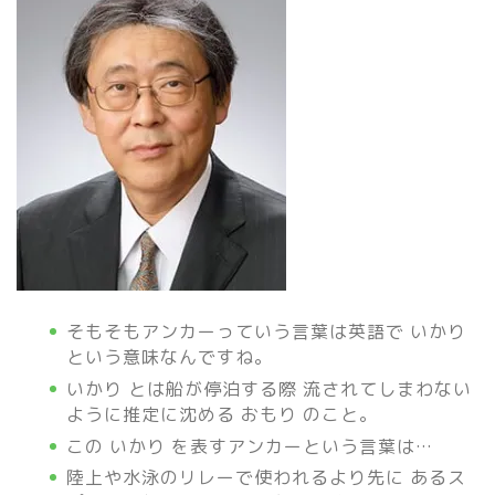
そもそもアンカーっていう言葉は英語で いかり
という意味なんですね。
いかり とは船が停泊する際 流されてしまわない
ように推定に沈める おもり のこと。
この いかり を表すアンカーという言葉は…
陸上や水泳のリレーで使われるより先に あるス