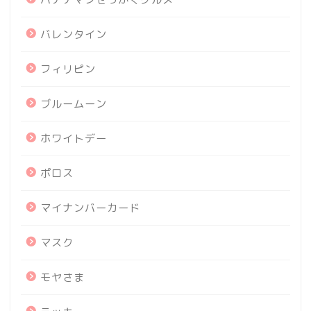
バレンタイン
フィリピン
ブルームーン
ホワイトデー
ポロス
マイナンバーカード
マスク
モヤさま