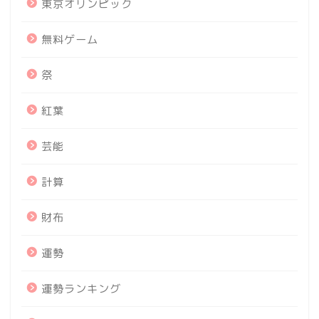
東京オリンピック
無料ゲーム
祭
紅葉
芸能
計算
財布
運勢
運勢ランキング