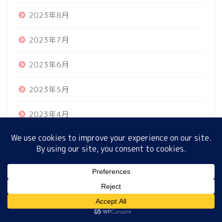
2023年8月
2023年7月
ホーム
2023年6月
プロフィール
2023年5月
サイトマップ
2023年4月
プライバシーポリシー
2023年3月
2023年2月
MENU
2023年1月
2022年12月
ホーム
プロフィール
サイトマップ
プライバシーポリシー