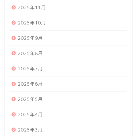
2025年11月
2025年10月
2025年9月
2025年8月
2025年7月
2025年6月
2025年5月
2025年4月
2025年3月