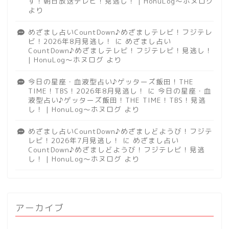
す！朝日放送テレビ！見逃し！ | HonuLog～ホヌログ
より
めざまし占いCountDown♪めざましテレビ！フジテレ
ビ！2026年8月見逃し！
に
めざまし占い
CountDown♪めざましテレビ！フジテレビ！見逃し！
| HonuLog～ホヌログ
より
今日の星座・血液型占い♪ゲッターズ飯田！THE
TIME！TBS！2026年8月見逃し！
に
今日の星座・血
液型占い♪ゲッターズ飯田！THE TIME！TBS！見逃
し！ | HonuLog～ホヌログ
より
めざまし占いCountDown♪めざましどようび！フジテ
レビ！2026年7月見逃し！
に
めざまし占い
CountDown♪めざましどようび！フジテレビ！見逃
し！ | HonuLog～ホヌログ
より
アーカイブ