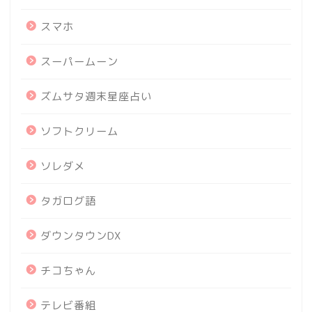
スマホ
スーパームーン
ズムサタ週末星座占い
ソフトクリーム
ソレダメ
タガログ語
ダウンタウンDX
チコちゃん
テレビ番組