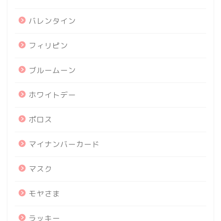
バレンタイン
フィリピン
ブルームーン
ホワイトデー
ポロス
マイナンバーカード
マスク
モヤさま
ラッキー