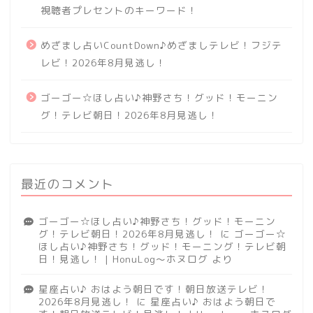
視聴者プレセントのキーワード！
めざまし占いCountDown♪めざましテレビ！フジテ
レビ！2026年8月見逃し！
ゴーゴー☆ほし占い♪神野さち！グッド！モーニン
グ！テレビ朝日！2026年8月見逃し！
最近のコメント
ゴーゴー☆ほし占い♪神野さち！グッド！モーニン
グ！テレビ朝日！2026年8月見逃し！
に
ゴーゴー☆
ほし占い♪神野さち！グッド！モーニング！テレビ朝
日！見逃し！ | HonuLog～ホヌログ
より
星座占い♪ おはよう朝日です！朝日放送テレビ！
2026年8月見逃し！
に
星座占い♪ おはよう朝日で