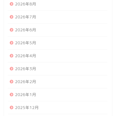
2026年8月
2026年7月
2026年6月
2026年5月
2026年4月
2026年3月
2026年2月
2026年1月
2025年12月