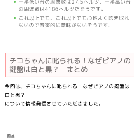
一番低い音の周波数は27.5ヘルツ、一番高い音
の周波数は4186ヘルツだそうです。
これ以上でも、これ以下でも心地よく聴き取れ
ないので音楽的に意味がないそうです。
チコちゃんに叱られる！なぜピアノの
鍵盤は白と黒？ まとめ
今回は、チコちゃんに叱られる！なぜピアノの鍵盤は
白と黒？
について情報発信させていただきました。
関連