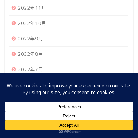
2022年11月
2022年10月
ホーム
2022年9月
プロフィール
2022年8月
サイトマップ
2022年7月
プライバシーポリシー
2022年6月
2022年5月
MENU
2022年4月
2022年3月
ホーム
プロフィール
サイトマップ
プライバシーポリシー