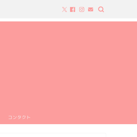
コンタクト