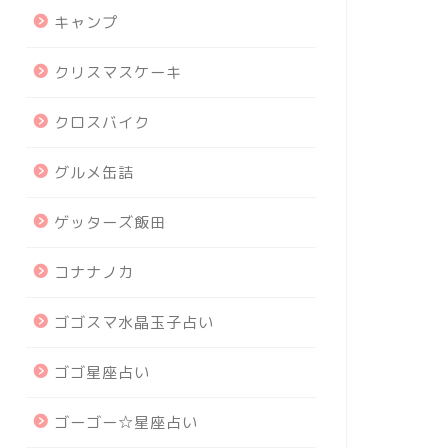
キャンプ
クリスマスケーキ
クロスバイク
グルメ缶詰
ゲッターズ飯田
コナナノカ
ゴゴスマ水晶玉子占い
ゴゴ星座占い
ゴーゴー☆星座占い