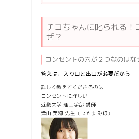
チコちゃんに叱られる！
ぜ？
コンセントの穴が２つなのはな
答えは、入り口と出口が必要だから
詳しく教えてくださるのは
コンセントに詳しい
近畿大学 理工学部 講師
津山 美穂
先生（つやま みほ）