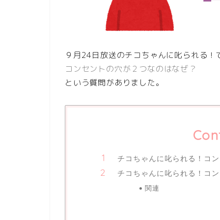
９月24
日放送のチコちゃんに叱られる！
コンセントの穴が２つなのはなぜ？
という質問がありました。
Con
チコちゃんに叱られる！コン
チコちゃんに叱られる！コン
関連