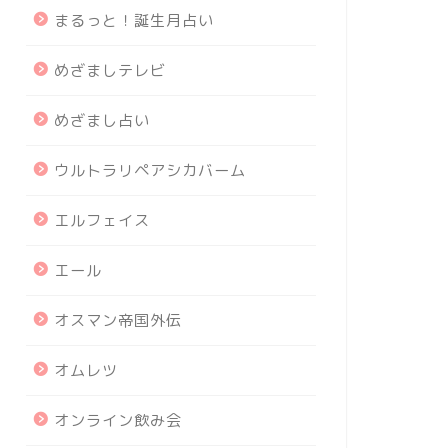
まるっと！誕生月占い
めざましテレビ
めざまし占い
ウルトラリペアシカバーム
エルフェイス
エール
オスマン帝国外伝
オムレツ
オンライン飲み会