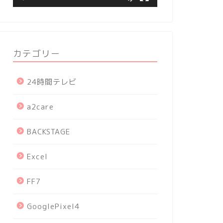
カテゴリー
24時間テレビ
a2care
BACKSTAGE
Excel
FF7
GooglePixel4