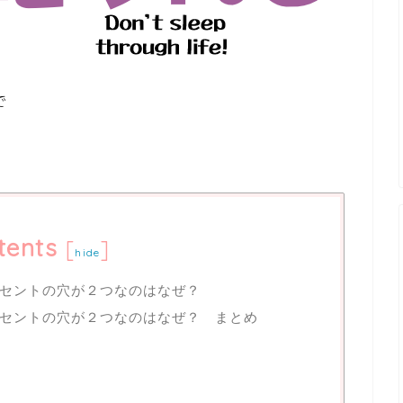
で
tents
[
]
hide
セントの穴が２つなのはなぜ？
セントの穴が２つなのはなぜ？ まとめ