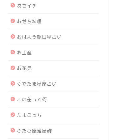
あさイチ
おせち料理
おはよう朝日星占い
お土産
お花見
ぐでたま星座占い
この差って何
たまごっち
ふたご座流星群