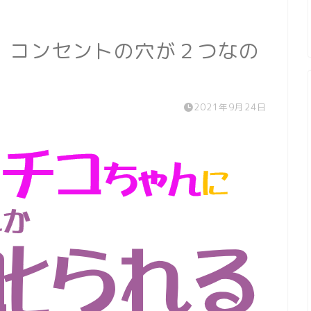
！コンセントの穴が２つなの
2021年9月24日