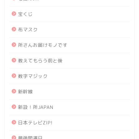
宝くじ
布マスク
所さんお届けモノです
教えてもらう前と後
数字マジック
新幹線
新設！所JAPAN
日本テレビZIP!
最強開運日