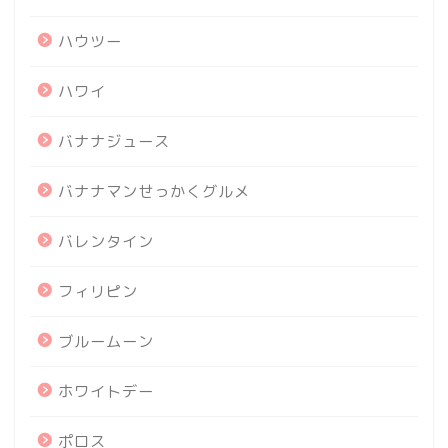
ハウツー
ハワイ
バナナジュース
バナナマンせっかくグルメ
バレンタイン
フィリピン
ブルームーン
ホワイトデー
ポロス