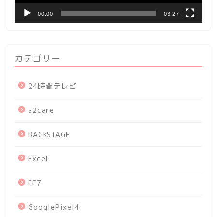
00:00
03:27
カテゴリー
24時間テレビ
a2care
BACKSTAGE
Excel
FF7
GooglePixel4