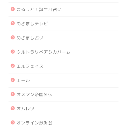
まるっと！誕生月占い
めざましテレビ
めざまし占い
ウルトラリペアシカバーム
エルフェイス
エール
オスマン帝国外伝
オムレツ
オンライン飲み会