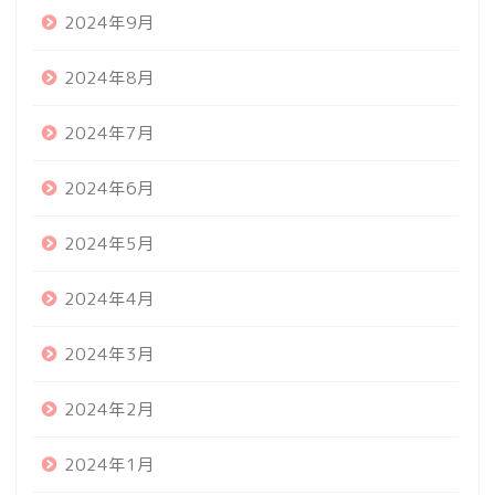
2024年9月
2024年8月
2024年7月
2024年6月
2024年5月
2024年4月
2024年3月
2024年2月
2024年1月