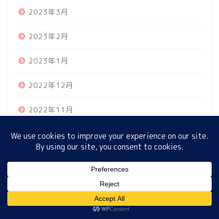
2023年3月
2023年2月
ホーム
2023年1月
プロフィール
2022年12月
サイトマップ
2022年11月
プライバシーポリシー
2022年10月
2022年9月
MENU
2022年8月
2022年7月
ホーム
プロフィール
サイトマップ
プライバシーポリシー