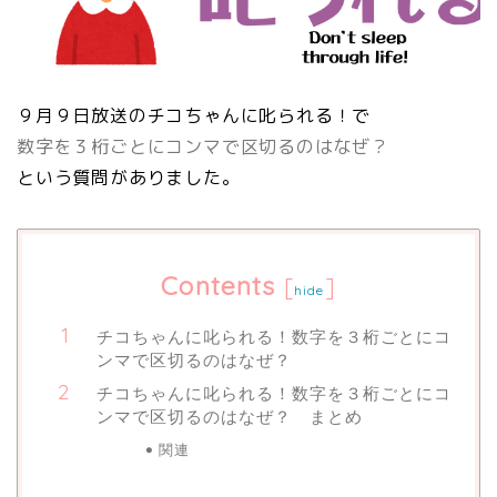
９月９日放送のチコちゃんに叱られる！で
数字を３桁ごとにコンマで区切るのはなぜ？
という質問がありました。
Contents
[
]
hide
チコちゃんに叱られる！数字を３桁ごとにコ
ンマで区切るのはなぜ？
チコちゃんに叱られる！数字を３桁ごとにコ
ンマで区切るのはなぜ？ まとめ
関連