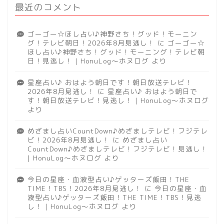
最近のコメント
ゴーゴー☆ほし占い♪神野さち！グッド！モーニン
グ！テレビ朝日！2026年8月見逃し！
に
ゴーゴー☆
ほし占い♪神野さち！グッド！モーニング！テレビ朝
日！見逃し！ | HonuLog～ホヌログ
より
星座占い♪ おはよう朝日です！朝日放送テレビ！
2026年8月見逃し！
に
星座占い♪ おはよう朝日で
す！朝日放送テレビ！見逃し！ | HonuLog～ホヌログ
より
めざまし占いCountDown♪めざましテレビ！フジテレ
ビ！2026年8月見逃し！
に
めざまし占い
CountDown♪めざましテレビ！フジテレビ！見逃し！
| HonuLog～ホヌログ
より
今日の星座・血液型占い♪ゲッターズ飯田！THE
TIME！TBS！2026年8月見逃し！
に
今日の星座・血
液型占い♪ゲッターズ飯田！THE TIME！TBS！見逃
し！ | HonuLog～ホヌログ
より