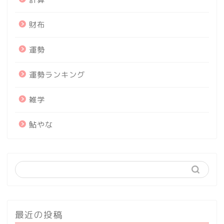
財布
運勢
運勢ランキング
雑学
鮎やな
最近の投稿