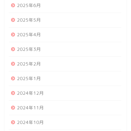
2025年6月
2025年5月
2025年4月
2025年3月
2025年2月
2025年1月
2024年12月
2024年11月
2024年10月