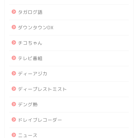
タガログ語
ダウンタウンDX
チコちゃん
テレビ番組
ディーアジカ
ディープレストミスト
デング熱
ドレイブレコーダー
ニュース