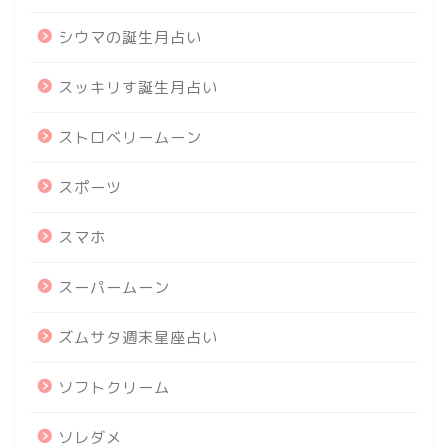
シウマの誕生月占い
スッキリす誕生月占い
ストロベリームーン
スポーツ
スマホ
スーパームーン
ズムサタ週末星座占い
ソフトクリーム
ソレダメ