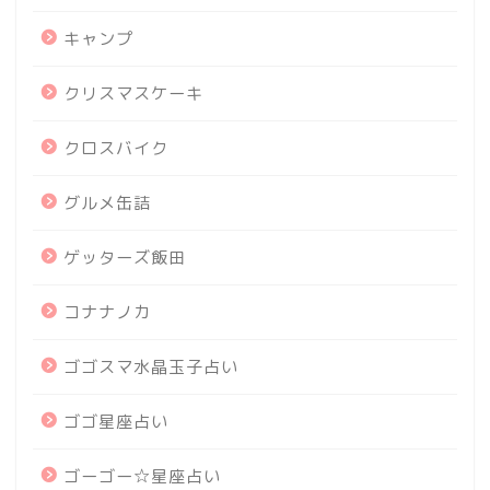
キャンプ
クリスマスケーキ
クロスバイク
グルメ缶詰
ゲッターズ飯田
コナナノカ
ゴゴスマ水晶玉子占い
ゴゴ星座占い
ゴーゴー☆星座占い