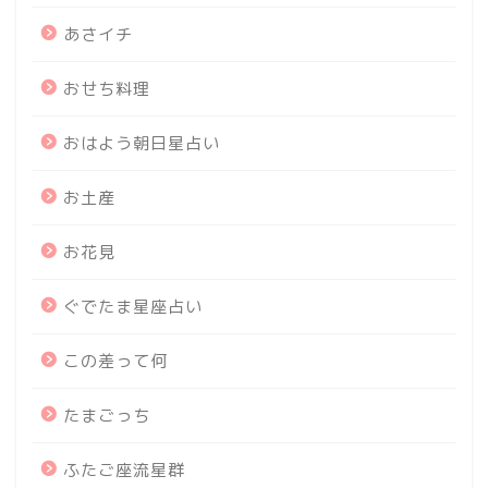
あさイチ
おせち料理
おはよう朝日星占い
お土産
お花見
ぐでたま星座占い
この差って何
たまごっち
ふたご座流星群