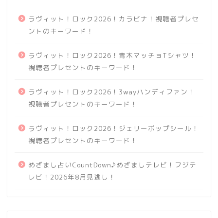
ラヴィット！ロック2026！カラビナ！視聴者プレセ
ントのキーワード！
ラヴィット！ロック2026！青木マッチョTシャツ！
視聴者プレセントのキーワード！
ラヴィット！ロック2026！3wayハンディファン！
視聴者プレセントのキーワード！
ラヴィット！ロック2026！ジェリーポップシール！
視聴者プレセントのキーワード！
めざまし占いCountDown♪めざましテレビ！フジテ
レビ！2026年8月見逃し！