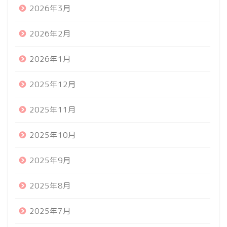
2026年3月
2026年2月
2026年1月
2025年12月
2025年11月
2025年10月
2025年9月
2025年8月
2025年7月