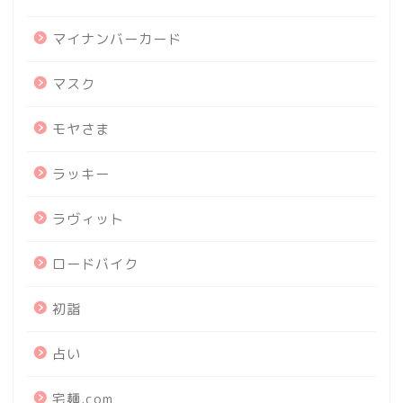
マイナンバーカード
マスク
モヤさま
ラッキー
ラヴィット
ロードバイク
初詣
占い
宅麺.com