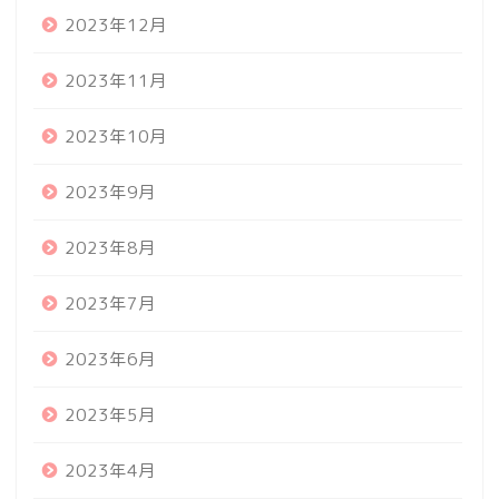
2023年12月
2023年11月
2023年10月
2023年9月
2023年8月
2023年7月
2023年6月
2023年5月
2023年4月