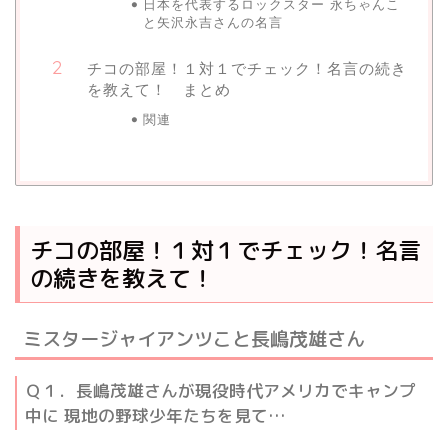
日本を代表するロックスター 永ちゃんこ
と矢沢永吉さんの名言
チコの部屋！１対１でチェック！名言の続き
を教えて！ まとめ
関連
チコの部屋！１対１でチェック！名言
の続きを教えて！
ミスタージャイアンツこと長嶋茂雄さん
Ｑ１．長嶋茂雄さんが現役時代アメリカでキャンプ
中に 現地の野球少年たちを見て…