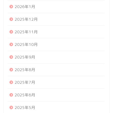
2026年1月
2025年12月
2025年11月
2025年10月
2025年9月
2025年8月
2025年7月
2025年6月
2025年5月