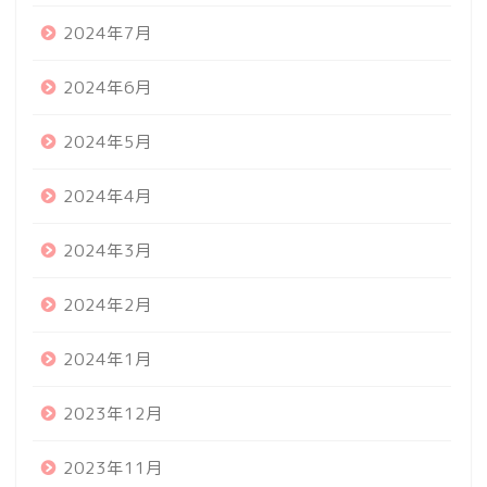
2024年7月
2024年6月
2024年5月
2024年4月
2024年3月
2024年2月
2024年1月
2023年12月
2023年11月