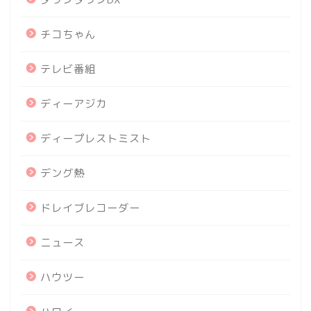
チコちゃん
テレビ番組
ディーアジカ
ディープレストミスト
デング熱
ドレイブレコーダー
ニュース
ハウツー