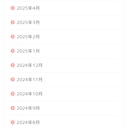
2025年4月
2025年3月
2025年2月
2025年1月
2024年12月
2024年11月
2024年10月
2024年9月
2024年8月