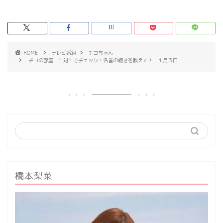
HOME
テレビ番組
チコちゃん
チコの部屋！１対１でチェック！名言の続きを教えて！ １月３日
橋本梨菜