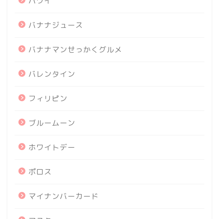
ハワイ
バナナジュース
バナナマンせっかくグルメ
バレンタイン
フィリピン
ブルームーン
ホワイトデー
ポロス
マイナンバーカード