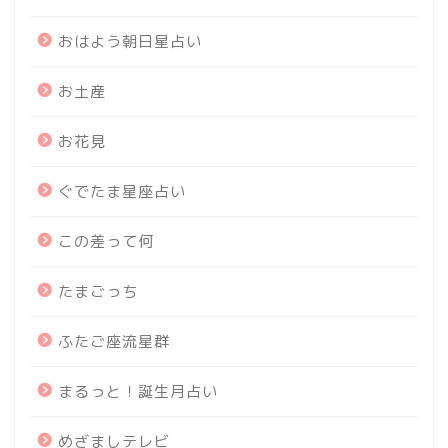
おはよう朝日星占い
お土産
お花見
ぐでたま星座占い
この差って何
たまごっち
ふたご座流星群
まるっと！誕生月占い
めざましテレビ