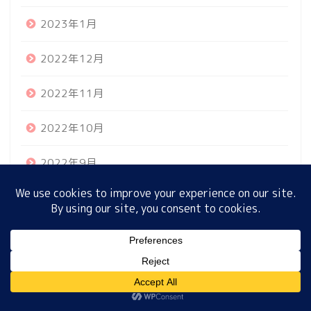
2023年1月
ホーム
2022年12月
2022年11月
プロフィール
2022年10月
サイトマップ
2022年9月
プライバシーポリシー
2022年8月
2022年7月
MENU
2022年6月
2022年5月
ホーム
プロフィール
サイトマップ
プライバシーポリシー