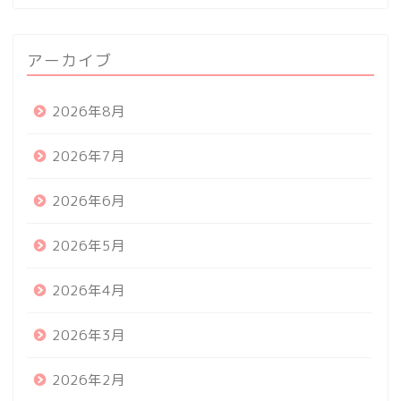
アーカイブ
2026年8月
2026年7月
2026年6月
2026年5月
2026年4月
2026年3月
2026年2月