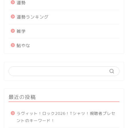
運勢
運勢ランキング
雑学
鮎やな
最近の投稿
ラヴィット！ロック2026！Tシャツ！視聴者プレセ
ントのキーワード！