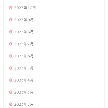
2023年10月
2023年9月
2023年8月
2023年7月
2023年6月
2023年5月
2023年4月
2023年3月
2023年2月