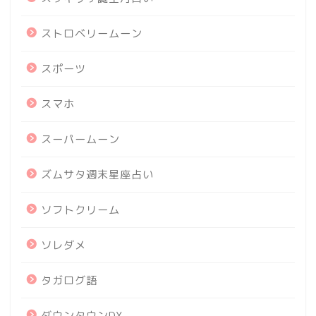
ストロベリームーン
スポーツ
スマホ
スーパームーン
ズムサタ週末星座占い
ソフトクリーム
ソレダメ
タガログ語
ダウンタウンDX