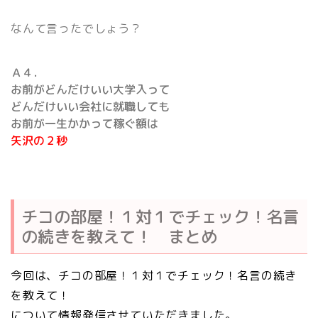
なんて言ったでしょう？
Ａ４．
お前がどんだけいい大学入って
どんだけいい会社に就職しても
お前が一生かかって稼ぐ額は
矢沢の２秒
チコの部屋！１対１でチェック！名言
の続きを教えて！ まとめ
今回は、チコの部屋！１対１でチェック！名言の続き
を教えて！
について情報発信させていただきました。