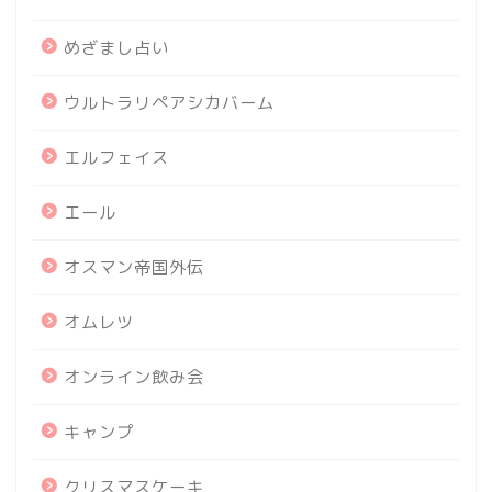
めざまし占い
ウルトラリペアシカバーム
エルフェイス
エール
オスマン帝国外伝
オムレツ
オンライン飲み会
キャンプ
クリスマスケーキ