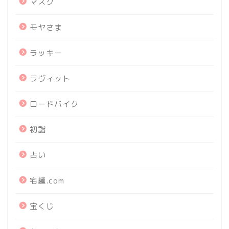
マスク
モヤさま
ラッキー
ラヴィット
ロードバイク
初詣
占い
宅麺.com
宝くじ