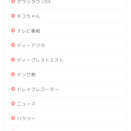
ダウンタウンDX
チコちゃん
テレビ番組
ディーアジカ
ディープレストミスト
デング熱
ドレイブレコーダー
ニュース
ハウツー