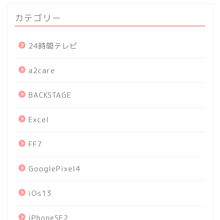
カテゴリー
24時間テレビ
a2care
BACKSTAGE
Excel
FF7
GooglePixel4
iOs13
iPhoneSE2