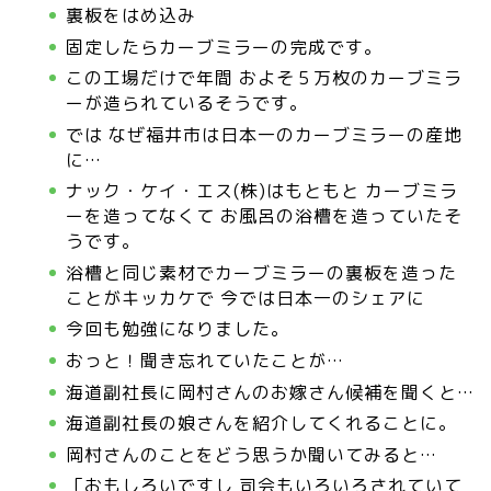
裏板をはめ込み
固定したらカーブミラーの完成です。
この工場だけで年間 およそ５万枚のカーブミラ
ーが造られているそうです。
では なぜ福井市は日本一のカーブミラーの産地
に…
ナック・ケイ・エス(株)はもともと カーブミラ
ーを造ってなくて お風呂の浴槽を造っていたそ
うです。
浴槽と同じ素材でカーブミラーの裏板を造った
ことがキッカケで 今では日本一のシェアに
今回も勉強になりました。
おっと！聞き忘れていたことが…
海道副社長に岡村さんのお嫁さん候補を聞くと…
海道副社長の娘さんを紹介してくれることに。
岡村さんのことをどう思うか聞いてみると…
「おもしろいですし 司会もいろいろされていて