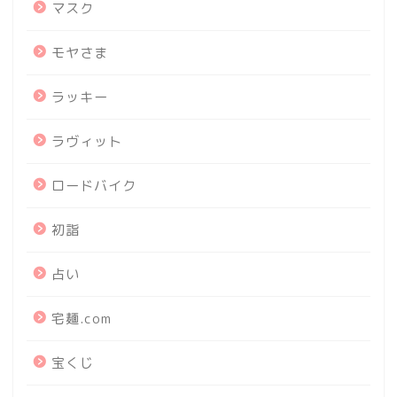
マスク
モヤさま
ラッキー
ラヴィット
ロードバイク
初詣
占い
宅麺.com
宝くじ