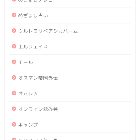
めざまし占い
ウルトラリペアシカバーム
エルフェイス
エール
オスマン帝国外伝
オムレツ
オンライン飲み会
キャンプ