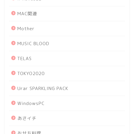
MAC関連
Mother
MUSIC BLOOD
TELAS
TOKYO2020
Urar SPARKLING PACK
WindowsPC
あさイチ
おせち料理