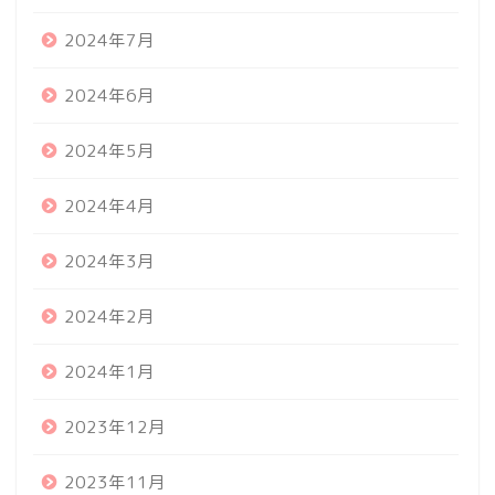
2024年7月
2024年6月
2024年5月
2024年4月
2024年3月
2024年2月
2024年1月
2023年12月
2023年11月