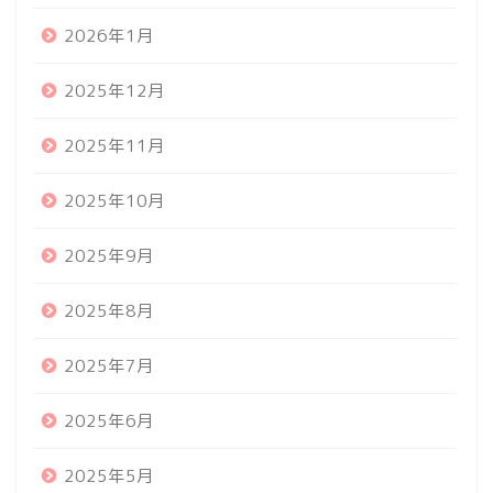
2026年1月
2025年12月
2025年11月
2025年10月
2025年9月
2025年8月
2025年7月
2025年6月
2025年5月