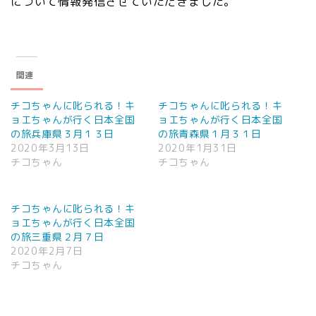
について情報発信させていただきました。
関連
チコちゃんに叱られる！キ
チコちゃんに叱られる！キ
ョエちゃんが行く日本全国
ョエちゃんが行く日本全国
の旅兵庫県３月１３日
の旅青森県１月３１日
2020年3月13日
2020年1月31日
チコちゃん
チコちゃん
チコちゃんに叱られる！キ
ョエちゃんが行く日本全国
の旅三重県２月７日
2020年2月7日
チコちゃん