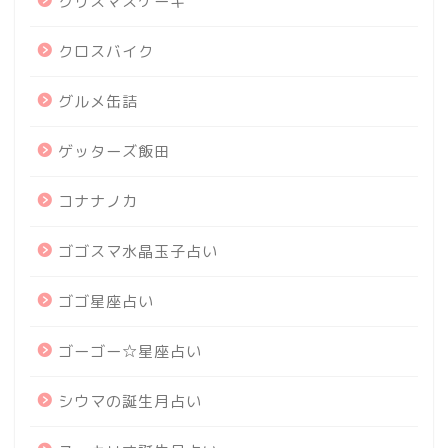
クリスマスケーキ
クロスバイク
グルメ缶詰
ゲッターズ飯田
コナナノカ
ゴゴスマ水晶玉子占い
ゴゴ星座占い
ゴーゴー☆星座占い
シウマの誕生月占い