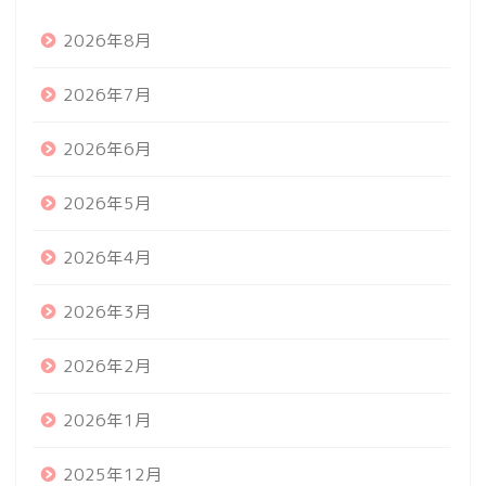
2026年8月
2026年7月
2026年6月
2026年5月
2026年4月
2026年3月
2026年2月
2026年1月
2025年12月