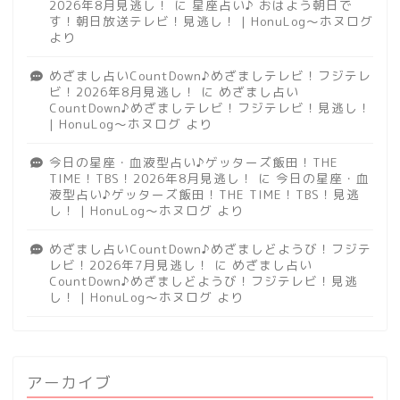
2026年8月見逃し！
に
星座占い♪ おはよう朝日で
す！朝日放送テレビ！見逃し！ | HonuLog～ホヌログ
より
めざまし占いCountDown♪めざましテレビ！フジテレ
ビ！2026年8月見逃し！
に
めざまし占い
CountDown♪めざましテレビ！フジテレビ！見逃し！
| HonuLog～ホヌログ
より
今日の星座・血液型占い♪ゲッターズ飯田！THE
TIME！TBS！2026年8月見逃し！
に
今日の星座・血
液型占い♪ゲッターズ飯田！THE TIME！TBS！見逃
し！ | HonuLog～ホヌログ
より
めざまし占いCountDown♪めざましどようび！フジテ
レビ！2026年7月見逃し！
に
めざまし占い
CountDown♪めざましどようび！フジテレビ！見逃
し！ | HonuLog～ホヌログ
より
アーカイブ