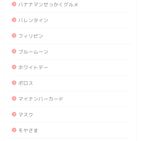
バナナマンせっかくグルメ
バレンタイン
フィリピン
ブルームーン
ホワイトデー
ポロス
マイナンバーカード
マスク
モヤさま