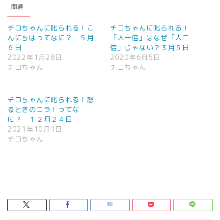
関連
チコちゃんに叱られる！こ
チコちゃんに叱られる！
んにちはってなに？ ５月
「人一倍」はなぜ「人二
６日
倍」じゃない？３月５日
2022年1月28日
2020年6月5日
チコちゃん
チコちゃん
チコちゃんに叱られる！怒
るときのコラ！ってな
に？ １２月２４日
2021年10月1日
チコちゃん