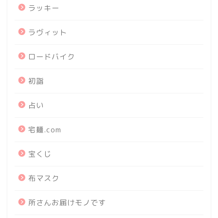
ラッキー
ラヴィット
ロードバイク
初詣
占い
宅麺.com
宝くじ
布マスク
所さんお届けモノです