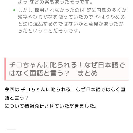
よう などの案もあったそうです。
しかし 採用されなかったのは 既に国民の多くが
漢字やひらがなを使っていたので やはりやめる
と逆に混乱するのではないかと意見があったか
らだということだそうです。
チコちゃんに叱られる！なぜ日本語で
はなく国語と言う？ まとめ
今回は チコちゃんに叱られる！なぜ日本語ではなく国
語と言う？
について情報発信させていただきました。