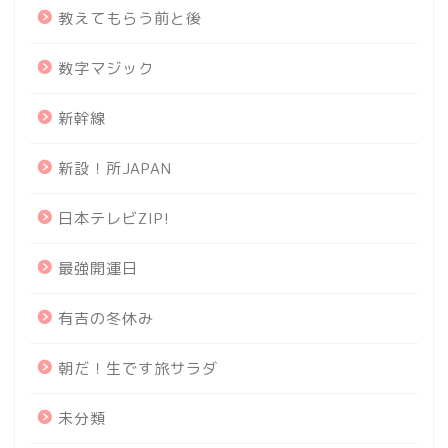
教えてもらう前と後
数字マジック
新幹線
新設！所JAPAN
日本テレビZIP!
最強開運日
有吉の冬休み
朝だ！生です旅サラダ
未分類