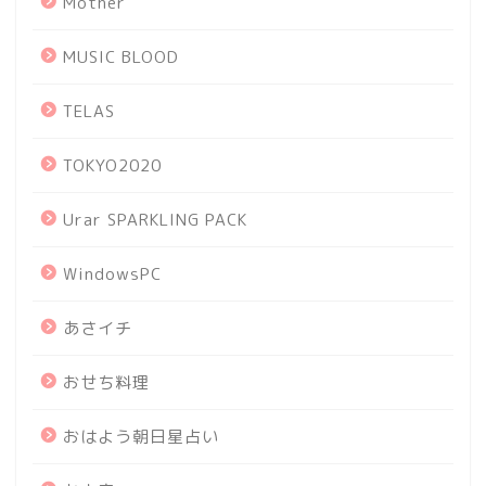
Mother
MUSIC BLOOD
TELAS
TOKYO2020
Urar SPARKLING PACK
WindowsPC
あさイチ
おせち料理
おはよう朝日星占い