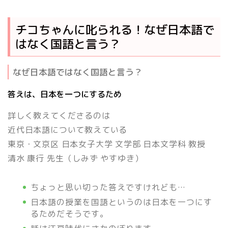
チコちゃんに叱られる！なぜ日本語で
はなく国語と言う？
なぜ日本語ではなく国語と言う？
答えは、日本を一つにするため
詳しく教えてくださるのは
近代日本語について教えている
東京・文京区 日本女子大学 文学部 日本文学科 教授
清水 康行
先生（しみず やすゆき）
ちょっと思い切った答えですけれども…
日本語の授業を国語というのは日本を一つにす
るためだそうです。