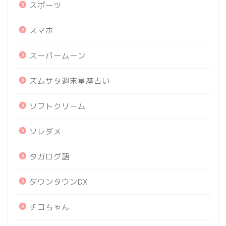
スポーツ
スマホ
スーパームーン
ズムサタ週末星座占い
ソフトクリーム
ソレダメ
タガログ語
ダウンタウンDX
チコちゃん