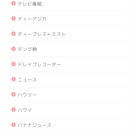
テレビ番組
ディーアジカ
ディープレストミスト
デング熱
ドレイブレコーダー
ニュース
ハウツー
ハワイ
バナナジュース