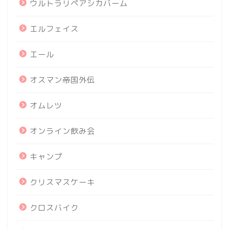
ウルトラリペアシカバーム
エルフェイス
エール
オスマン帝国外伝
オムレツ
オンライン飲み会
キャンプ
クリスマスケーキ
クロスバイク