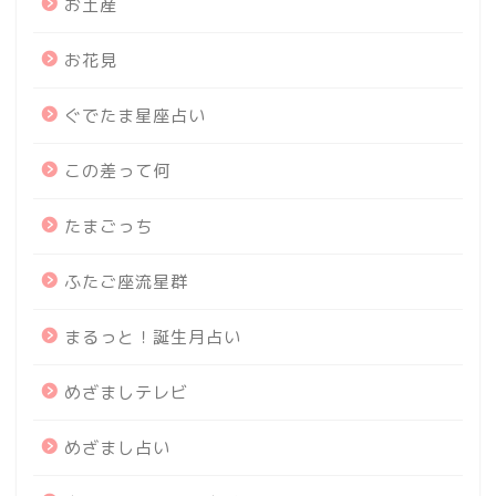
お土産
お花見
ぐでたま星座占い
この差って何
たまごっち
ふたご座流星群
まるっと！誕生月占い
めざましテレビ
めざまし占い