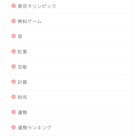
東京オリンピック
無料ゲーム
祭
紅葉
芸能
計算
財布
運勢
運勢ランキング