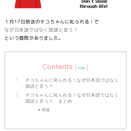
１月17日放送のチコちゃんに叱られる！で
なぜ日本語ではなく国語と言う？
という質問がありました。
Contents
[
]
hide
チコちゃんに叱られる！なぜ日本語ではなく
国語と言う？
チコちゃんに叱られる！なぜ日本語ではなく
国語と言う？ まとめ
関連