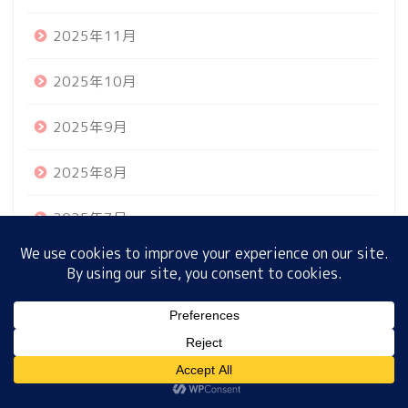
2025年11月
ホーム
2025年10月
プロフィール
2025年9月
2025年8月
サイトマップ
2025年7月
プライバシーポリシー
2025年6月
2025年5月
MENU
2025年4月
ホーム
プロフィール
サイトマップ
プライバシーポリシー
2025年3月