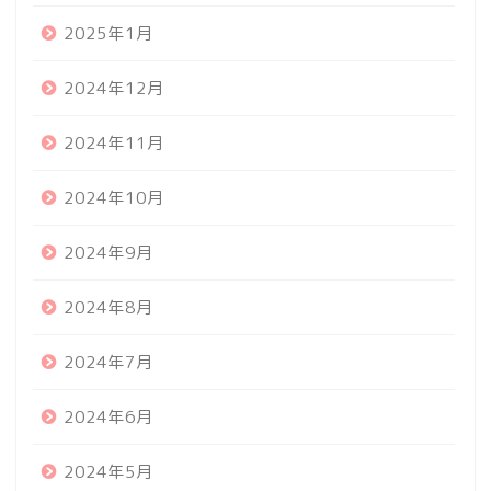
2025年1月
2024年12月
2024年11月
2024年10月
2024年9月
2024年8月
2024年7月
2024年6月
2024年5月