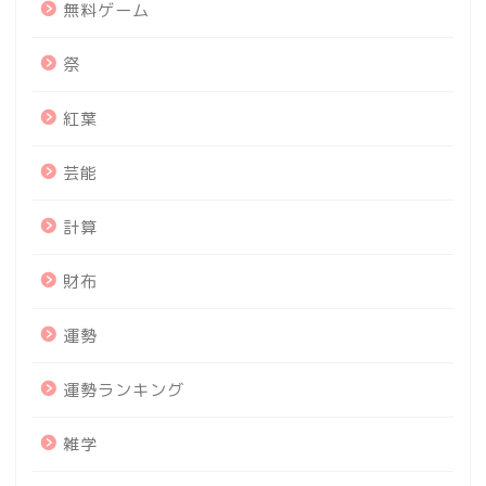
無料ゲーム
祭
紅葉
芸能
計算
財布
運勢
運勢ランキング
雑学