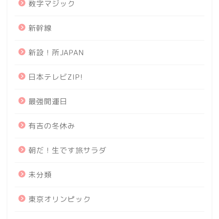
数字マジック
新幹線
新設！所JAPAN
日本テレビZIP!
最強開運日
有吉の冬休み
朝だ！生です旅サラダ
未分類
東京オリンピック