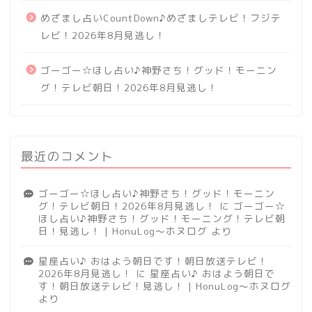
めざまし占いCountDown♪めざましテレビ！フジテ
レビ！2026年8月見逃し！
ゴーゴー☆ほし占い♪神野さち！グッド！モーニン
グ！テレビ朝日！2026年8月見逃し！
最近のコメント
ゴーゴー☆ほし占い♪神野さち！グッド！モーニン
グ！テレビ朝日！2026年8月見逃し！
に
ゴーゴー☆
ほし占い♪神野さち！グッド！モーニング！テレビ朝
日！見逃し！ | HonuLog～ホヌログ
より
星座占い♪ おはよう朝日です！朝日放送テレビ！
2026年8月見逃し！
に
星座占い♪ おはよう朝日で
す！朝日放送テレビ！見逃し！ | HonuLog～ホヌログ
より