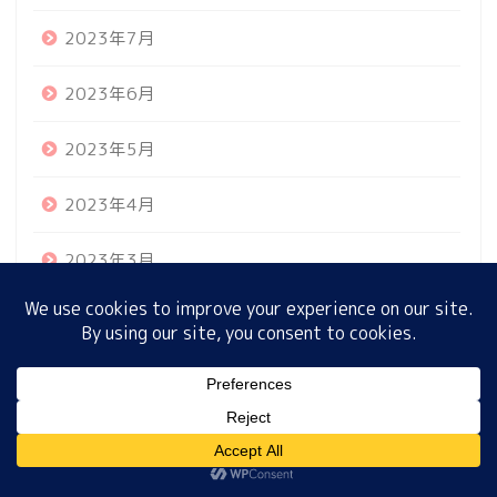
2023年7月
ホーム
2023年6月
2023年5月
プロフィール
2023年4月
サイトマップ
2023年3月
プライバシーポリシー
2023年2月
2023年1月
MENU
2022年12月
2022年11月
ホーム
プロフィール
サイトマップ
プライバシーポリシー