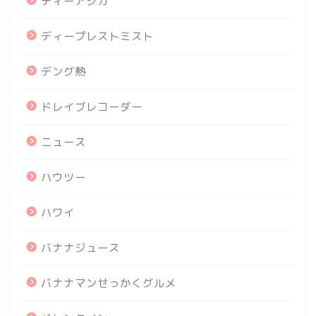
ディーアジカ
ディープレストミスト
デング熱
ドレイブレコーダー
ニュース
ハウツー
ハワイ
バナナジュース
バナナマンせっかくグルメ