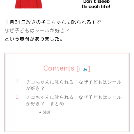
１月31日放送のチコちゃんに叱られる！で
なぜ子どもはシールが好き？
という質問がありました。
Contents
[
]
hide
チコちゃんに叱られる！なぜ子どもはシール
が好き？
チコちゃんに叱られる！なぜ子どもはシール
が好き？ まとめ
関連