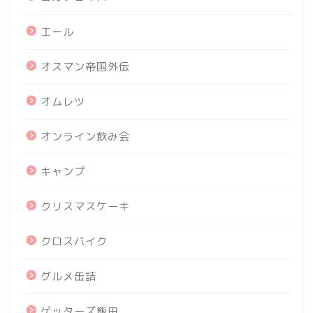
エール
オスマン帝国外伝
オムレツ
オンライン飲み会
キャンプ
クリスマスケーキ
クロスバイク
グルメ缶詰
ゲッターズ飯田