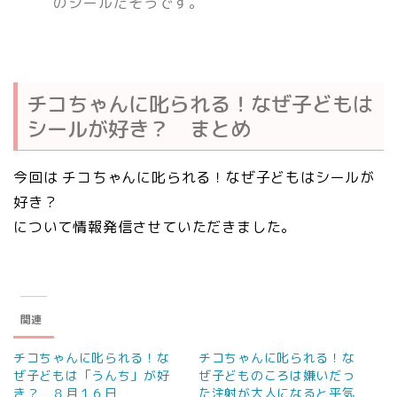
のシールだそうです。
チコちゃんに叱られる！なぜ子どもは
シールが好き？ まとめ
今回は チコちゃんに叱られる！なぜ子どもはシールが
好き？
について情報発信させていただきました。
関連
チコちゃんに叱られる！な
チコちゃんに叱られる！な
ぜ子どもは「うんち」が好
ぜ子どものころは嫌いだっ
き？ ８月１６日
た注射が大人になると平気