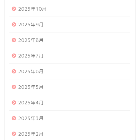
2025年10月
2025年9月
2025年8月
2025年7月
2025年6月
2025年5月
2025年4月
2025年3月
2025年2月