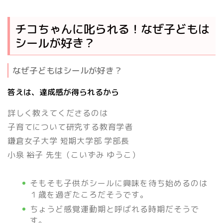
チコちゃんに叱られる！なぜ子どもは
シールが好き？
なぜ子どもはシールが好き？
答えは、達成感が得られるから
詳しく教えてくださるのは
子育てについて研究する教育学者
鎌倉女子大学 短期大学部 学部長
小泉 裕子
先生（こいずみ ゆうこ）
そもそも子供がシールに興味を待ち始めるのは
１歳を過ぎたころだそうです。
ちょうど感覚運動期と呼ばれる時期だそうで
す。