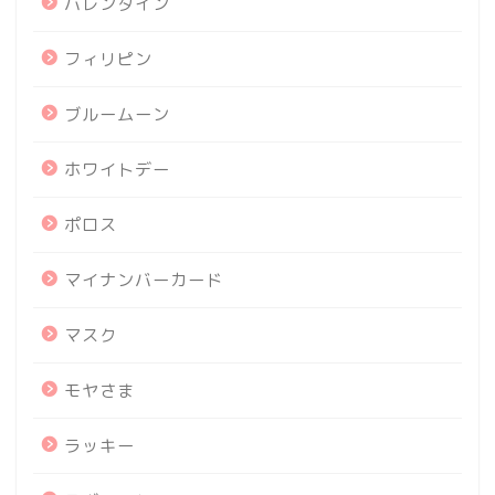
バレンタイン
フィリピン
ブルームーン
ホワイトデー
ポロス
マイナンバーカード
マスク
モヤさま
ラッキー