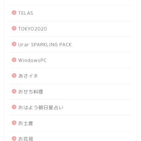
TELAS
TOKYO2020
Urar SPARKLING PACK
WindowsPC
あさイチ
おせち料理
おはよう朝日星占い
お土産
お花見