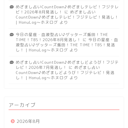
めざまし占いCountDown♪めざましテレビ！フジテレ
ビ！2026年8月見逃し！
に
めざまし占い
CountDown♪めざましテレビ！フジテレビ！見逃し！
| HonuLog～ホヌログ
より
今日の星座・血液型占い♪ゲッターズ飯田！THE
TIME！TBS！2026年8月見逃し！
に
今日の星座・血
液型占い♪ゲッターズ飯田！THE TIME！TBS！見逃
し！ | HonuLog～ホヌログ
より
めざまし占いCountDown♪めざましどようび！フジテ
レビ！2026年7月見逃し！
に
めざまし占い
CountDown♪めざましどようび！フジテレビ！見逃
し！ | HonuLog～ホヌログ
より
アーカイブ
2026年8月