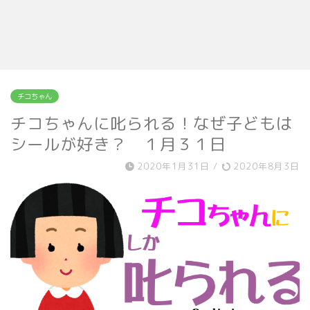
チコちゃん
チコちゃんに叱られる！なぜ子どもは
シールが好き？ １月３１日
2020年1月31日
/
2020年8月3日