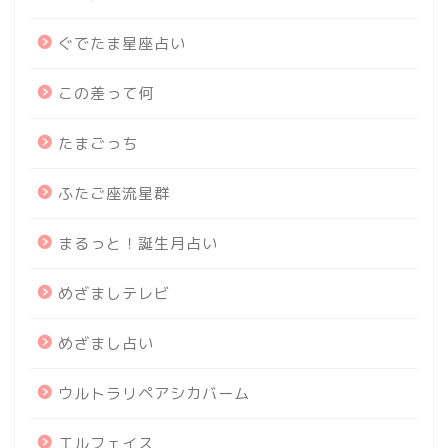
ぐでたま星座占い
この差って何
たまごっち
ふたご座流星群
まるっと！誕生月占い
めざましテレビ
めざまし占い
ウルトラリペアシカバーム
エルフェイス