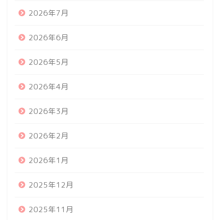
2026年7月
2026年6月
2026年5月
2026年4月
2026年3月
2026年2月
2026年1月
2025年12月
2025年11月