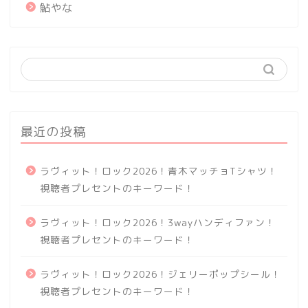
鮎やな
最近の投稿
ラヴィット！ロック2026！青木マッチョTシャツ！
視聴者プレセントのキーワード！
ラヴィット！ロック2026！3wayハンディファン！
視聴者プレセントのキーワード！
ラヴィット！ロック2026！ジェリーポップシール！
視聴者プレセントのキーワード！