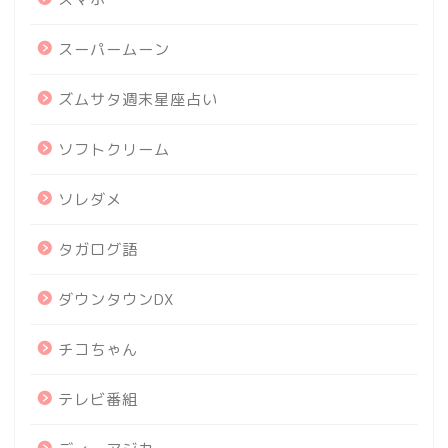
スーパームーン
ズムサタ週末星座占い
ソフトクリーム
ソレダメ
タガログ語
ダウンタウンDX
チコちゃん
テレビ番組