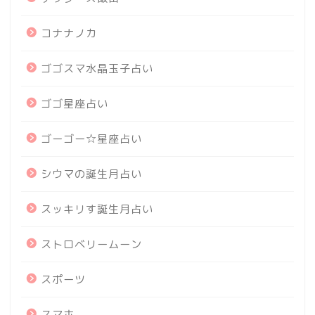
コナナノカ
ゴゴスマ水晶玉子占い
ゴゴ星座占い
ゴーゴー☆星座占い
シウマの誕生月占い
スッキリす誕生月占い
ストロベリームーン
スポーツ
スマホ