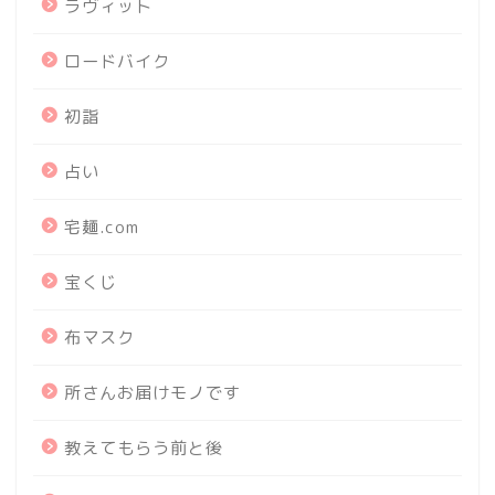
ラヴィット
ロードバイク
初詣
占い
宅麺.com
宝くじ
布マスク
所さんお届けモノです
教えてもらう前と後