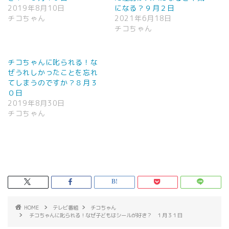
2019年8月10日
になる？９月２日
チコちゃん
2021年6月18日
チコちゃん
チコちゃんに叱られる！な
ぜうれしかったことを忘れ
てしまうのですか？８月３
０日
2019年8月30日
チコちゃん
HOME
テレビ番組
チコちゃん
チコちゃんに叱られる！なぜ子どもはシールが好き？ １月３１日