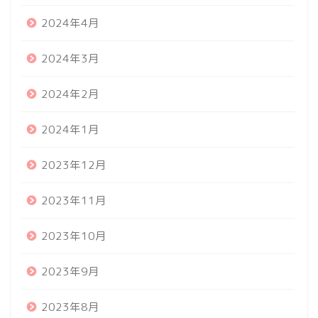
2024年4月
2024年3月
2024年2月
2024年1月
2023年12月
2023年11月
2023年10月
2023年9月
2023年8月