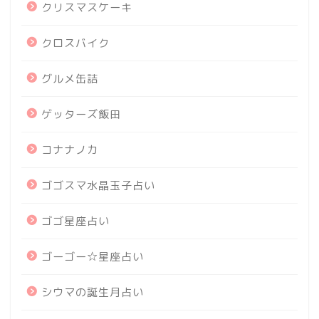
クリスマスケーキ
クロスバイク
グルメ缶詰
ゲッターズ飯田
コナナノカ
ゴゴスマ水晶玉子占い
ゴゴ星座占い
ゴーゴー☆星座占い
シウマの誕生月占い