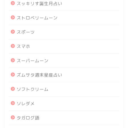
スッキリす誕生月占い
ストロベリームーン
スポーツ
スマホ
スーパームーン
ズムサタ週末星座占い
ソフトクリーム
ソレダメ
タガログ語