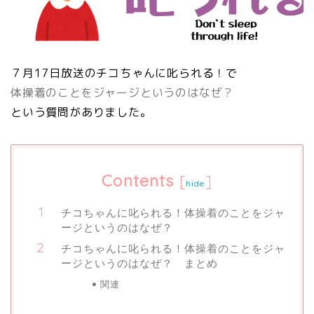
７月17日放送のチコちゃんに叱られる！で
体操着のことをジャージというのはなぜ？
という質問がありました。
Contents
[
]
hide
チコちゃんに叱られる！体操着のことをジャ
ージというのはなぜ？
チコちゃんに叱られる！体操着のことをジャ
ージというのはなぜ？ まとめ
関連