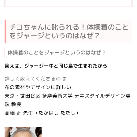
チコちゃんに叱られる！体操着のこと
をジャージというのはなぜ？
体操着のことをジャージというのはなぜ？
答えは、ジャージー牛と同じ島で生まれたから
詳しく教えてくださるのは
布の素材やデザインに詳しい
東京・世田谷区 多摩美術大学 テキスタイルデザイン専
攻 教授
高橋 正
先生（たかはし ただし）