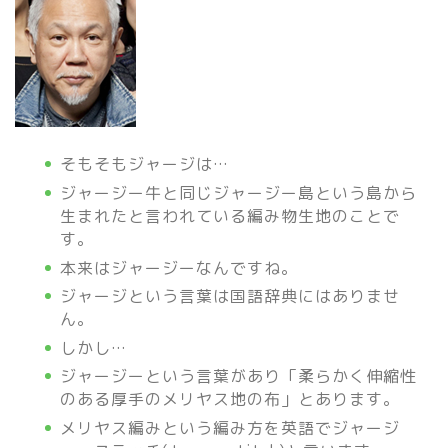
そもそもジャージは…
ジャージー牛と同じジャージー島という島から
生まれたと言われている編み物生地のことで
す。
本来はジャージーなんですね。
ジャージという言葉は国語辞典にはありませ
ん。
しかし…
ジャージーという言葉があり「柔らかく伸縮性
のある厚手のメリヤス地の布」とあります。
メリヤス編みという編み方を英語でジャージ