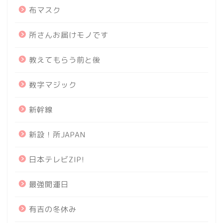
布マスク
所さんお届けモノです
教えてもらう前と後
数字マジック
新幹線
新設！所JAPAN
日本テレビZIP!
最強開運日
有吉の冬休み