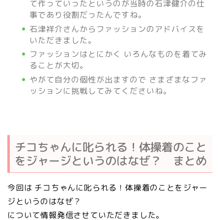
て作っていったというのが当時の石津健介の仕
事であり役割だったんですね。
石津祥介さんからファッションのアドバイスを
いただきました。
ファッションはとにかく いろんなものを着てみ
ることが大切。
やがて自分の個性が出ますので さまざまなファ
ッションに挑戦してみてくださいね。
チコちゃんに叱られる！体操着のこと
をジャージというのはなぜ？ まとめ
今回は チコちゃんに叱られる！体操着のことをジャー
ジというのはなぜ？
について情報発信させていただきました。