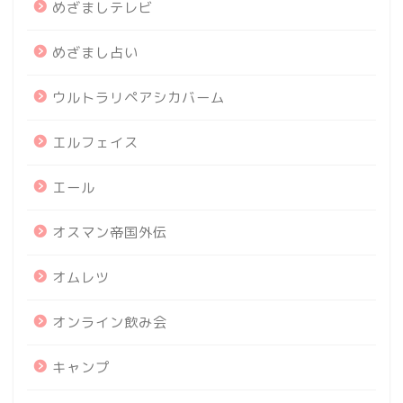
めざましテレビ
めざまし占い
ウルトラリペアシカバーム
エルフェイス
エール
オスマン帝国外伝
オムレツ
オンライン飲み会
キャンプ