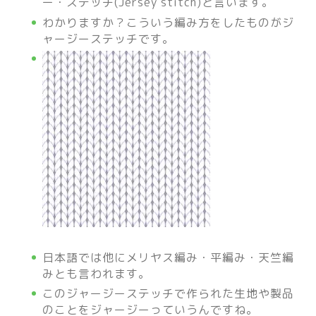
ー・ステッチ(Jersey stitch)と言います。
わかりますか？こういう編み方をしたものがジ
ャージーステッチです。
日本語では他にメリヤス編み・平編み・天竺編
みとも言われます。
このジャージーステッチで作られた生地や製品
のことをジャージーっていうんですね。