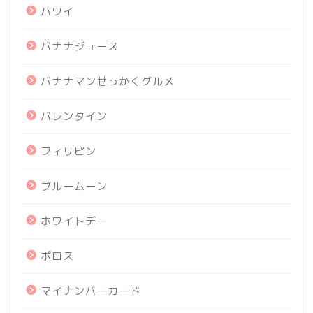
ハワイ
バナナジュース
バナナマンせっかくグルメ
バレンタイン
フィリピン
ブルームーン
ホワイトデー
ポロス
マイナンバーカード