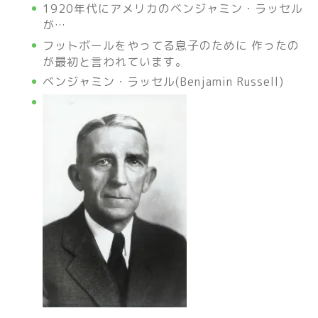
1920年代にアメリカのベンジャミン・ラッセル
が…
フットボールをやってる息子のために 作ったの
が最初と言われています。
ベンジャミン・ラッセル(Benjamin Russell)