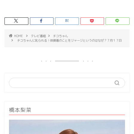
HOME
テレビ番組
チコちゃん
チコちゃんに叱られる！体操着のことをジャージというのはなぜ？７月１７日
橋本梨菜