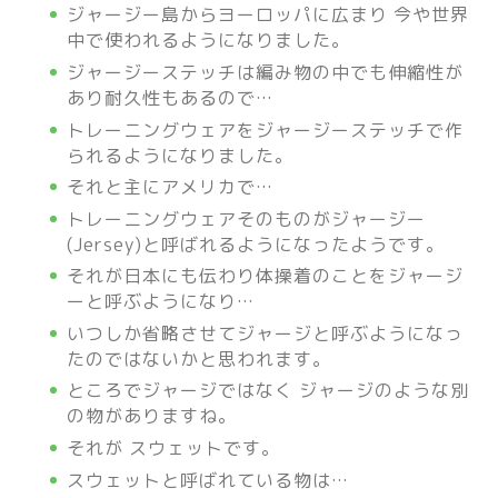
ジャージー島からヨーロッパに広まり 今や世界
中で使われるようになりました。
ジャージーステッチは編み物の中でも伸縮性が
あり耐久性もあるので…
トレーニングウェアをジャージーステッチで作
られるようになりました。
それと主にアメリカで…
トレーニングウェアそのものがジャージー
(Jersey)と呼ばれるようになったようです。
それが日本にも伝わり体操着のことをジャージ
ーと呼ぶようになり…
いつしか省略させてジャージと呼ぶようになっ
たのではないかと思われます。
ところでジャージではなく ジャージのような別
の物がありますね。
それが スウェットです。
スウェットと呼ばれている物は…