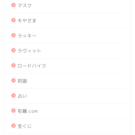
マスク
モヤさま
ラッキー
ラヴィット
ロードバイク
初詣
占い
宅麺.com
宝くじ