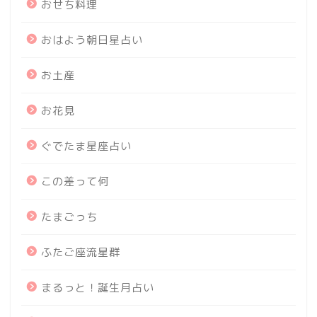
おせち料理
おはよう朝日星占い
お土産
お花見
ぐでたま星座占い
この差って何
たまごっち
ふたご座流星群
まるっと！誕生月占い