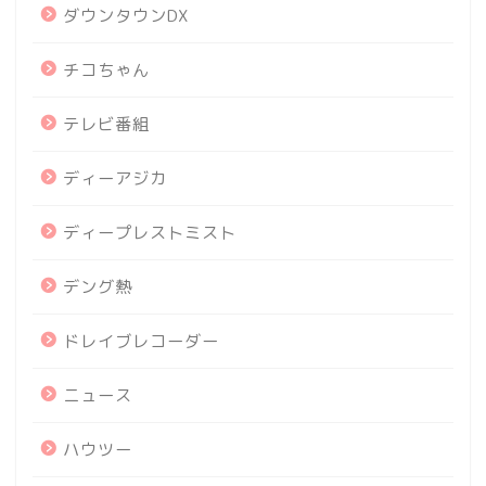
ダウンタウンDX
チコちゃん
テレビ番組
ディーアジカ
ディープレストミスト
デング熱
ドレイブレコーダー
ニュース
ハウツー