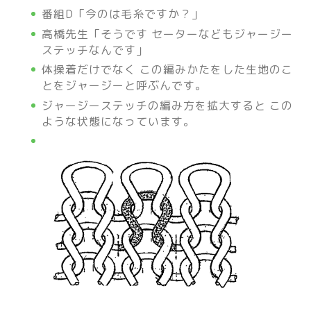
番組D「今のは毛糸ですか？」
高橋先生「そうです セーターなどもジャージー
ステッチなんです」
体操着だけでなく この編みかたをした生地のこ
とをジャージーと呼ぶんです。
ジャージーステッチの編み方を拡大すると この
ような状態になっています。