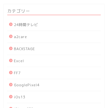
カテゴリー
24時間テレビ
a2care
BACKSTAGE
Excel
FF7
GooglePixel4
iOs13