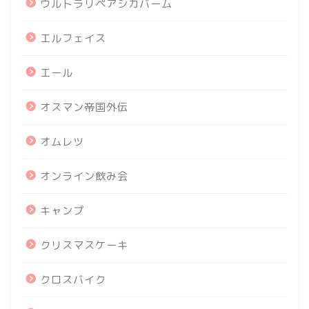
ウルトラリペアシカバーム
エルフェイス
エール
オスマン帝国外伝
オムレツ
オンライン飲み会
キャンプ
クリスマスケーキ
クロスバイク