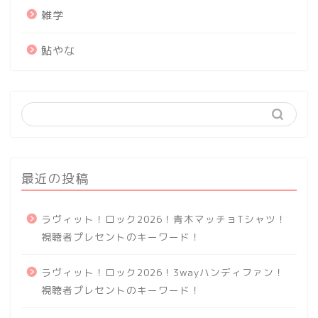
雑学
鮎やな
最近の投稿
ラヴィット！ロック2026！青木マッチョTシャツ！
視聴者プレセントのキーワード！
ラヴィット！ロック2026！3wayハンディファン！
視聴者プレセントのキーワード！