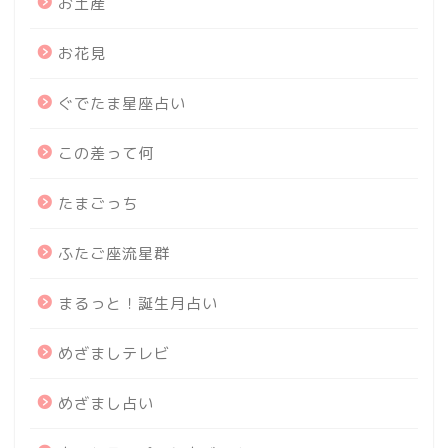
お土産
お花見
ぐでたま星座占い
この差って何
たまごっち
ふたご座流星群
まるっと！誕生月占い
めざましテレビ
めざまし占い