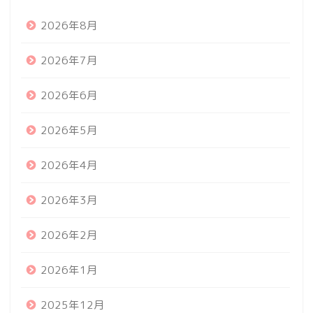
2026年8月
2026年7月
2026年6月
2026年5月
2026年4月
2026年3月
2026年2月
2026年1月
2025年12月