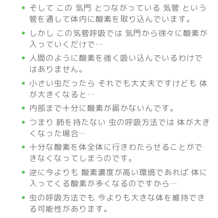
そして この 気門 とつながっている 気管 という
管を通して体内に酸素を取り込んでいます。
しかし この気管呼吸では 気門から徐々に酸素が
入っていくだけで…
人間のように酸素を強く吸い込んでいるわけで
はありません。
小さい虫だったら それでも大丈夫ですけども 体
が大きくなると…
内部まで十分に酸素が届かないんです。
つまり 肺を持たない 虫の呼吸方法では 体が大き
くなった場合…
十分な酸素を体全体に行きわたらせることがで
きなくなってしまうのです。
逆に今よりも 酸素濃度が高い環境であれば 体に
入ってくる酸素が多くなるのですから…
虫の呼吸方法でも 今よりも大きな体を維持でき
る可能性があります。