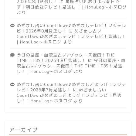
2026年8月見逃し！
に
星座占い♪ おはよう朝日で
す！朝日放送テレビ！見逃し！ | HonuLog～ホヌログ
より
めざまし占いCountDown♪めざましテレビ！フジテレ
ビ！2026年8月見逃し！
に
めざまし占い
CountDown♪めざましテレビ！フジテレビ！見逃し！
| HonuLog～ホヌログ
より
今日の星座・血液型占い♪ゲッターズ飯田！THE
TIME！TBS！2026年8月見逃し！
に
今日の星座・血
液型占い♪ゲッターズ飯田！THE TIME！TBS！見逃
し！ | HonuLog～ホヌログ
より
めざまし占いCountDown♪めざましどようび！フジテ
レビ！2026年7月見逃し！
に
めざまし占い
CountDown♪めざましどようび！フジテレビ！見逃
し！ | HonuLog～ホヌログ
より
アーカイブ