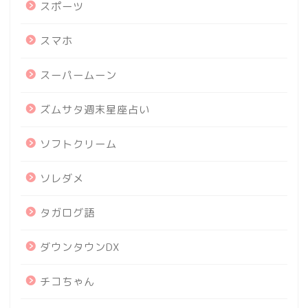
スポーツ
スマホ
スーパームーン
ズムサタ週末星座占い
ソフトクリーム
ソレダメ
タガログ語
ダウンタウンDX
チコちゃん