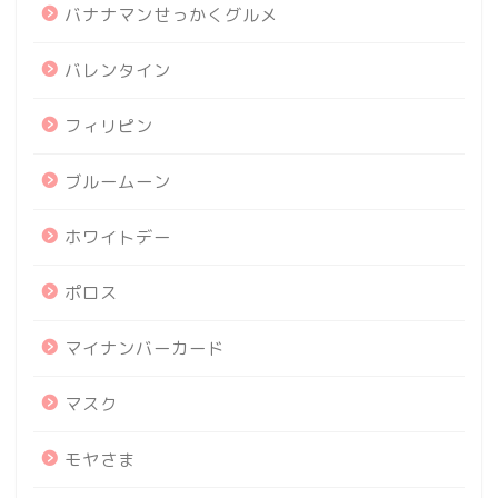
バナナマンせっかくグルメ
バレンタイン
フィリピン
ブルームーン
ホワイトデー
ポロス
マイナンバーカード
マスク
モヤさま