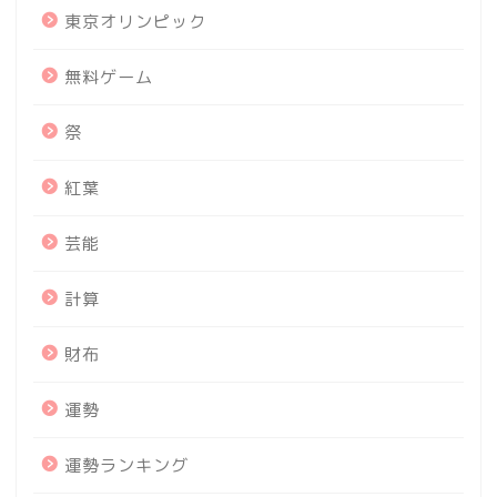
東京オリンピック
無料ゲーム
祭
紅葉
芸能
計算
財布
運勢
運勢ランキング