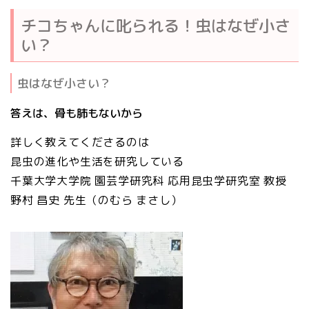
チコちゃんに叱られる！虫はなぜ小さ
い？
虫はなぜ小さい？
答えは、骨も肺もないから
詳しく教えてくださるのは
昆虫の進化や生活を研究している
千葉大学大学院 園芸学研究科 応用昆虫学研究室 教授
野村 昌史
先生（のむら まさし）