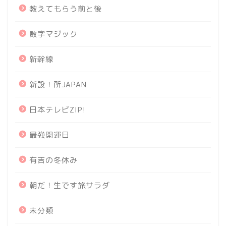
教えてもらう前と後
数字マジック
新幹線
新設！所JAPAN
日本テレビZIP!
最強開運日
有吉の冬休み
朝だ！生です旅サラダ
未分類