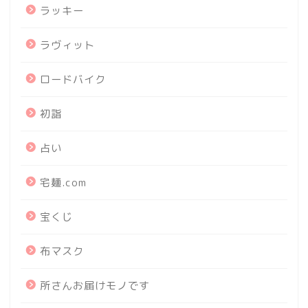
ラッキー
ラヴィット
ロードバイク
初詣
占い
宅麺.com
宝くじ
布マスク
所さんお届けモノです