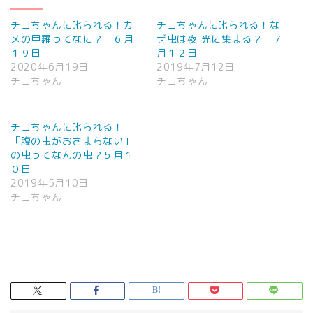
チコちゃんに叱られる！カ
チコちゃんに叱られる！な
メの甲羅ってなに？ ６月
ぜ虫は夜 光に集まる？ ７
１９日
月１２日
2020年6月19日
2019年7月12日
チコちゃん
チコちゃん
チコちゃんに叱られる！
「腹の虫がおさまらない」
の虫ってなんの虫？５月１
０日
2019年5月10日
チコちゃん