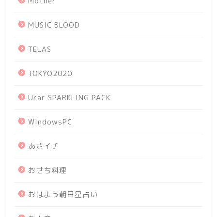
Mother
MUSIC BLOOD
TELAS
TOKYO2020
Urar SPARKLING PACK
WindowsPC
あさイチ
おせち料理
おはよう朝日星占い