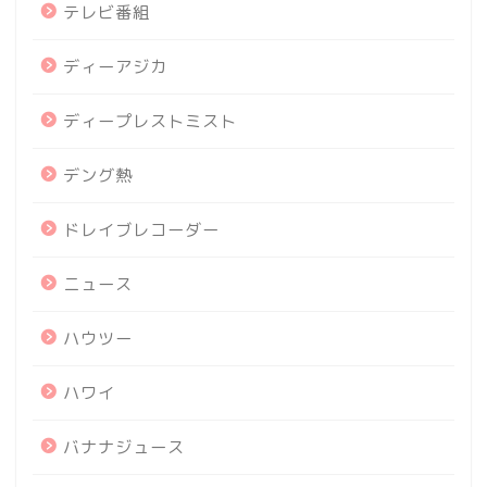
テレビ番組
ディーアジカ
ディープレストミスト
デング熱
ドレイブレコーダー
ニュース
ハウツー
ハワイ
バナナジュース