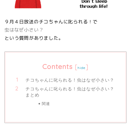
９月４日放送のチコちゃんに叱られる！で
虫はなぜ小さい？
という質問がありました。
Contents
[
]
hide
チコちゃんに叱られる！虫はなぜ小さい？
チコちゃんに叱られる！虫はなぜ小さい？
まとめ
関連