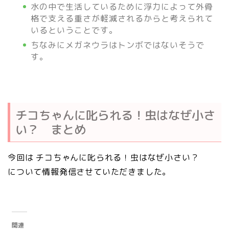
水の中で生活しているために浮力によって外骨
格で支える重さが軽減されるからと考えられて
いるということです。
ちなみにメガネウラはトンボではないそうで
す。
チコちゃんに叱られる！虫はなぜ小さ
い？ まとめ
今回は チコちゃんに叱られる！虫はなぜ小さい？
について情報発信させていただきました。
関連