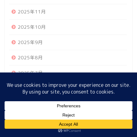
2025年11月
ホーム
2025年10月
プロフィール
2025年9月
2025年8月
サイトマップ
2025年7月
プライバシーポリシー
2025年6月
2025年5月
MENU
2025年4月
ホーム
プロフィール
サイトマップ
プライバシーポリシー
2025年3月