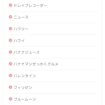
ドレイブレコーダー
ニュース
ハウツー
ハワイ
バナナジュース
バナナマンせっかくグルメ
バレンタイン
フィリピン
ブルームーン