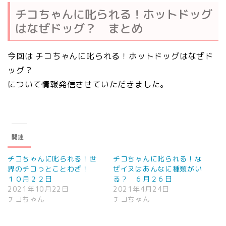
チコちゃんに叱られる！ホットドッグ
はなぜドッグ？ まとめ
今回は チコちゃんに叱られる！ホットドッグはなぜド
ッグ？
について情報発信させていただきました。
関連
チコちゃんに叱られる！世
チコちゃんに叱られる！な
界のチコっとことわざ！
ぜイヌはあんなに種類がい
１０月２２日
る？ ６月２６日
2021年10月22日
2021年4月24日
チコちゃん
チコちゃん