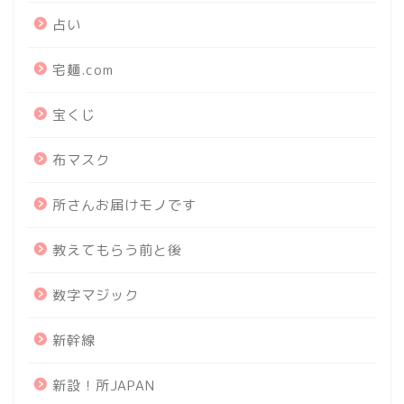
占い
宅麺.com
宝くじ
布マスク
所さんお届けモノです
教えてもらう前と後
数字マジック
新幹線
新設！所JAPAN