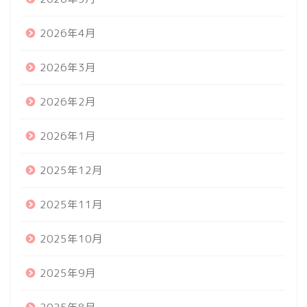
2026年4月
2026年3月
2026年2月
2026年1月
2025年12月
2025年11月
2025年10月
2025年9月