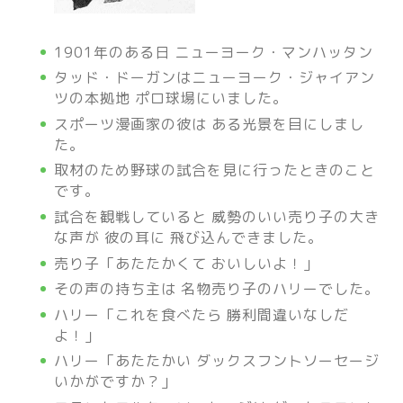
1901年のある日 ニューヨーク・マンハッタン
タッド・ドーガンはニューヨーク・ジャイアン
ツの本拠地 ポロ球場にいました。
スポーツ漫画家の彼は ある光景を目にしまし
た。
取材のため野球の試合を見に行ったときのこと
です。
試合を観戦していると 威勢のいい売り子の大き
な声が 彼の耳に 飛び込んできました。
売り子「あたたかくて おいしいよ！」
その声の持ち主は 名物売り子のハリーでした。
ハリー「これを食べたら 勝利間違いなしだ
よ！」
ハリー「あたたかい ダックスフントソーセージ
いかがですか？」