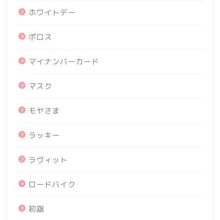
ホワイトデー
ポロス
マイナンバーカード
マスク
モヤさま
ラッキー
ラヴィット
ロードバイク
初詣