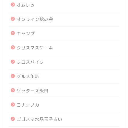
オムレツ
オンライン飲み会
キャンプ
クリスマスケーキ
クロスバイク
グルメ缶詰
ゲッターズ飯田
コナナノカ
ゴゴスマ水晶玉子占い