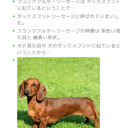
フランクフルターソーセージは ダックスフント
に似ているということで…
ダックスフントソーセージと呼ばれていまいし
た。
フランクフルターソーセージの特徴は 茶色い見
た目と 細長い形状。
その見た目が 犬のダックスフントに似ていると
いうことから…