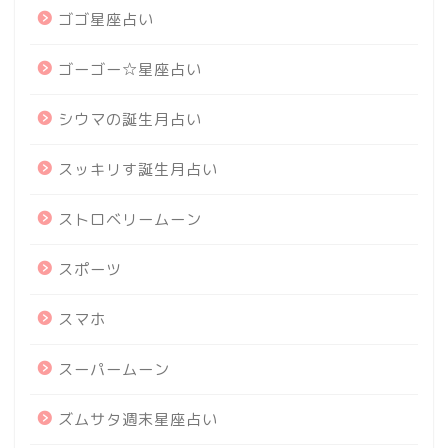
ゴゴ星座占い
ゴーゴー☆星座占い
シウマの誕生月占い
スッキリす誕生月占い
ストロベリームーン
スポーツ
スマホ
スーパームーン
ズムサタ週末星座占い