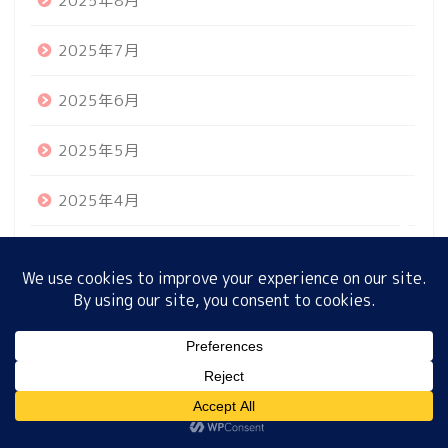
2025年8月
2025年7月
ホーム
2025年6月
プロフィール
2025年5月
サイトマップ
2025年4月
プライバシーポリシー
2025年3月
2025年2月
2025年1月
MENU
2024年12月
ホーム
プロフィール
サイトマップ
プライバシーポリシー