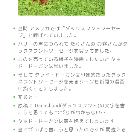
当時 アメリカでは「ダックスフントソーセー
ジ」と呼ばれていました。
ハリーの声につられて たくさんの お客さんがダ
ックスフントソーセージを買ってました。
このを売っている様子を漫画にしたいと タッ
ド・ドーガンは思いました。
そして タッド・ドーガンは印象的だったダック
スフントソーセージを売るシーンを新聞の漫画
に描くことにしました。
すると…
原稿に Dachshund(ダックスフント)の文字を書
こうと思っても つづりがわからない…
タッド・ドーガンは頭を抱えてしまいます。
当てづっぽで書こうと思ったのですが 間違える