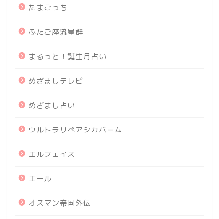
たまごっち
ふたご座流星群
まるっと！誕生月占い
めざましテレビ
めざまし占い
ウルトラリペアシカバーム
エルフェイス
エール
オスマン帝国外伝