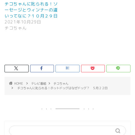
チコちゃんに叱られる！ソ
ーセージとウィンナーの違
いってなに？１０月２９日
2021年10月29日
チコちゃん
HOME
テレビ番組
チコちゃん
チコちゃんに叱られる！ホットドッグはなぜドッグ？ ５月２２日