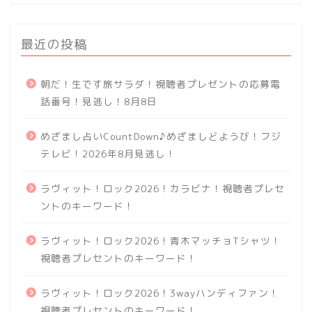
最近の投稿
朝だ！生です旅サラダ！視聴者プレゼントの応募電
話番号！見逃し！8月8日
めざまし占いCountDown♪めざましどようび！フジ
テレビ！2026年8月見逃し！
ラヴィット！ロック2026！カラビナ！視聴者プレセ
ントのキーワード！
ラヴィット！ロック2026！青木マッチョTシャツ！
視聴者プレセントのキーワード！
ラヴィット！ロック2026！3wayハンディファン！
視聴者プレセントのキーワード！