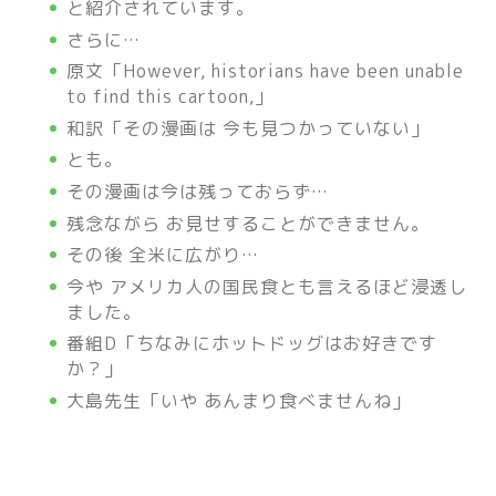
と紹介されています。
さらに…
原文「However, historians have been unable
to find this cartoon,」
和訳「その漫画は 今も見つかっていない」
とも。
その漫画は今は残っておらず…
残念ながら お見せすることができません。
その後 全米に広がり…
今や アメリカ人の国民食とも言えるほど浸透し
ました。
番組D「ちなみにホットドッグはお好きです
か？」
大島
先生「いや あんまり食べませんね」