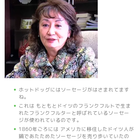
ホットドッグにはソーセージがはさまれてます
ね。
これは もともとドイツのフランクフルトで生ま
れたフランクフルターと呼ばれているソーセー
ジが使われているのです。
1860年ごろには アメリカに移住したドイツ人が
鍋であたためたソーセージを売り歩いていたの