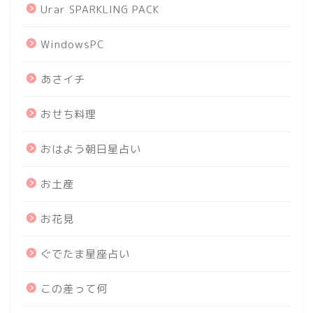
Urar SPARKLING PACK
WindowsPC
あさイチ
おせち料理
おはよう朝日星占い
お土産
お花見
ぐでたま星座占い
この差って何