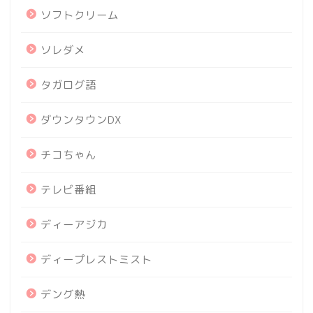
ソフトクリーム
ソレダメ
タガログ語
ダウンタウンDX
チコちゃん
テレビ番組
ディーアジカ
ディープレストミスト
デング熱