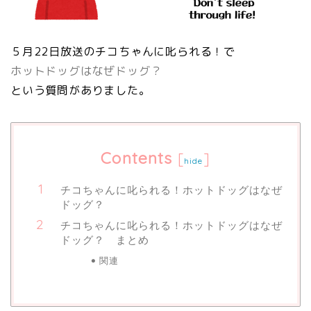
５月22日放送のチコちゃんに叱られる！で
ホットドッグはなぜドッグ？
という質問がありました。
Contents
[
]
hide
チコちゃんに叱られる！ホットドッグはなぜ
ドッグ？
チコちゃんに叱られる！ホットドッグはなぜ
ドッグ？ まとめ
関連