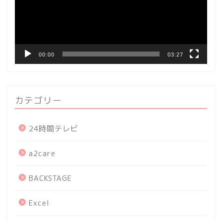
ー
ヤ
ー
00:00
03:27
カテゴリー
24時間テレビ
a2care
BACKSTAGE
Excel