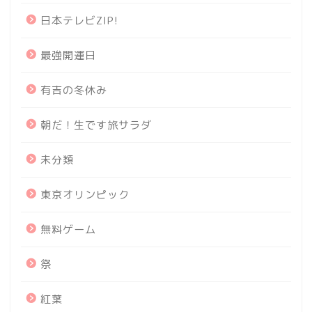
日本テレビZIP!
最強開運日
有吉の冬休み
朝だ！生です旅サラダ
未分類
東京オリンピック
無料ゲーム
祭
紅葉