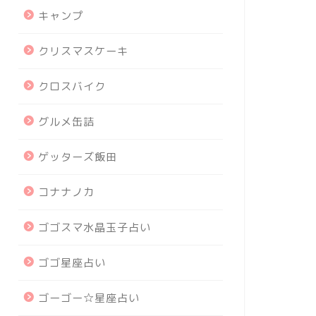
キャンプ
クリスマスケーキ
クロスバイク
グルメ缶詰
ゲッターズ飯田
コナナノカ
ゴゴスマ水晶玉子占い
ゴゴ星座占い
ゴーゴー☆星座占い