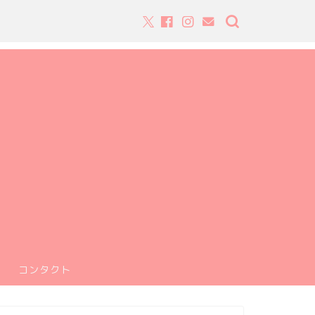
コンタクト