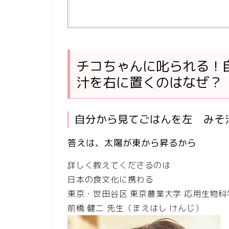
チコちゃんに叱られる！
汁を右に置くのはなぜ？
自分から見てごはんを左 みそ
答えは、太陽が東から昇るから
詳しく教えてくださるのは
日本の食文化に携わる
東京・世田谷区 東京農業大学 応用生物科
前橋 健二
先生（まえはし けんじ）