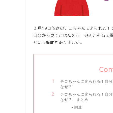
３月19日放送のチコちゃんに叱られる！
自分から見てごはんを左 みそ汁を右に
という質問がありました。
Con
チコちゃんに叱られる！自分
なぜ？
チコちゃんに叱られる！自分
なぜ？ まとめ
関連