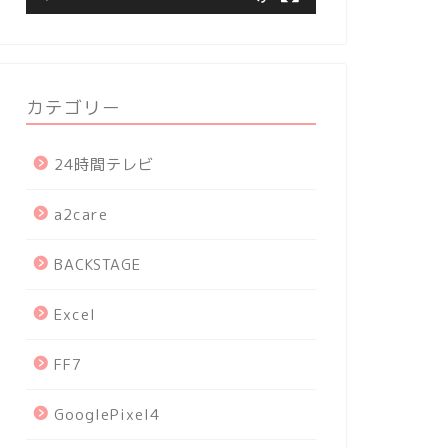
カテゴリー
24時間テレビ
a2care
BACKSTAGE
Excel
FF7
GooglePixel4