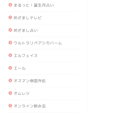
まるっと！誕生月占い
めざましテレビ
めざまし占い
ウルトラリペアシカバーム
エルフェイス
エール
オスマン帝国外伝
オムレツ
オンライン飲み会