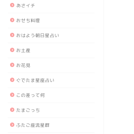
あさイチ
おせち料理
おはよう朝日星占い
お土産
お花見
ぐでたま星座占い
この差って何
たまごっち
ふたご座流星群