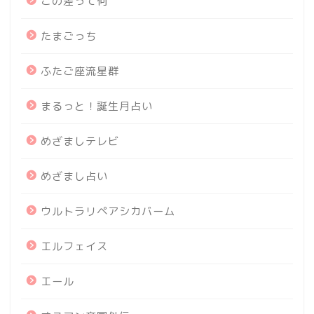
この差って何
たまごっち
ふたご座流星群
まるっと！誕生月占い
めざましテレビ
めざまし占い
ウルトラリペアシカバーム
エルフェイス
エール