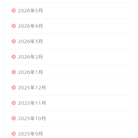
2026年5月
2026年4月
2026年3月
2026年2月
2026年1月
2025年12月
2025年11月
2025年10月
2025年9月