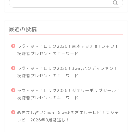
最近の投稿
ラヴィット！ロック2026！青木マッチョTシャツ！
視聴者プレセントのキーワード！
ラヴィット！ロック2026！3wayハンディファン！
視聴者プレセントのキーワード！
ラヴィット！ロック2026！ジェリーポップシール！
視聴者プレセントのキーワード！
めざまし占いCountDown♪めざましテレビ！フジテ
レビ！2026年8月見逃し！