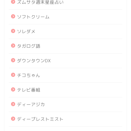
ズムサタ週末星座占い
ソフトクリーム
ソレダメ
タガログ語
ダウンタウンDX
チコちゃん
テレビ番組
ディーアジカ
ディープレストミスト