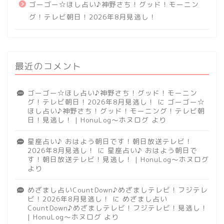
ゴーゴー☆ほし占い♪神野さち！グッド！モーニン
グ！テレビ朝日！2026年8月見逃し！
最近のコメント
ゴーゴー☆ほし占い♪神野さち！グッド！モーニン
グ！テレビ朝日！2026年8月見逃し！
に
ゴーゴー☆
ほし占い♪神野さち！グッド！モーニング！テレビ朝
日！見逃し！ | HonuLog～ホヌログ
より
星座占い♪ おはよう朝日です！朝日放送テレビ！
2026年8月見逃し！
に
星座占い♪ おはよう朝日で
す！朝日放送テレビ！見逃し！ | HonuLog～ホヌログ
より
めざまし占いCountDown♪めざましテレビ！フジテレ
ビ！2026年8月見逃し！
に
めざまし占い
CountDown♪めざましテレビ！フジテレビ！見逃し！
| HonuLog～ホヌログ
より