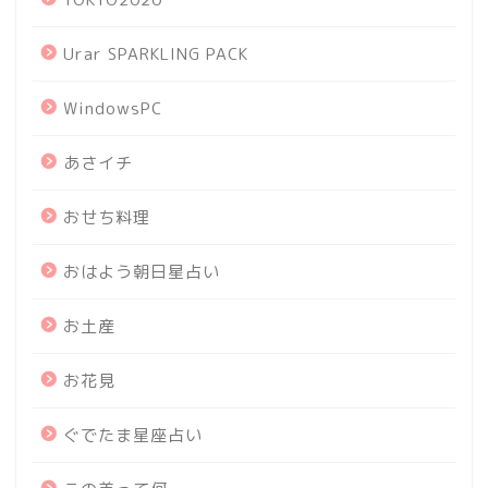
Urar SPARKLING PACK
WindowsPC
あさイチ
おせち料理
おはよう朝日星占い
お土産
お花見
ぐでたま星座占い