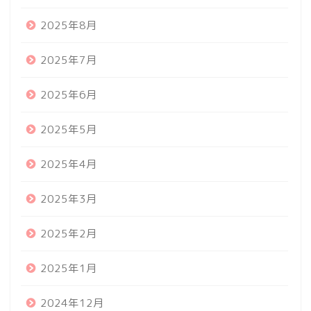
2025年8月
2025年7月
2025年6月
2025年5月
2025年4月
2025年3月
2025年2月
2025年1月
2024年12月