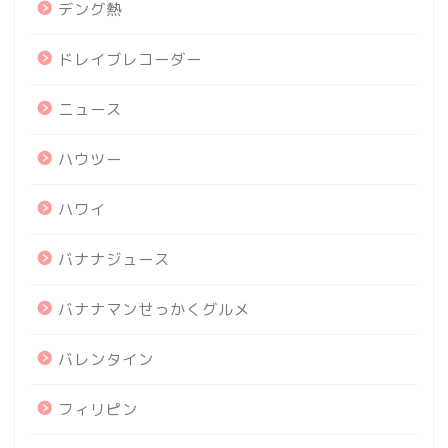
デング熱
ドレイブレコーダー
ニュース
ハウツー
ハワイ
バナナジュース
バナナマンせっかくグルメ
バレンタイン
フィリピン