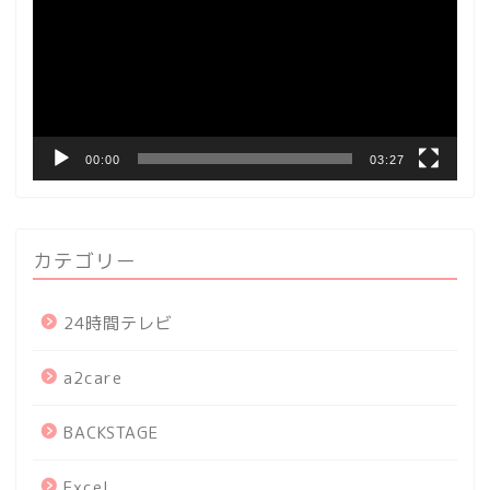
プ
レ
ー
ヤ
ー
00:00
03:27
カテゴリー
24時間テレビ
a2care
BACKSTAGE
Excel