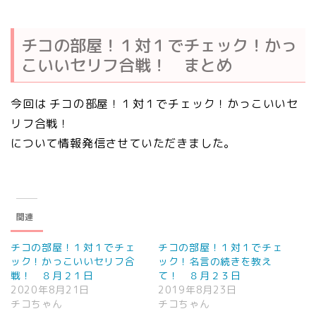
チコの部屋！１対１でチェック！かっ
こいいセリフ合戦！ まとめ
今回は チコの部屋！１対１でチェック！かっこいいセ
リフ合戦！
について情報発信させていただきました。
関連
チコの部屋！１対１でチェ
チコの部屋！１対１でチェ
ック！かっこいいセリフ合
ック！名言の続きを教え
戦！ ８月２１日
て！ ８月２３日
2020年8月21日
2019年8月23日
チコちゃん
チコちゃん