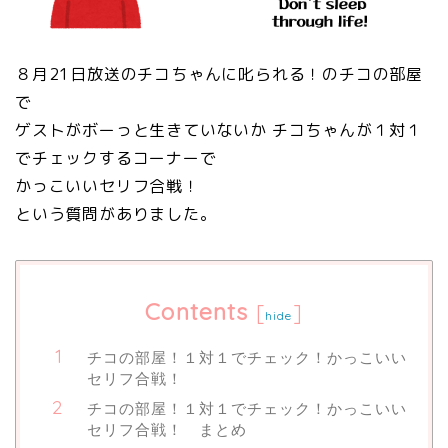
８月21日放送のチコちゃんに叱られる！のチコの部屋
で
ゲストがボーっと生きていないか チコちゃんが１対１
でチェックするコーナーで
かっこいいセリフ合戦！
という質問がありました。
Contents
[
]
hide
チコの部屋！１対１でチェック！かっこいい
セリフ合戦！
チコの部屋！１対１でチェック！かっこいい
セリフ合戦！ まとめ