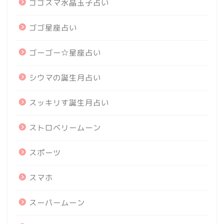
ゴゴスマ水晶玉子占い
ゴゴ星座占い
ゴーゴー☆星座占い
シウマの誕生月占い
スッキリす誕生月占い
ストロベリームーン
スポーツ
スマホ
スーパームーン