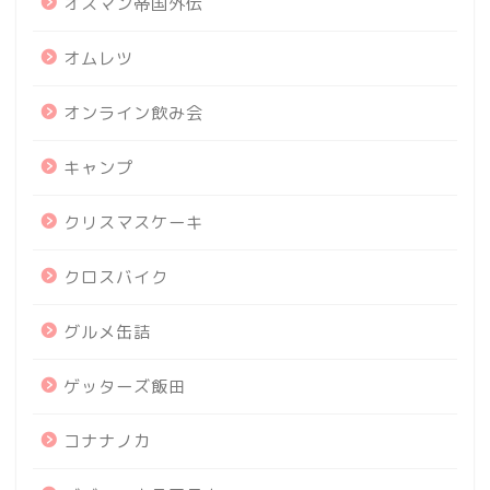
オスマン帝国外伝
オムレツ
オンライン飲み会
キャンプ
クリスマスケーキ
クロスバイク
グルメ缶詰
ゲッターズ飯田
コナナノカ