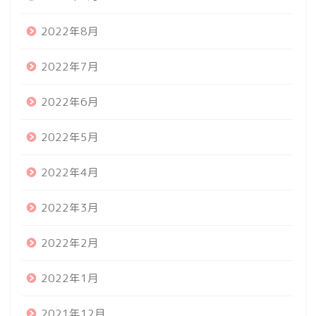
2022年8月
2022年7月
2022年6月
2022年5月
2022年4月
2022年3月
2022年2月
2022年1月
2021年12月