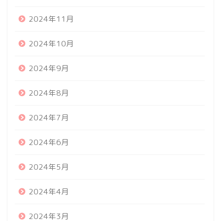
2024年11月
2024年10月
2024年9月
2024年8月
2024年7月
2024年6月
2024年5月
2024年4月
2024年3月