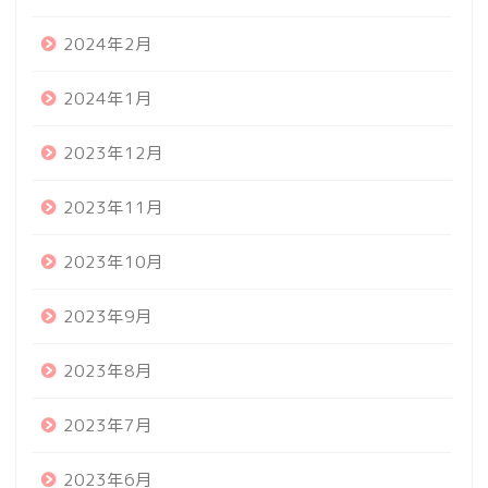
2024年2月
2024年1月
2023年12月
2023年11月
2023年10月
2023年9月
2023年8月
2023年7月
2023年6月