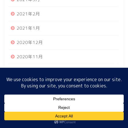
2021年2月
ホーム
2021年1月
プロフィール
2020年12月
サイトマップ
2020年11月
2020年10月
プライバシーポリシー
2020年9月
2020年8月
MENU
2020年7月
ホーム
プロフィール
サイトマップ
プライバシーポリシー