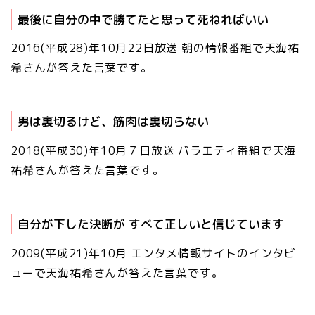
最後に自分の中で勝てたと思って死ねればいい
2016(平成28)年10月22日放送 朝の情報番組で天海祐
希さんが答えた言葉です。
男は裏切るけど、筋肉は裏切らない
2018(平成30)年10月７日放送 バラエティ番組で天海
祐希さんが答えた言葉です。
自分が下した決断が すべて正しいと信じています
2009(平成21
)年10月 エンタメ情報サイトのインタビ
ューで天海祐希さんが答えた言葉です。