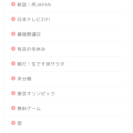
新設！所JAPAN
日本テレビZIP!
最強開運日
有吉の冬休み
朝だ！生です旅サラダ
未分類
東京オリンピック
無料ゲーム
祭