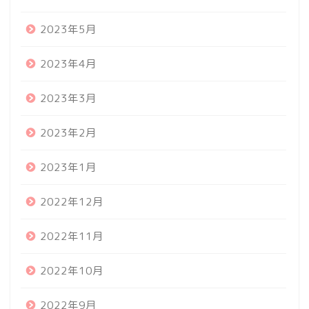
2023年5月
2023年4月
2023年3月
2023年2月
2023年1月
2022年12月
2022年11月
2022年10月
2022年9月