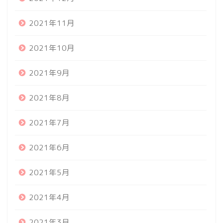
2021年11月
2021年10月
2021年9月
2021年8月
2021年7月
2021年6月
2021年5月
2021年4月
2021年3月