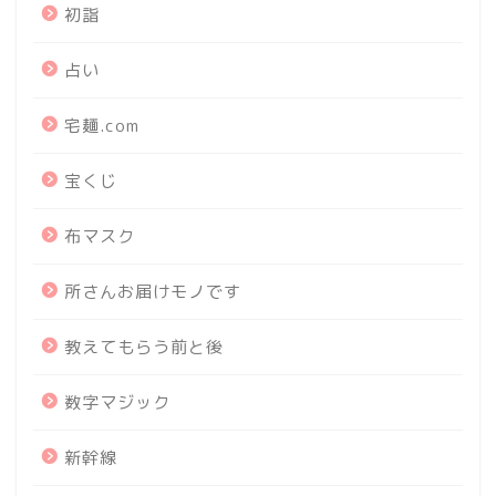
初詣
占い
宅麺.com
宝くじ
布マスク
所さんお届けモノです
教えてもらう前と後
数字マジック
新幹線