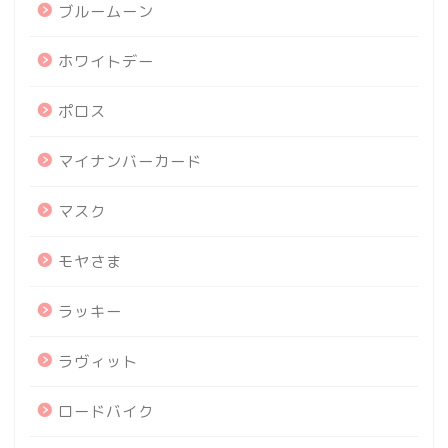
ブルームーン
ホワイトデー
ポロス
マイナンバーカード
マスク
モヤさま
ラッキー
ラヴィット
ロードバイク