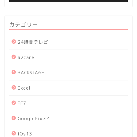
カテゴリー
24時間テレビ
a2care
BACKSTAGE
Excel
FF7
GooglePixel4
iOs13