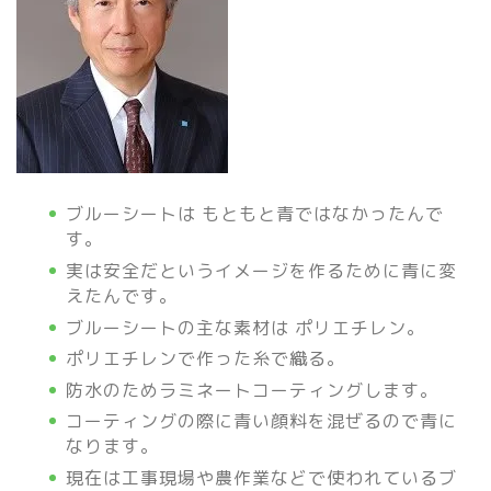
ブルーシートは もともと青ではなかったんで
す。
実は安全だというイメージを作るために青に変
えたんです。
ブルーシートの主な素材は ポリエチレン。
ポリエチレンで作った糸で織る。
防水のためラミネートコーティングします。
コーティングの際に青い顔料を混ぜるので青に
なります。
現在は工事現場や農作業などで使われているブ