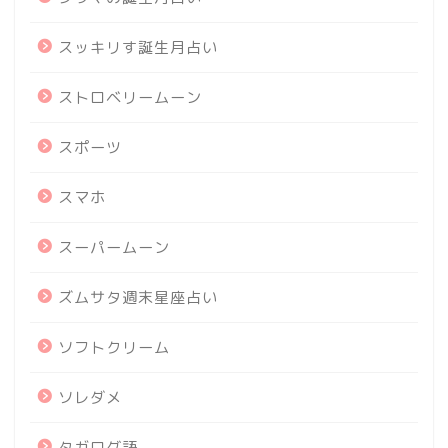
スッキリす誕生月占い
ストロベリームーン
スポーツ
スマホ
スーパームーン
ズムサタ週末星座占い
ソフトクリーム
ソレダメ
タガログ語