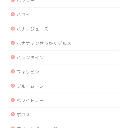
ハウツー
ハワイ
バナナジュース
バナナマンせっかくグルメ
バレンタイン
フィリピン
ブルームーン
ホワイトデー
ポロス