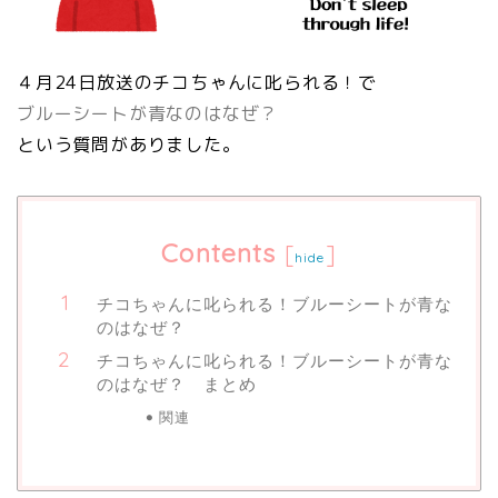
４月24日放送のチコちゃんに叱られる！で
ブルーシートが青なのはなぜ？
という質問がありました。
Contents
[
]
hide
チコちゃんに叱られる！ブルーシートが青な
のはなぜ？
チコちゃんに叱られる！ブルーシートが青な
のはなぜ？ まとめ
関連