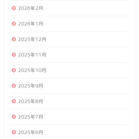
2026年2月
2026年1月
2025年12月
2025年11月
2025年10月
2025年9月
2025年8月
2025年7月
2025年6月