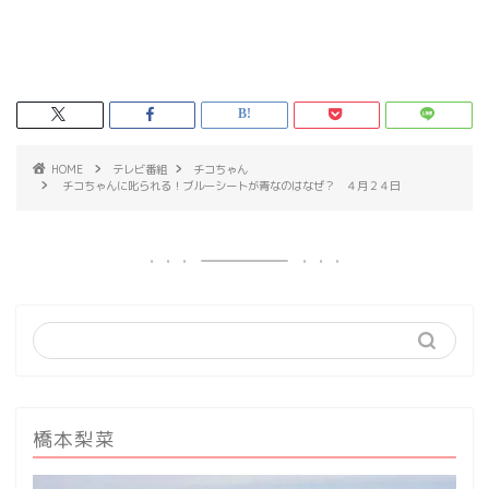
HOME
テレビ番組
チコちゃん
チコちゃんに叱られる！ブルーシートが青なのはなぜ？ ４月２４日
橋本梨菜