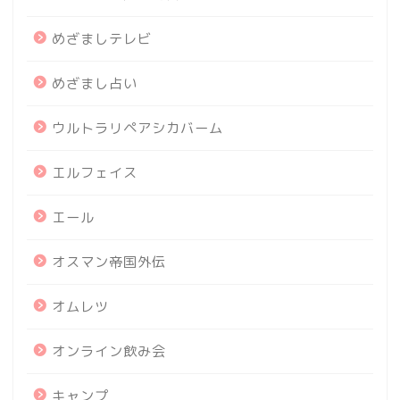
めざましテレビ
めざまし占い
ウルトラリペアシカバーム
エルフェイス
エール
オスマン帝国外伝
オムレツ
オンライン飲み会
キャンプ