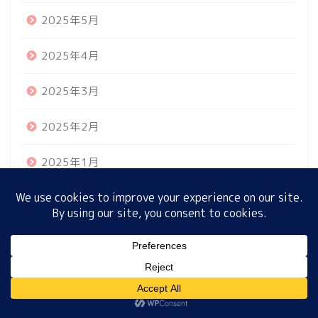
2025年5月
2025年4月
ホーム
2025年3月
プロフィール
2025年2月
サイトマップ
2025年1月
プライバシーポリシー
2024年12月
2024年11月
MENU
2024年10月
2024年9月
ホーム
プロフィール
サイトマップ
プライバシーポリシー