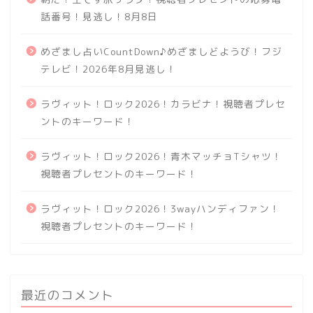
話番号！見逃し！8月8日
めざまし占いCountDown♪めざましどようび！フジ
テレビ！2026年8月見逃し！
ラヴィット！ロック2026！カラビナ！視聴者プレセ
ントのキーワード！
ラヴィット！ロック2026！青木マッチョTシャツ！
視聴者プレセントのキーワード！
ラヴィット！ロック2026！3wayハンディファン！
視聴者プレセントのキーワード！
最近のコメント