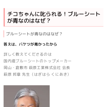
チコちゃんに叱られる！ブルーシート
が青なのはなぜ？
ブルーシートが青なのはなぜ？
答えは、バケツが青かったから
詳しく教えてくださるのは
国内産ブルーシートのトップメーカー
岡山・倉敷市 萩原工業株式会社 会長
萩原 邦章
先生（はぎはら くにあき）