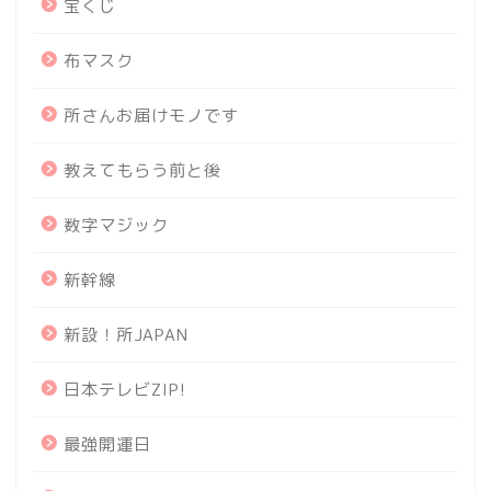
宝くじ
布マスク
所さんお届けモノです
教えてもらう前と後
数字マジック
新幹線
新設！所JAPAN
日本テレビZIP!
最強開運日