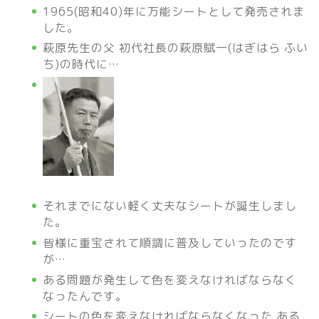
1965(昭和40)年に万能シートとして発売されま
した。
萩原
先生の父 初代社長の萩原賦一(はぎはら ふい
ち)の時代に…
それまでにない軽く丈夫なシートが誕生しまし
た。
皆様に重宝されて順調に普及していったのです
が…
ある問題が発生して色を変えなければならなく
なったんです。
シートの色を変えなければならなくなった ある