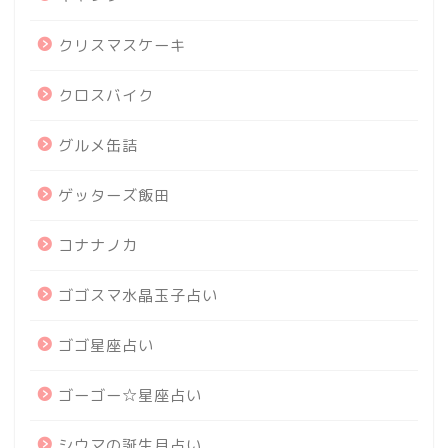
クリスマスケーキ
クロスバイク
グルメ缶詰
ゲッターズ飯田
コナナノカ
ゴゴスマ水晶玉子占い
ゴゴ星座占い
ゴーゴー☆星座占い
シウマの誕生月占い