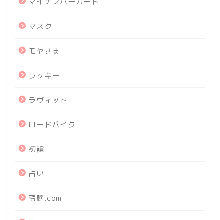
マイナンバーカード
マスク
モヤさま
ラッキー
ラヴィット
ロードバイク
初詣
占い
宅麺.com