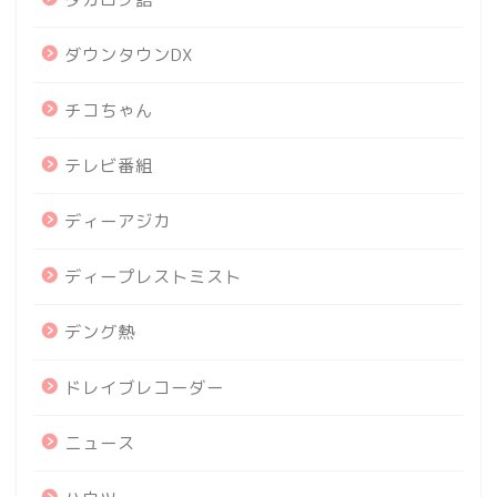
ダウンタウンDX
チコちゃん
テレビ番組
ディーアジカ
ディープレストミスト
デング熱
ドレイブレコーダー
ニュース