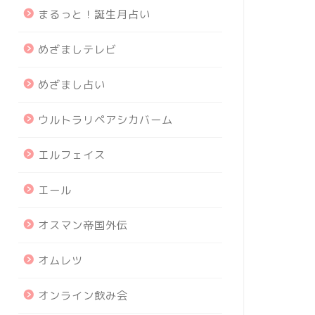
まるっと！誕生月占い
めざましテレビ
めざまし占い
ウルトラリペアシカバーム
エルフェイス
エール
オスマン帝国外伝
オムレツ
オンライン飲み会