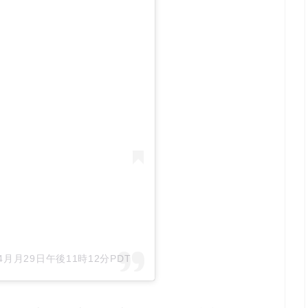
 4月月29日午後11時12分PDT