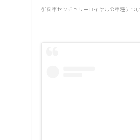
御料車センチュリーロイヤルの車種につ