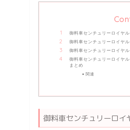
Con
御料車センチュリーロイヤル
御料車センチュリーロイヤル
御料車センチュリーロイヤル
御料車センチュリーロイヤ
まとめ
関連
御料車センチュリーロイ