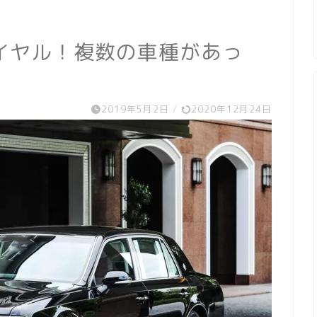
イヤル！複数の車種があっ
2019年5月2日
/
2020年12月24日