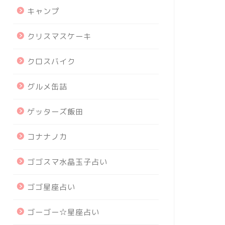
キャンプ
クリスマスケーキ
クロスバイク
グルメ缶詰
ゲッターズ飯田
コナナノカ
ゴゴスマ水晶玉子占い
ゴゴ星座占い
ゴーゴー☆星座占い