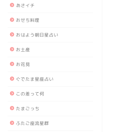
あさイチ
おせち料理
おはよう朝日星占い
お土産
お花見
ぐでたま星座占い
この差って何
たまごっち
ふたご座流星群