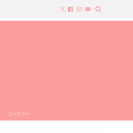
コンタクト