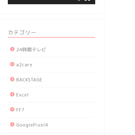
カテゴリー
24時間テレビ
a2care
BACKSTAGE
Excel
FF7
GooglePixel4