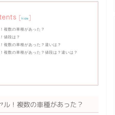
tents
[
]
hide
！複数の車種があった？
！値段は？
！複数の車種があった？違いは？
ル！複数の車種があった？値段は？違いは？
ヤル！複数の車種があった？