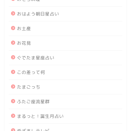
おはよう朝日星占い
お土産
お花見
ぐでたま星座占い
この差って何
たまごっち
ふたご座流星群
まるっと！誕生月占い
めざましテレビ