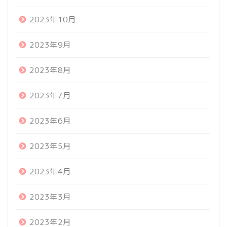
2023年10月
2023年9月
2023年8月
2023年7月
2023年6月
2023年5月
2023年4月
2023年3月
2023年2月