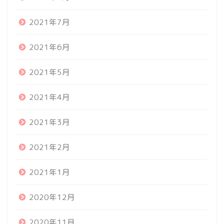
2021年7月
2021年6月
2021年5月
2021年4月
2021年3月
2021年2月
2021年1月
2020年12月
2020年11月