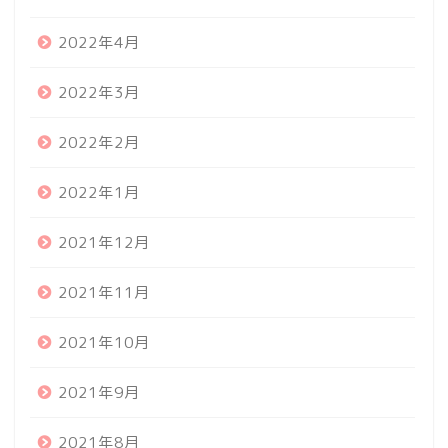
2022年4月
2022年3月
2022年2月
2022年1月
2021年12月
2021年11月
2021年10月
2021年9月
2021年8月