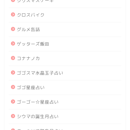
クリスマスケーキ
クロスバイク
グルメ缶詰
ゲッターズ飯田
コナナノカ
ゴゴスマ水晶玉子占い
ゴゴ星座占い
ゴーゴー☆星座占い
シウマの誕生月占い