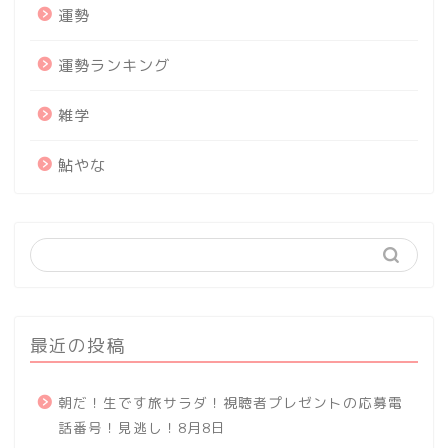
運勢
運勢ランキング
雑学
鮎やな
最近の投稿
朝だ！生です旅サラダ！視聴者プレゼントの応募電
話番号！見逃し！8月8日