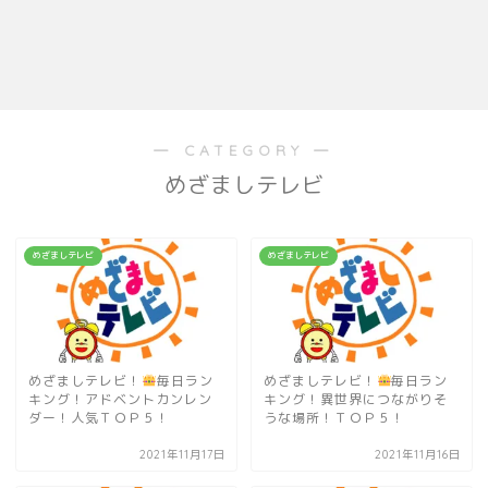
― CATEGORY ―
めざましテレビ
めざましテレビ
めざましテレビ
めざましテレビ！
毎日ラン
めざましテレビ！
毎日ラン
キング！アドベントカンレン
キング！異世界につながりそ
ダー！人気ＴＯＰ５！
うな場所！ＴＯＰ５！
2021年11月17日
2021年11月16日