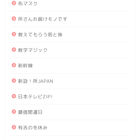
布マスク
所さんお届けモノです
教えてもらう前と後
数字マジック
新幹線
新設！所JAPAN
日本テレビZIP!
最強開運日
有吉の冬休み