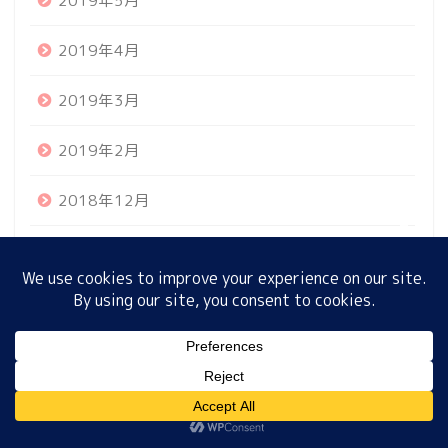
2019年5月
2019年4月
ホーム
2019年3月
プロフィール
2019年2月
サイトマップ
2018年12月
プライバシーポリシー
2018年10月
2018年9月
2018年6月
MENU
ホーム
プロフィール
サイトマップ
プライバシーポリシー