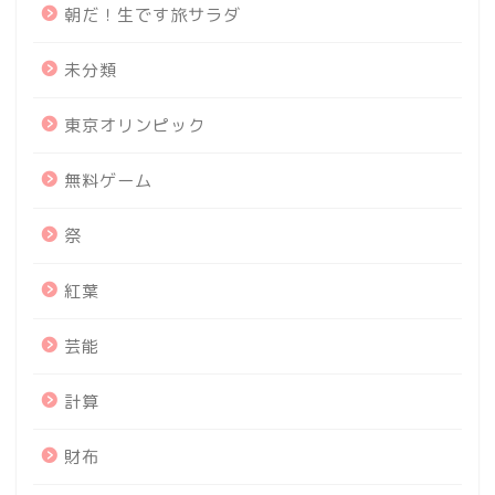
朝だ！生です旅サラダ
未分類
東京オリンピック
無料ゲーム
祭
紅葉
芸能
計算
財布