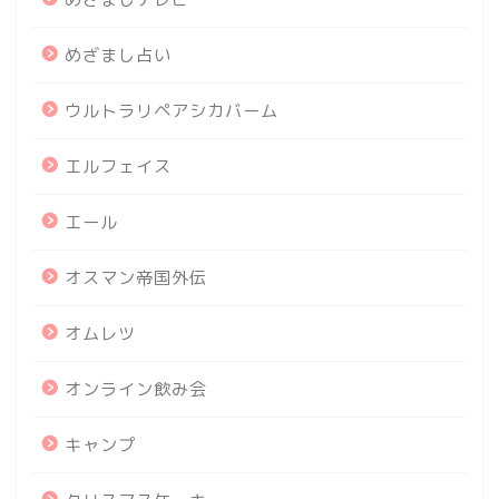
めざまし占い
ウルトラリペアシカバーム
エルフェイス
エール
オスマン帝国外伝
オムレツ
オンライン飲み会
キャンプ