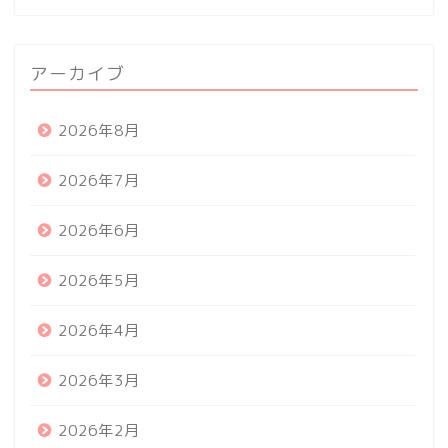
アーカイブ
2026年8月
2026年7月
2026年6月
2026年5月
2026年4月
2026年3月
2026年2月