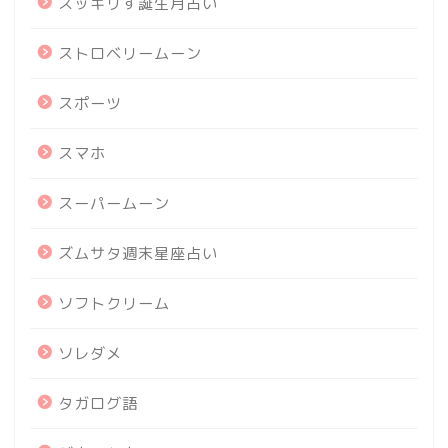
スッキリす誕生月占い
ストロベリームーン
スポーツ
スマホ
スーパームーン
ズムサタ週末星座占い
ソフトクリーム
ソレダメ
タガログ語