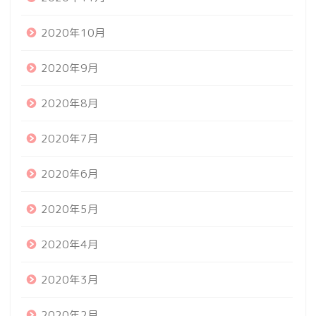
2020年10月
2020年9月
2020年8月
2020年7月
2020年6月
2020年5月
2020年4月
2020年3月
2020年2月