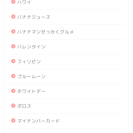
ハワイ
バナナジュース
バナナマンせっかくグルメ
バレンタイン
フィリピン
ブルームーン
ホワイトデー
ポロス
マイナンバーカード