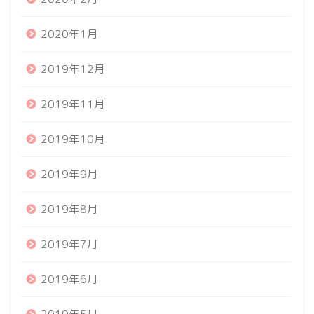
2020年1月
2019年12月
2019年11月
2019年10月
2019年9月
2019年8月
2019年7月
2019年6月