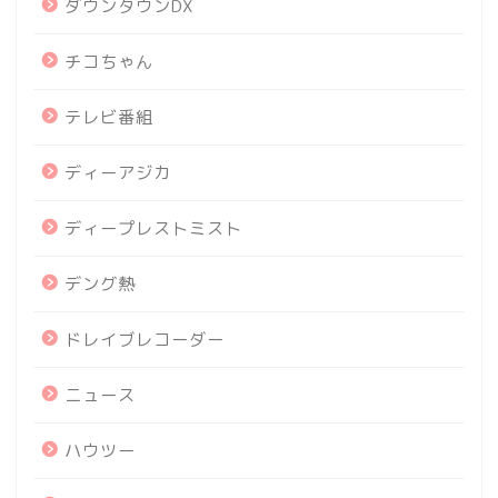
ダウンタウンDX
チコちゃん
テレビ番組
ディーアジカ
ディープレストミスト
デング熱
ドレイブレコーダー
ニュース
ハウツー