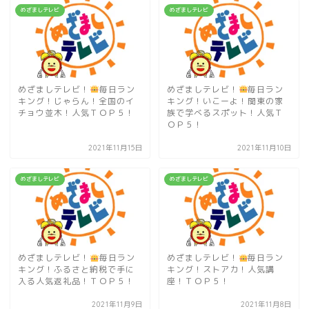
めざましテレビ
めざましテレビ
めざましテレビ！
毎日ラン
めざましテレビ！
毎日ラン
キング！じゃらん！全国のイ
キング！いこーよ！関東の家
チョウ並木！人気ＴＯＰ５！
族で学べるスポット！人気Ｔ
ＯＰ５！
2021年11月15日
2021年11月10日
めざましテレビ
めざましテレビ
めざましテレビ！
毎日ラン
めざましテレビ！
毎日ラン
キング！ふるさと納税で手に
キング！ストアカ！人気講
入る人気返礼品！ＴＯＰ５！
座！ＴＯＰ５！
2021年11月9日
2021年11月8日