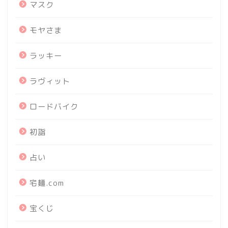
マスク
モヤさま
ラッキー
ラヴィット
ロードバイク
初詣
占い
宅麺.com
宝くじ