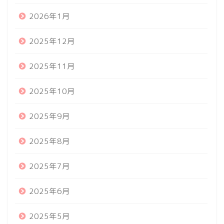
2026年1月
2025年12月
2025年11月
2025年10月
2025年9月
2025年8月
2025年7月
2025年6月
2025年5月