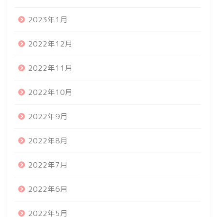
2023年1月
2022年12月
2022年11月
2022年10月
2022年9月
2022年8月
2022年7月
2022年6月
2022年5月