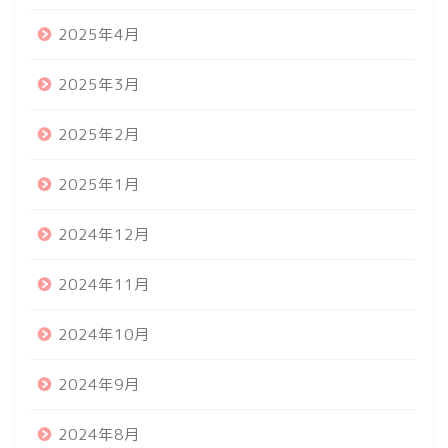
2025年4月
2025年3月
2025年2月
2025年1月
2024年12月
2024年11月
2024年10月
2024年9月
2024年8月