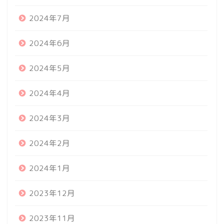
2024年7月
2024年6月
2024年5月
2024年4月
2024年3月
2024年2月
2024年1月
2023年12月
2023年11月