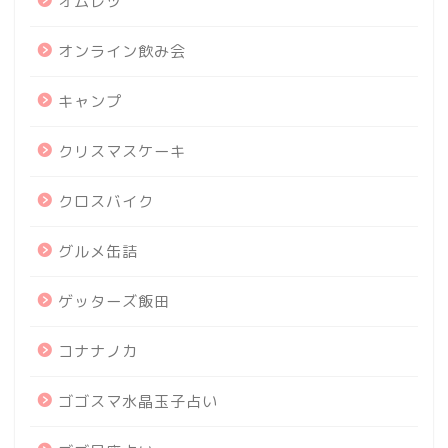
オムレツ
オンライン飲み会
キャンプ
クリスマスケーキ
クロスバイク
グルメ缶詰
ゲッターズ飯田
コナナノカ
ゴゴスマ水晶玉子占い