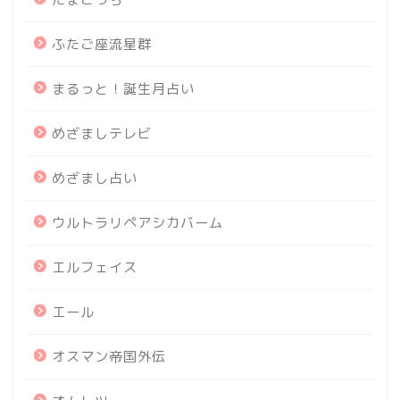
ふたご座流星群
まるっと！誕生月占い
めざましテレビ
めざまし占い
ウルトラリペアシカバーム
エルフェイス
エール
オスマン帝国外伝