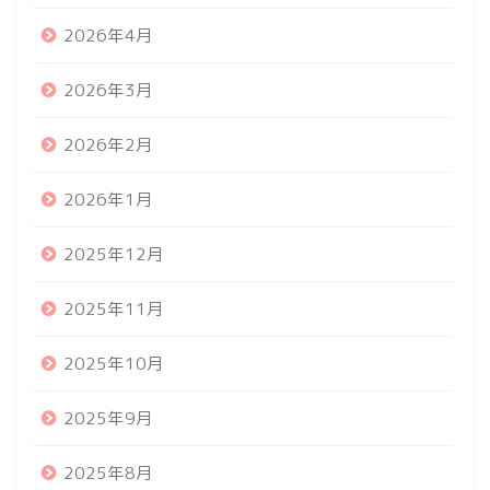
2026年4月
2026年3月
2026年2月
2026年1月
2025年12月
2025年11月
2025年10月
2025年9月
2025年8月