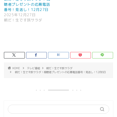
聴者プレゼントの応募電話
番号！見逃し！12月27日
2025年12月27日
朝だ！生です旅サラダ
HOME
テレビ番組
朝だ！生です旅サラダ
朝だ！生です旅サラダ！視聴者プレゼントの応募電話番号！見逃し！12月6日