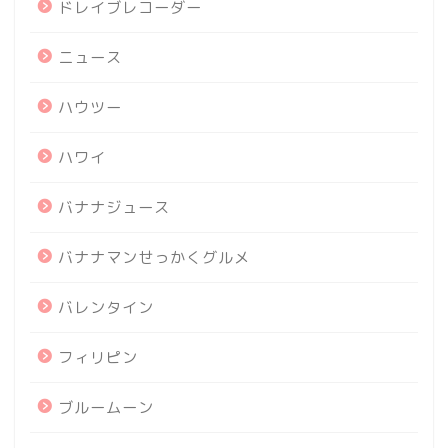
ドレイブレコーダー
ニュース
ハウツー
ハワイ
バナナジュース
バナナマンせっかくグルメ
バレンタイン
フィリピン
ブルームーン