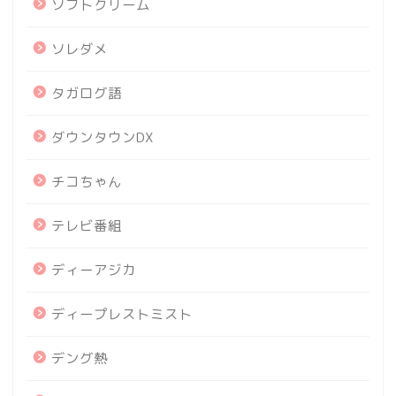
ソフトクリーム
ソレダメ
タガログ語
ダウンタウンDX
チコちゃん
テレビ番組
ディーアジカ
ディープレストミスト
デング熱