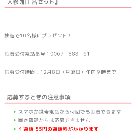
人参 加工品セット』
抽選で10名様にプレゼント！
応募受付電話番号：0067－888－61
応募受付時間：12月8日（月曜日）午前９時まで
応募するときの注意事項
スマホか携帯電話から何回でも応募できます
固定電話からは応募できません
１通話 55円の通話料がかかります