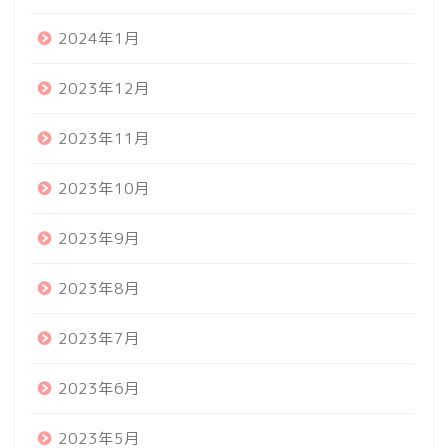
2024年1月
2023年12月
2023年11月
2023年10月
2023年9月
2023年8月
2023年7月
2023年6月
2023年5月