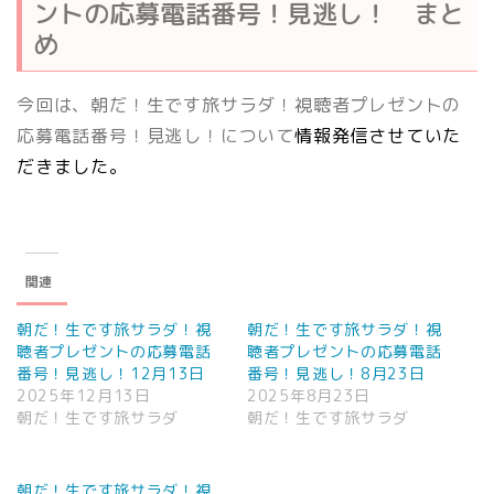
ントの応募電話番号！見逃し！ まと
め
今回は、朝だ！生です旅サラダ！視聴者プレゼントの
応募電話番号！見逃し！について
情報発信させていた
だきました。
関連
朝だ！生です旅サラダ！視
朝だ！生です旅サラダ！視
聴者プレゼントの応募電話
聴者プレゼントの応募電話
番号！見逃し！12月13日
番号！見逃し！8月23日
2025年12月13日
2025年8月23日
朝だ！生です旅サラダ
朝だ！生です旅サラダ
朝だ！生です旅サラダ！視