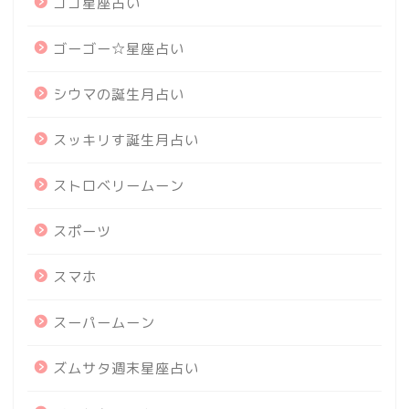
ゴゴ星座占い
ゴーゴー☆星座占い
シウマの誕生月占い
スッキリす誕生月占い
ストロベリームーン
スポーツ
スマホ
スーパームーン
ズムサタ週末星座占い