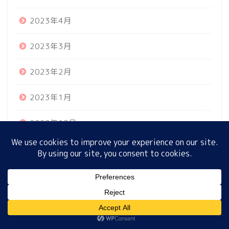
2023年4月
ホーム
2023年3月
プロフィール
2023年2月
2023年1月
サイトマップ
2022年12月
プライバシーポリシー
2022年11月
2022年10月
MENU
2022年9月
ホーム
プロフィール
サイトマップ
プライバシーポリシー
2022年8月