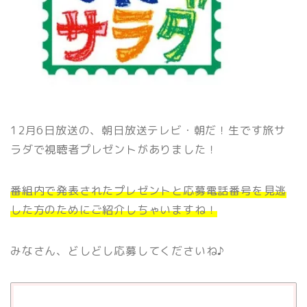
12月6日放送の、朝日放送テレビ・朝だ！生です旅サ
ラダで視聴者プレゼントがありました！
番組内で発表されたプレゼントと応募電話番号を見逃
した方のためにご紹介しちゃいますね！
みなさん、どしどし応募してくださいね♪