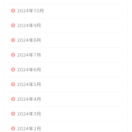
2024年10月
2024年9月
2024年8月
2024年7月
2024年6月
2024年5月
2024年4月
2024年3月
2024年2月