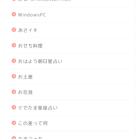
WindowsPC
あさイチ
おせち料理
おはよう朝日星占い
お土産
お花見
ぐでたま星座占い
この差って何
たまごっち