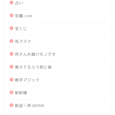
占い
宅麺.com
宝くじ
布マスク
所さんお届けモノです
教えてもらう前と後
数字マジック
新幹線
新設！所JAPAN