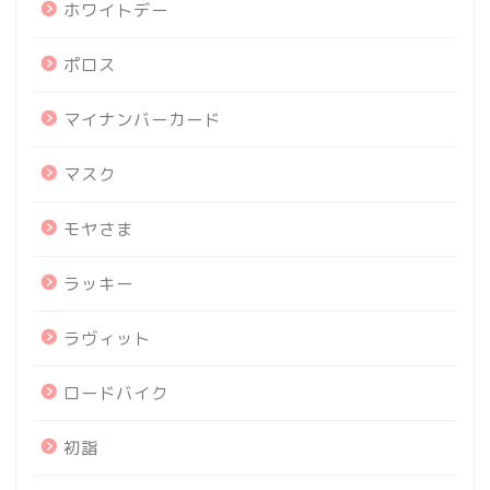
ホワイトデー
ポロス
マイナンバーカード
マスク
モヤさま
ラッキー
ラヴィット
ロードバイク
初詣