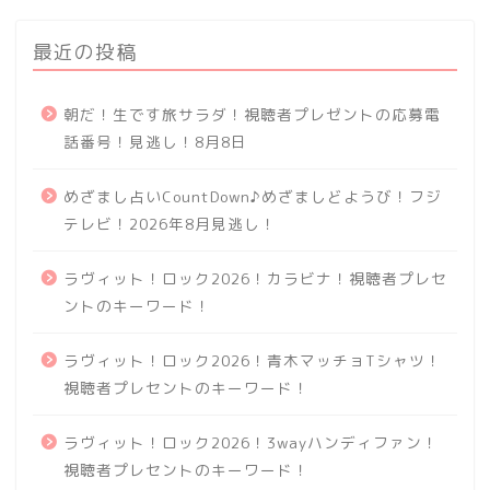
最近の投稿
朝だ！生です旅サラダ！視聴者プレゼントの応募電
話番号！見逃し！8月8日
めざまし占いCountDown♪めざましどようび！フジ
テレビ！2026年8月見逃し！
ラヴィット！ロック2026！カラビナ！視聴者プレセ
ントのキーワード！
ラヴィット！ロック2026！青木マッチョTシャツ！
視聴者プレセントのキーワード！
ラヴィット！ロック2026！3wayハンディファン！
視聴者プレセントのキーワード！