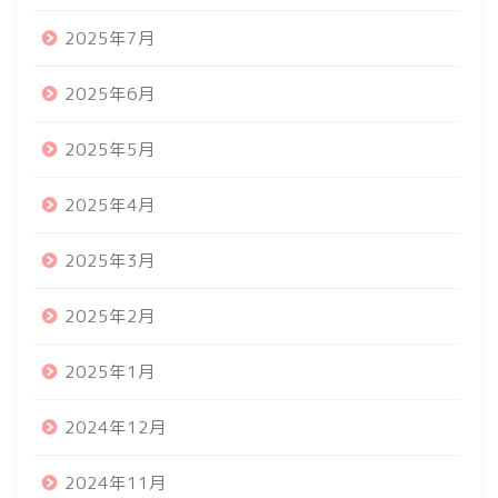
2025年7月
2025年6月
2025年5月
2025年4月
2025年3月
2025年2月
2025年1月
2024年12月
2024年11月