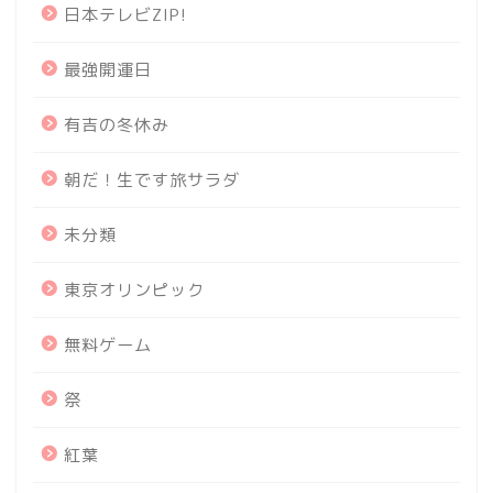
日本テレビZIP!
最強開運日
有吉の冬休み
朝だ！生です旅サラダ
未分類
東京オリンピック
無料ゲーム
祭
紅葉